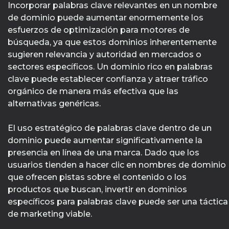
Incorporar palabras clave relevantes en un nombre
de dominio puede aumentar enormemente los
esfuerzos de optimización para motores de
búsqueda, ya que estos dominios inherentemente
sugieren relevancia y autoridad en mercados o
sectores específicos. Un dominio rico en palabras
clave puede establecer confianza y atraer tráfico
orgánico de manera más efectiva que las
alternativas genéricas.
El uso estratégico de palabras clave dentro de un
dominio puede aumentar significativamente la
presencia en línea de una marca. Dado que los
usuarios tienden a hacer clic en nombres de dominio
que ofrecen pistas sobre el contenido o los
productos que buscan, invertir en dominios
específicos para palabras clave puede ser una táctica
de marketing viable.