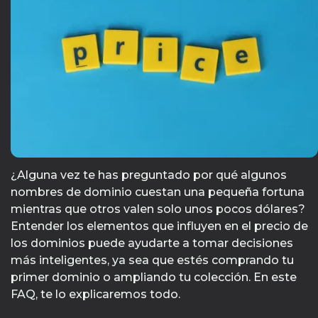
¿Alguna vez te has preguntado por qué algunos
nombres de dominio cuestan una pequeña fortuna
mientras que otros valen solo unos pocos dólares?
Entender los elementos que influyen en el precio de
los dominios puede ayudarte a tomar decisiones
más inteligentes, ya sea que estés comprando tu
primer dominio o ampliando tu colección. En este
FAQ, te lo explicaremos todo.