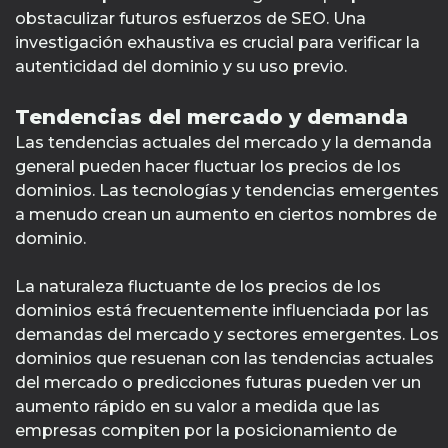
obstaculizar futuros esfuerzos de SEO. Una
investigación exhaustiva es crucial para verificar la
autenticidad del dominio y su uso previo.
Tendencias del mercado y demanda
Las tendencias actuales del mercado y la demanda
general pueden hacer fluctuar los precios de los
dominios. Las tecnologías y tendencias emergentes
a menudo crean un aumento en ciertos nombres de
dominio.
La naturaleza fluctuante de los precios de los
dominios está frecuentemente influenciada por las
demandas del mercado y sectores emergentes. Los
dominios que resuenan con las tendencias actuales
del mercado o predicciones futuras pueden ver un
aumento rápido en su valor a medida que las
empresas compiten por la posicionamiento de