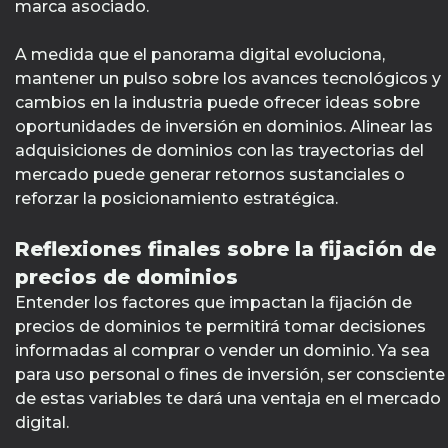
marca asociado.
A medida que el panorama digital evoluciona,
mantener un pulso sobre los avances tecnológicos y
cambios en la industria puede ofrecer ideas sobre
oportunidades de inversión en dominios. Alinear las
adquisiciones de dominios con las trayectorias del
mercado puede generar retornos sustanciales o
reforzar la posicionamiento estratégica.
Reflexiones finales sobre la fijación de
precios de dominios
Entender los factores que impactan la fijación de
precios de dominios te permitirá tomar decisiones
informadas al comprar o vender un dominio. Ya sea
para uso personal o fines de inversión, ser consciente
de estas variables te dará una ventaja en el mercado
digital.