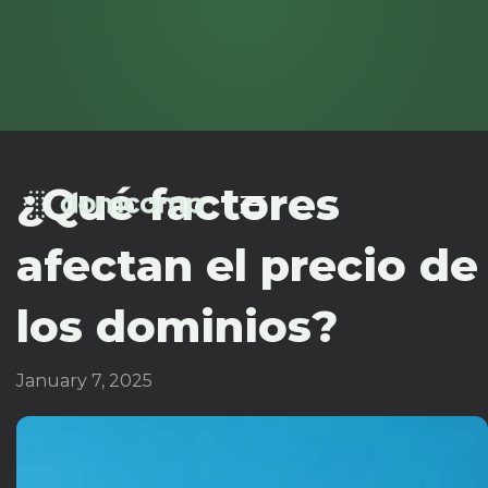
¿Qué factores
afectan el precio de
los dominios?
January 7, 2025