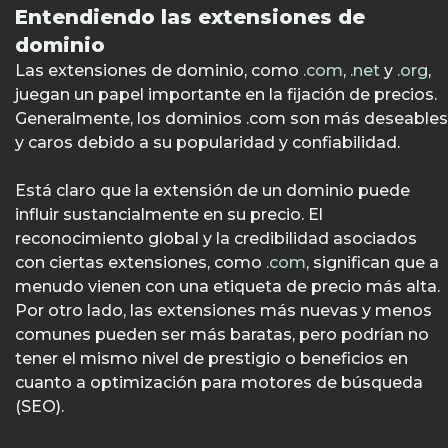
Entendiendo las extensiones de
dominio
Las extensiones de dominio, como
.com
,
.net
y
.org
,
juegan un papel importante en la fijación de precios.
Generalmente, los dominios .com son más deseables
y caros debido a su popularidad y confiabilidad.
Está claro que la extensión de un dominio puede
influir sustancialmente en su precio. El
reconocimiento global y la credibilidad asociados
con ciertas extensiones, como
.com
, significan que a
menudo vienen con una etiqueta de precio más alta.
Por otro lado, las extensiones más nuevas y menos
comunes pueden ser más baratas, pero podrían no
tener el mismo nivel de prestigio o beneficios en
cuanto a optimización para motores de búsqueda
(SEO).