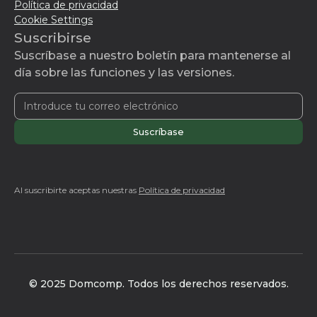
Política de privacidad
Cookie Settings
Suscribirse
Suscríbase a nuestro boletín para mantenerse al
día sobre las funciones y las versiones.
Al suscribirte aceptas nuestras
Política de privacidad
© 2025 Domcomp. Todos los derechos reservados.