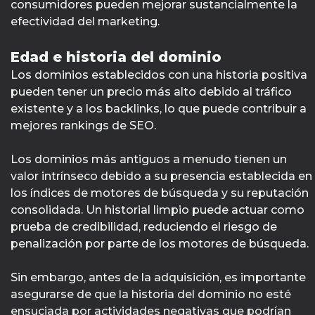
consumidores pueden mejorar sustancialmente la
efectividad del marketing.
Edad e historia del dominio
Los dominios establecidos con una historia positiva
pueden tener un precio más alto debido al tráfico
existente y a los backlinks, lo que puede contribuir a
mejores rankings de SEO.
Los dominios más antiguos a menudo tienen un
valor intrínseco debido a su presencia establecida en
los índices de motores de búsqueda y su reputación
consolidada. Un historial limpio puede actuar como
prueba de credibilidad, reduciendo el riesgo de
penalización por parte de los motores de búsqueda.
Sin embargo, antes de la adquisición, es importante
asegurarse de que la historia del dominio no esté
ensuciada por actividades negativas que podrían