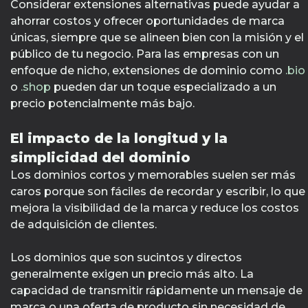
Considerar extensiones alternativas puede ayudar a
ahorrar costos y ofrecer oportunidades de marca
únicas, siempre que se alineen bien con la misión y el
público de tu negocio. Para las empresas con un
enfoque de nicho, extensiones de dominio como
.bio
o
.shop
pueden dar un toque especializado a un
precio potencialmente más bajo.
El impacto de la longitud y la
simplicidad del dominio
Los dominios cortos y memorables suelen ser más
caros porque son fáciles de recordar y escribir, lo que
mejora la visibilidad de la marca y reduce los costos
de adquisición de clientes.
Los dominios que son sucintos y directos
generalmente exigen un precio más alto. La
capacidad de transmitir rápidamente un mensaje de
marca o una oferta de producto sin necesidad de