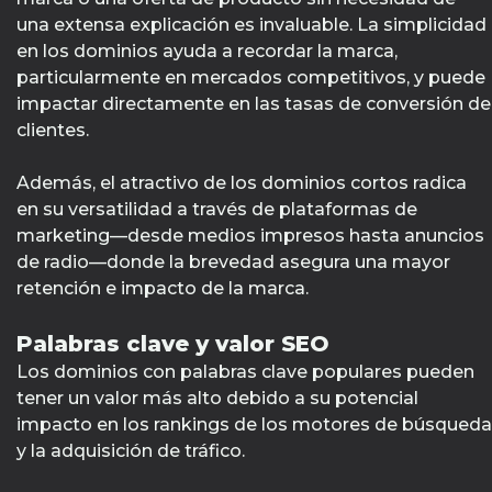
una extensa explicación es invaluable. La simplicidad
en los dominios ayuda a recordar la marca,
particularmente en mercados competitivos, y puede
impactar directamente en las tasas de conversión de
clientes.
Además, el atractivo de los dominios cortos radica
en su versatilidad a través de plataformas de
marketing—desde medios impresos hasta anuncios
de radio—donde la brevedad asegura una mayor
retención e impacto de la marca.
Palabras clave y valor SEO
Los dominios con palabras clave populares pueden
tener un valor más alto debido a su potencial
impacto en los rankings de los motores de búsqueda
y la adquisición de tráfico.