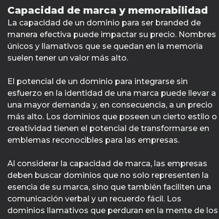
Capacidad de marca y memorabilidad
La capacidad de un dominio para ser branded de
manera efectiva puede impactar su precio. Nombres
únicos y llamativos que se quedan en la memoria
suelen tener un valor más alto.
El potencial de un dominio para integrarse sin
esfuerzo en la identidad de una marca puede llevar a
una mayor demanda y, en consecuencia, a un precio
más alto. Los dominios que poseen un cierto estilo o
creatividad tienen el potencial de transformarse en
emblemas reconocibles para las empresas.
Al considerar la capacidad de marca, las empresas
deben buscar dominios que no solo representen la
esencia de su marca, sino que también faciliten una
comunicación verbal y un recuerdo fácil. Los
dominios llamativos que perduran en la mente de los