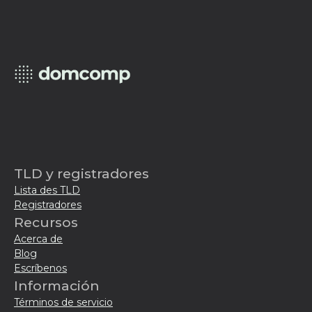
TLD y registradores
Lista des TLD
Registradores
Recursos
Acerca de
Blog
Escríbenos
Información
Términos de servicio