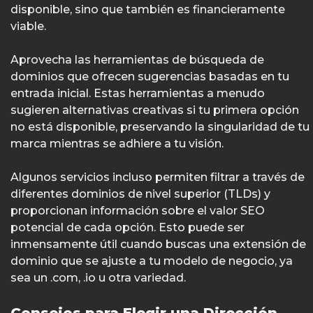
disponible, sino que también es financieramente
viable.
Aprovecha las herramientas de búsqueda de
dominios que ofrecen sugerencias basadas en tu
entrada inicial. Estas herramientas a menudo
sugieren alternativas creativas si tu primera opción
no está disponible, preservando la singularidad de tu
marca mientras se adhiere a tu visión.
Algunos servicios incluso permiten filtrar a través de
diferentes dominios de nivel superior (TLDs) y
proporcionan información sobre el valor SEO
potencial de cada opción. Esto puede ser
inmensamente útil cuando buscas una extensión de
dominio que se ajuste a tu modelo de negocio, ya
sea un .com, .io u otra variedad.