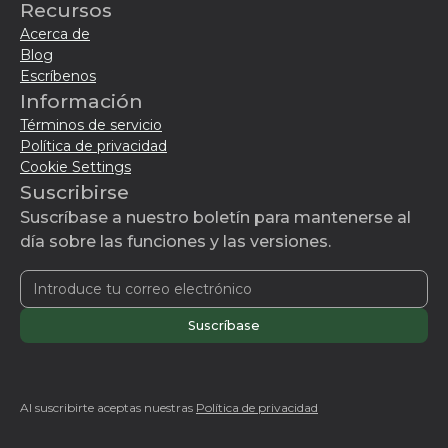
Recursos
Acerca de
Blog
Escríbenos
Información
Términos de servicio
Política de privacidad
Cookie Settings
Suscribirse
Suscríbase a nuestro boletín para mantenerse al
día sobre las funciones y las versiones.
Al suscribirte aceptas nuestras
Política de privacidad