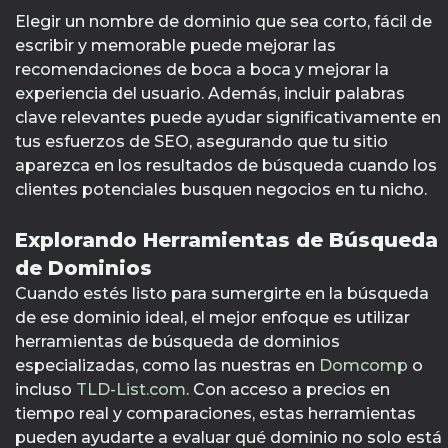
Elegir un nombre de dominio que sea corto, fácil de
escribir y memorable puede mejorar las
recomendaciones de boca a boca y mejorar la
experiencia del usuario. Además, incluir palabras
clave relevantes puede ayudar significativamente en
tus esfuerzos de SEO, asegurando que tu sitio
aparezca en los resultados de búsqueda cuando los
clientes potenciales busquen negocios en tu nicho.
Explorando Herramientas de Búsqueda
de Dominios
Cuando estés listo para sumergirte en la búsqueda
de ese dominio ideal, el mejor enfoque es utilizar
herramientas de búsqueda de dominios
especializadas, como las nuestras en
Domcomp
o
incluso
TLD-List.com
. Con acceso a precios en
tiempo real y comparaciones, estas herramientas
pueden ayudarte a evaluar qué dominio no solo está