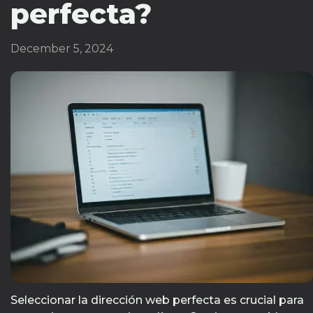
perfecta?
December 5, 2024
Seleccionar la dirección web perfecta es crucial para