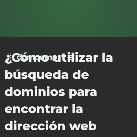
¿Cómo utilizar la
búsqueda de
dominios para
encontrar la
dirección web