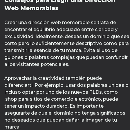
Consejos para Elegir una Dirección
Web Memorables
Crear una dirección web memorable se trata de
encontrar el equilibrio adecuado entre claridad y
exclusividad. Idealmente, deseas un dominio que sea
corto pero lo suficientemente descriptivo como para
transmitir la esencia de tu marca. Evita el uso de
guiones o palabras complejas que puedan confundir
a los visitantes potenciales.
Aprovechar la creatividad también puede
diferenciarti. Por ejemplo, usar dos palabras unidas o
incluso optar por uno de los nuevos TLDs, como
.shop para sitios de comercio electrónico, puede
tener un impacto duradero. Es importante
asegurarte de que el dominio no tenga significados
no deseados que puedan dañar la imagen de tu
marca.