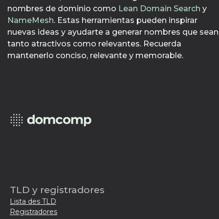
nombres de dominio como
Lean Domain Search
y
NameMesh
. Estas herramientas pueden inspirar
nuevas ideas y ayudarte a generar nombres que sean
tanto atractivos como relevantes. Recuerda
mantenerlo conciso, relevante y memorable.
TLD y registradores
Lista des TLD
Registradores