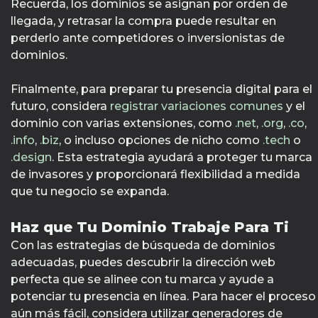
Recuerda, los dominios se asignan por orden de
llegada, y retrasar la compra puede resultar en
perderlo ante competidores o inversionistas de
dominios.
Finalmente, para preparar tu presencia digital para el
futuro, considera
registrar variaciones comunes
y el
dominio con varias extensiones, como
.net
,
.org
,
.co
,
.info
,
.biz
, o incluso opciones de nicho como
.tech
o
.design
. Esta estrategia ayudará a proteger tu marca
de invasores y proporcionará flexibilidad a medida
que tu negocio se expanda.
Haz que Tu Dominio Trabaje Para Ti
Con las estrategias de búsqueda de dominios
adecuadas, puedes descubrir la dirección web
perfecta que se alinee con tu marca y ayude a
potenciar tu presencia en línea. Para hacer el proceso
aún más fácil, considera utilizar generadores de