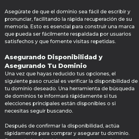
Asegúrate de que el dominio sea fácil de escribir y
pronunciar, facilitando la rápida recuperación de su
memoria. Esto es esencial para construir una marca
que pueda ser fácilmente respaldada por usuarios
satisfechos y que fomente visitas repetidas.
Asegurando Disponibilidad y
Asegurando Tu Dominio
Una vez que hayas reducido tus opciones, el
siguiente paso crucial es verificar la disponibilidad de
tu dominio deseado. Una herramienta de búsqueda
de dominios te informará rápidamente si tus
elecciones principales están disponibles o si
necesitas seguir buscando.
Después de confirmar la disponibilidad, actúa
rápidamente para comprar y asegurar tu dominio.