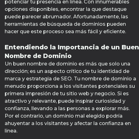
potenciar tu presencia en línea. Con innumerables
opciones disponibles, encontrar la que destaque
puede parecer abrumador. Afortunadamente, las
herramientas de búsqueda de dominios pueden
hacer que este proceso sea más fácil y eficiente.
Entendiendo la Importancia de un Buen
Nombre de Dominio
Un buen nombre de dominio es más que solo una
dirección; es un aspecto crítico de tu identidad de
marca y estrategia de SEO. Tu nombre de dominio a
menudo proporciona a los visitantes potenciales su
primera impresión de tu sitio web y negocio. Si es
atractivo y relevante, puede inspirar curiosidad y
confianza, llevando a las personas a explorar más.
Por el contrario, un dominio mal elegido podría
ahuyentar a los visitantes y afectar la confianza en
línea.