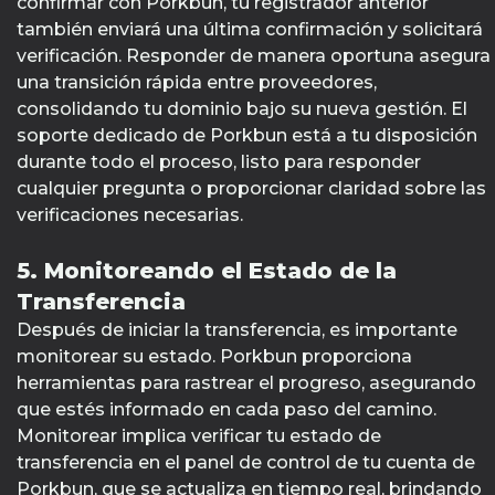
confirmar con Porkbun, tu registrador anterior
también enviará una última confirmación y solicitará
verificación. Responder de manera oportuna asegura
una transición rápida entre proveedores,
consolidando tu dominio bajo su nueva gestión. El
soporte dedicado de Porkbun está a tu disposición
durante todo el proceso, listo para responder
cualquier pregunta o proporcionar claridad sobre las
verificaciones necesarias.
5. Monitoreando el Estado de la
Transferencia
Después de iniciar la transferencia, es importante
monitorear su estado. Porkbun proporciona
herramientas para rastrear el progreso, asegurando
que estés informado en cada paso del camino.
Monitorear implica verificar tu estado de
transferencia en el panel de control de tu cuenta de
Porkbun, que se actualiza en tiempo real, brindando