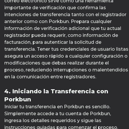
correo electrónico sirve como una herramienta
importante de verificación que confirma las
intenciones de transferencia tanto con el registrador
anterior como con Porkbun. Prepara cualquier
información de verificación adicional que tu actual
registrador pueda requerir, como información de
facturación, para autenticar la solicitud de
transferencia. Tener tus credenciales de usuario listas
asegura un acceso rápido a cualquier configuración o
modificaciones que debas realizar durante el
proceso, reduciendo interrupciones o malentendidos
en la comunicación entre registradores.
4. Iniciando la Transferencia con
Porkbun
Iniciar tu transferencia en Porkbun es sencillo.
Simplemente accede a tu cuenta de Porkbun,
ingresa los detalles requeridos y sigue las
instrucciones guiadas para comenzar el proceso.