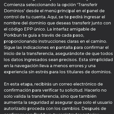
Comienza seleccionando la opción 'Transferir
Dominios' desde el menú principal en el panel de
control de tu cuenta. Aquí, se te pedirá ingresar el
nombre del dominio que deseas transferir junto con
el código EPP único. La interfaz amigable de
Porkbun te guía a través de cada paso,
proporcionando instrucciones claras en el camino.
Sigue las indicaciones en pantalla para confirmar el
inicio de la transferencia, asegurándote de que todos
los datos ingresados sean precisos. Esta simplicidad
en la navegación lleva a menos errores y una
experiencia sin estrés para los titulares de dominios.
En esta etapa, recibirás un correo electrónico de
confirmación para verificar tu solicitud. Hacerlo no
solo valida la transferencia, sino que también
aumenta la seguridad al asegurar que solo el usuario
autorizado proceda con los cambios. Después de