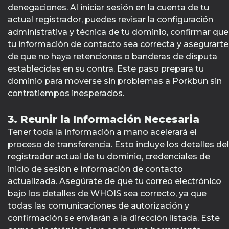
denegaciones. Al iniciar sesión en la cuenta de tu
actual registrador, puedes revisar la configuración
administrativa y técnica de tu dominio, confirmar que
tu información de contacto sea correcta y asegurarte
de que no haya retenciones o banderas de disputa
establecidas en su contra. Este paso prepara tu
dominio para moverse sin problemas a Porkbun sin
contratiempos inesperados.
3. Reunir la Información Necesaria
Tener toda la información a mano acelerará el
proceso de transferencia. Esto incluye los detalles del
registrador actual de tu dominio, credenciales de
inicio de sesión e información de contacto
actualizada. Asegúrate de que tu correo electrónico
bajo los detalles de WHOIS sea correcto, ya que
todas las comunicaciones de autorización y
confirmación se enviarán a la dirección listada. Este