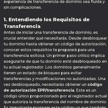
experiencia de transferencia de dominio sea fluida y
sin complicaciones.
1. Entendiendo los Requisitos de
Transferencia
Antes de iniciar una transferencia de dominio, es
crucial entender qué necesitarás. Desde desbloquear
tu dominio hasta obtener un código de autorización,
conocer estos requisitos te preparará para una
transferencia exitosa. Un primer paso crítico implica
asegurarte de que tu dominio esté desbloqueado en
tu actual registrador. Los dominios generalmente
tienen un estado de bloqueo para evitar
transferencias y modificaciones no autorizadas. Una
vez desbloqueado, necesitarás obtener un
código
de autorización EPP/transferencia
. Este es un
código único proporcionado por el registrador actual
que autoriza la transferencia del nombre de dominio.
Es importante proteger este código ya que también