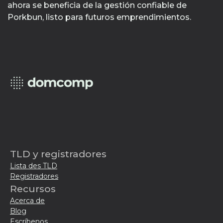
ahora se beneficia de la gestión confiable de
Porkbun, listo para futuros emprendimientos.
TLD y registradores
Lista des TLD
Registradores
Recursos
Acerca de
Blog
Escríbenos