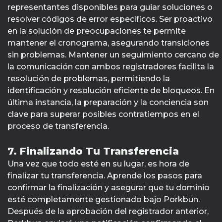
representantes disponibles para guiar soluciones o
resolver códigos de error específicos. Ser proactivo
en la solución de preocupaciones te permite
mantener el cronograma, asegurando transiciones
sin problemas. Mantener un seguimiento cercano de
la comunicación con ambos registradores facilita la
resolución de problemas, permitiendo la
identificación y resolución eficiente de bloqueos. En
última instancia, la preparación y la conciencia son
clave para superar posibles contratiempos en el
proceso de transferencia.
7. Finalizando Tu Transferencia
Una vez que todo esté en su lugar, es hora de
finalizar tu transferencia. Aprende los pasos para
confirmar la finalización y asegurar que tu dominio
esté completamente gestionado bajo Porkbun.
Después de la aprobación del registrador anterior,