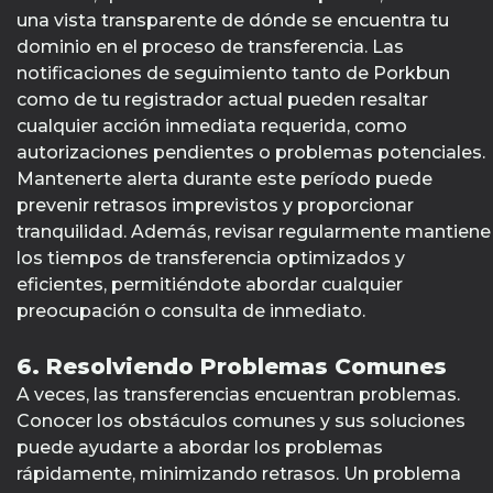
una vista transparente de dónde se encuentra tu
dominio en el proceso de transferencia. Las
notificaciones de seguimiento tanto de Porkbun
como de tu registrador actual pueden resaltar
cualquier acción inmediata requerida, como
autorizaciones pendientes o problemas potenciales.
Mantenerte alerta durante este período puede
prevenir retrasos imprevistos y proporcionar
tranquilidad. Además, revisar regularmente mantiene
los tiempos de transferencia optimizados y
eficientes, permitiéndote abordar cualquier
preocupación o consulta de inmediato.
6. Resolviendo Problemas Comunes
A veces, las transferencias encuentran problemas.
Conocer los obstáculos comunes y sus soluciones
puede ayudarte a abordar los problemas
rápidamente, minimizando retrasos. Un problema