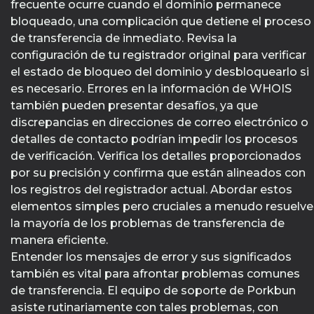
frecuente ocurre cuando el dominio permanece
bloqueado, una complicación que detiene el proceso
de transferencia de inmediato. Revisa la
configuración de tu registrador original para verificar
el estado de bloqueo del dominio y desbloquearlo si
es necesario. Errores en la información de WHOIS
también pueden presentar desafíos, ya que
discrepancias en direcciones de correo electrónico o
detalles de contacto podrían impedir los procesos
de verificación. Verifica los detalles proporcionados
por su precisión y confirma que están alineados con
los registros del registrador actual. Abordar estos
elementos simples pero cruciales a menudo resuelve
la mayoría de los problemas de transferencia de
manera eficiente.
Entender los mensajes de error y sus significados
también es vital para afrontar problemas comunes
de transferencia. El equipo de soporte de Porkbun
asiste rutinariamente con tales problemas, con