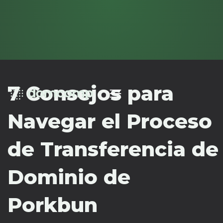
7 Consejos para
Navegar el Proceso
de Transferencia de
Dominio de
Porkbun