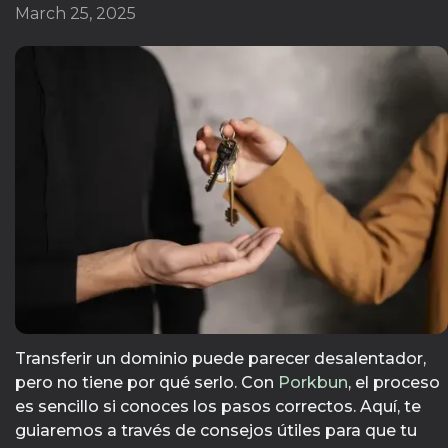
March 25, 2025
Transferir un dominio puede parecer desalentador,
pero no tiene por qué serlo. Con
Porkbun
, el proceso
es sencillo si conoces los pasos correctos. Aquí, te
guiaremos a través de consejos útiles para que tu