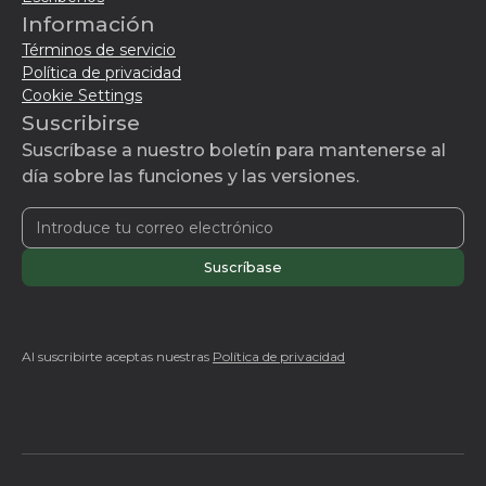
Información
Términos de servicio
Política de privacidad
Cookie Settings
Suscribirse
Suscríbase a nuestro boletín para mantenerse al
día sobre las funciones y las versiones.
Al suscribirte aceptas nuestras
Política de privacidad