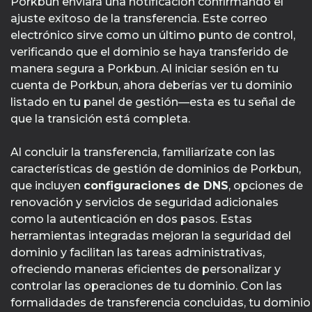
Porkbun enviará una notificación confirmando el
ajuste exitoso de la transferencia. Este correo
electrónico sirve como un último punto de control,
verificando que el dominio se haya transferido de
manera segura a Porkbun. Al iniciar sesión en tu
cuenta de Porkbun, ahora deberías ver tu dominio
listado en tu panel de gestión—esta es tu señal de
que la transición está completa.
Al concluir la transferencia, familiarízate con las
características de gestión de dominios de Porkbun,
que incluyen
configuraciones de DNS
, opciones de
renovación y servicios de seguridad adicionales
como la autenticación en dos pasos. Estas
herramientas integradas mejoran la seguridad del
dominio y facilitan las tareas administrativas,
ofreciendo maneras eficientes de personalizar y
controlar las operaciones de tu dominio. Con las
formalidades de transferencia concluidas, tu dominio