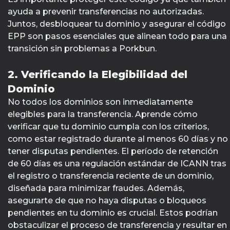
ayuda a prevenir transferencias no autorizadas.
Juntos, desbloquear tu dominio y asegurar el código
EPP son pasos esenciales que alinean todo para una
transición sin problemas a Porkbun.
2. Verificando la Elegibilidad del
Dominio
No todos los dominios son inmediatamente
elegibles para la transferencia. Aprende cómo
verificar que tu dominio cumpla con los criterios,
como estar registrado durante al menos 60 días y no
tener disputas pendientes. El período de retención
de 60 días es una regulación estándar de ICANN tras
el registro o transferencia reciente de un dominio,
diseñada para minimizar fraudes. Además,
asegurarte de que no haya disputas o bloqueos
pendientes en tu dominio es crucial. Estos podrían
obstaculizar el proceso de transferencia y resultar en