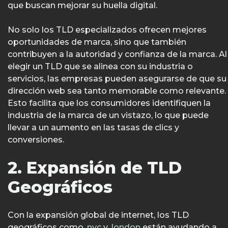
que buscan mejorar su huella digital.
No solo los TLD especializados ofrecen mejores
oportunidades de marca, sino que también
contribuyen a la autoridad y confianza de la marca. Al
elegir un TLD que se alinea con su industria o
servicios, las empresas pueden asegurarse de que su
dirección web sea tanto memorable como relevante.
Esto facilita que los consumidores identifiquen la
industria de la marca de un vistazo, lo que puede
llevar a un aumento en las tasas de clics y
conversiones.
2. Expansión de TLD
Geográficos
Con la expansión global de internet, los TLD
geográficos como
.nyc
y
.london
están ayudando a