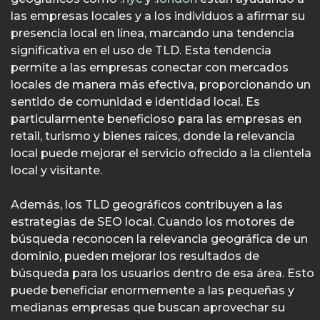
las empresas locales y a los individuos a afirmar su
presencia local en línea, marcando una tendencia
significativa en el uso de TLD. Esta tendencia
permite a las empresas conectar con mercados
locales de manera más efectiva, proporcionando un
sentido de comunidad e identidad local. Es
particularmente beneficioso para las empresas en
retail, turismo y bienes raíces, donde la relevancia
local puede mejorar el servicio ofrecido a la clientela
local y visitante.
Además, los TLD geográficos contribuyen a las
estrategias de SEO local. Cuando los motores de
búsqueda reconocen la relevancia geográfica de un
dominio, pueden mejorar los resultados de
búsqueda para los usuarios dentro de esa área. Esto
puede beneficiar enormemente a las pequeñas y
medianas empresas que buscan aprovechar su