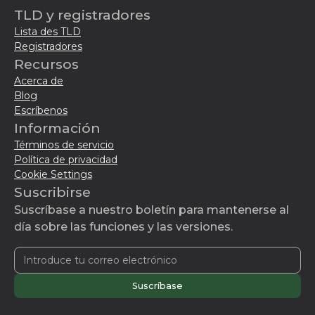
TLD y registradores
Lista des TLD
Registradores
Recursos
Acerca de
Blog
Escríbenos
Información
Términos de servicio
Política de privacidad
Cookie Settings
Suscribirse
Suscríbase a nuestro boletín para mantenerse al
día sobre las funciones y las versiones.