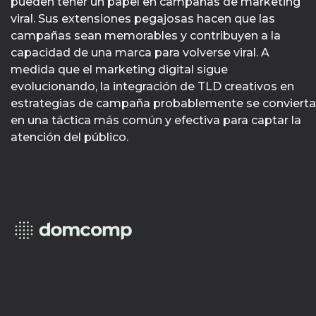
pueden tener un papel en campañas de marketing
viral. Sus extensiones pegajosas hacen que las
campañas sean memorables y contribuyen a la
capacidad de una marca para volverse viral. A
medida que el marketing digital sigue
evolucionando, la integración de TLD creativos en
estrategias de campaña probablemente se convierta
en una táctica más común y efectiva para captar la
atención del público.