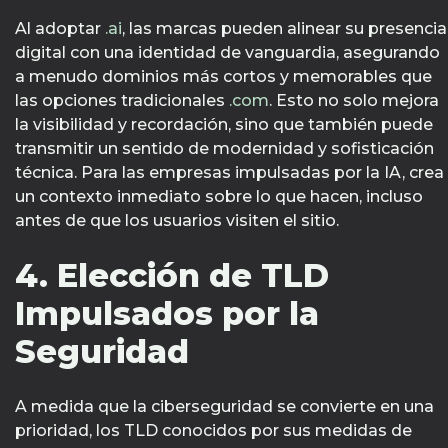
Al adoptar
.ai
, las marcas pueden alinear su presencia
digital con una identidad de vanguardia, asegurando
a menudo dominios más cortos y memorables que
las opciones tradicionales
.com
. Esto no solo mejora
la visibilidad y recordación, sino que también puede
transmitir un sentido de modernidad y sofisticación
técnica. Para las empresas impulsadas por la IA, crea
un contexto inmediato sobre lo que hacen, incluso
antes de que los usuarios visiten el sitio.
4. Elección de TLD
Impulsados por la
Seguridad
A medida que la ciberseguridad se convierte en una
prioridad, los TLD conocidos por sus medidas de