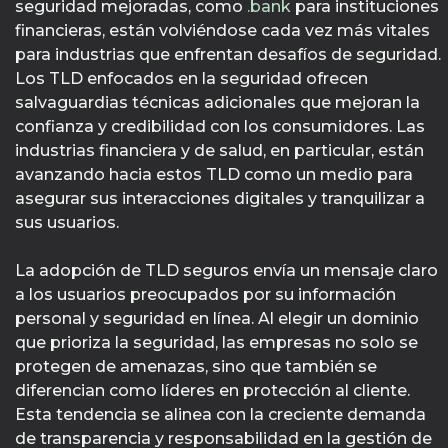
seguridad mejoradas, como
.bank
para instituciones
financieras, están volviéndose cada vez más vitales
para industrias que enfrentan desafíos de seguridad.
Los TLD enfocados en la seguridad ofrecen
salvaguardias técnicas adicionales que mejoran la
confianza y credibilidad con los consumidores. Las
industrias financiera y de salud, en particular, están
avanzando hacia estos TLD como un medio para
asegurar sus interacciones digitales y tranquilizar a
sus usuarios.
La adopción de TLD seguros envía un mensaje claro
a los usuarios preocupados por su información
personal y seguridad en línea. Al elegir un dominio
que prioriza la seguridad, las empresas no solo se
protegen de amenazas, sino que también se
diferencian como líderes en protección al cliente.
Esta tendencia se alinea con la creciente demanda
de transparencia y responsabilidad en la gestión de