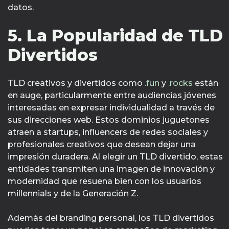
datos.
5. La Popularidad de TLD
Divertidos
TLD creativos y divertidos como
.fun
y
.rocks
están
en auge, particularmente entre audiencias jóvenes
interesadas en expresar individualidad a través de
sus direcciones web. Estos dominios juguetones
atraen a startups, influencers de redes sociales y
profesionales creativos que desean dejar una
impresión duradera. Al elegir un TLD divertido, estas
entidades transmiten una imagen de innovación y
modernidad que resuena bien con los usuarios
millennials y de la Generación Z.
Además del branding personal, los TLD divertidos