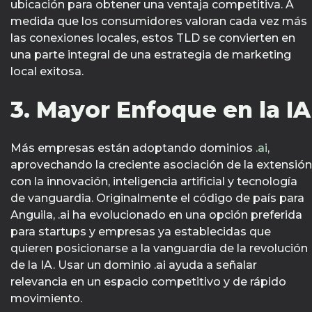
ubicación para obtener una ventaja competitiva. A
medida que los consumidores valoran cada vez más
las conexiones locales, estos TLD se convierten en
una parte integral de una estrategia de marketing
local exitosa.
3. Mayor Enfoque en la IA
Más empresas están adoptando dominios
.ai
,
aprovechando la creciente asociación de la extensión
con la innovación, inteligencia artificial y tecnología
de vanguardia. Originalmente el código de país para
Anguila, .ai ha evolucionado en una opción preferida
para startups y empresas ya establecidas que
quieren posicionarse a la vanguardia de la revolución
de la IA. Usar un dominio .ai ayuda a señalar
relevancia en un espacio competitivo y de rápido
movimiento.