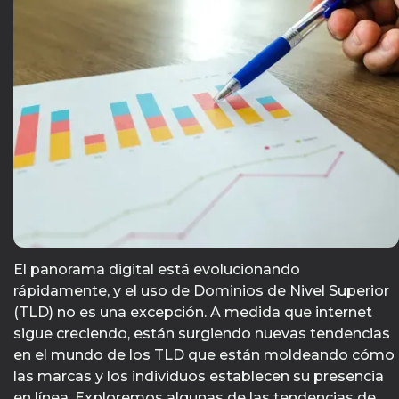
El panorama digital está evolucionando
rápidamente, y el uso de Dominios de Nivel Superior
(TLD) no es una excepción. A medida que internet
sigue creciendo, están surgiendo nuevas tendencias
en el mundo de los TLD que están moldeando cómo
las marcas y los individuos establecen su presencia
en línea. Exploremos algunas de las tendencias de