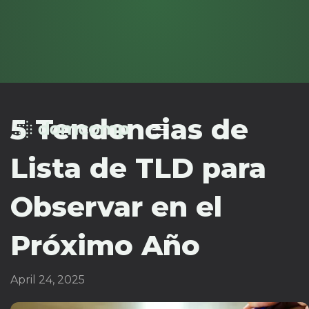
5 Tendencias de
Lista de TLD para
Observar en el
Próximo Año
April 24, 2025