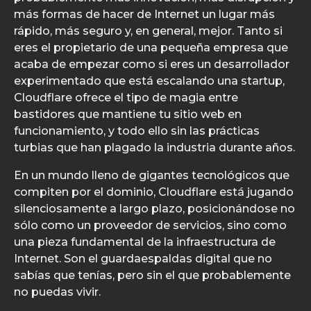
más formas de hacer de Internet un lugar más
rápido, más seguro y, en general, mejor. Tanto si
eres el propietario de una pequeña empresa que
acaba de empezar como si eres un desarrollador
experimentado que está escalando una startup,
Cloudflare ofrece el tipo de magia entre
bastidores que mantiene tu sitio web en
funcionamiento, y todo ello sin las prácticas
turbias que han plagado la industria durante años.
En un mundo lleno de gigantes tecnológicos que
compiten por el dominio, Cloudflare está jugando
silenciosamente a largo plazo, posicionándose no
sólo como un proveedor de servicios, sino como
una pieza fundamental de la infraestructura de
Internet. Son el guardaespaldas digital que no
sabías que tenías, pero sin el que probablemente
no puedas vivir.