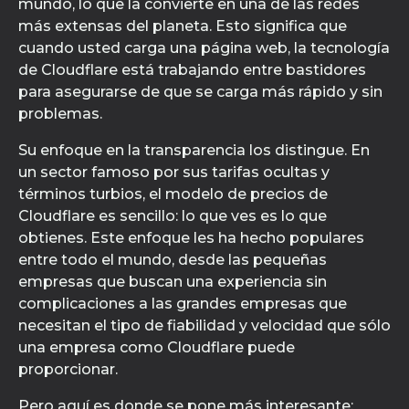
mundo, lo que la convierte en una de las redes
más extensas del planeta. Esto significa que
cuando usted carga una página web, la tecnología
de Cloudflare está trabajando entre bastidores
para asegurarse de que se carga más rápido y sin
problemas.
Su enfoque en la transparencia los distingue. En
un sector famoso por sus tarifas ocultas y
términos turbios, el modelo de precios de
Cloudflare es sencillo: lo que ves es lo que
obtienes. Este enfoque les ha hecho populares
entre todo el mundo, desde las pequeñas
empresas que buscan una experiencia sin
complicaciones a las grandes empresas que
necesitan el tipo de fiabilidad y velocidad que sólo
una empresa como Cloudflare puede
proporcionar.
Pero aquí es donde se pone más interesante: