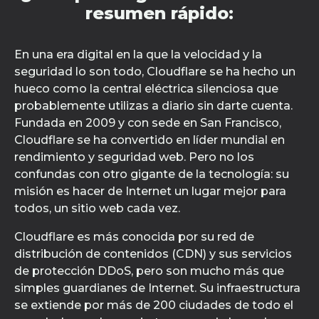
resumen rápido:
En una era digital en la que la velocidad y la
seguridad lo son todo, Cloudflare se ha hecho un
hueco como la central eléctrica silenciosa que
probablemente utilizas a diario sin darte cuenta.
Fundada en 2009 y con sede en San Francisco,
Cloudflare se ha convertido en líder mundial en
rendimiento y seguridad web. Pero no los
confundas con otro gigante de la tecnología: su
misión es hacer de Internet un lugar mejor para
todos, un sitio web cada vez.
Cloudflare es más conocida por su red de
distribución de contenidos (CDN) y sus servicios
de protección DDoS, pero son mucho más que
simples guardianes de Internet. Su infraestructura
se extiende por más de 200 ciudades de todo el