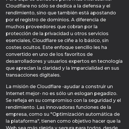
Cloudflare no sólo se dedica a la defensa y el
rendimiento, sino que también está apostando
por el registro de dominios. A diferencia de
muchos proveedores que cobran por la
protección de la privacidad u otros servicios
esenciales, Cloudflare se ciñe a lo básico, sin
costes ocultos. Este enfoque sencillo les ha
convertido en uno de los favoritos de
desarrolladores y usuarios expertos en tecnología
que aprecian la claridad y la imparcialidad en sus
transacciones digitales.
La misión de Cloudflare -ayudar a construir un
Internet mejor- no es sólo un eslogan pegadizo.
Se refleja en su compromiso con la seguridad y el
rendimiento. Las innovadoras funciones de la
empresa, como su "Optimización automática de
la plataforma", tienen como objetivo hacer que la
Web sea más rápida y segura para todos, desde