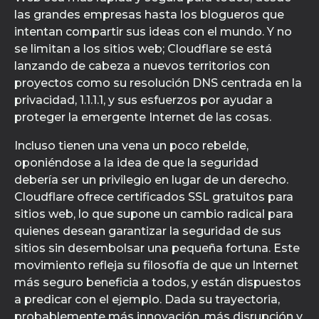
las grandes empresas hasta los blogueros que
intentan compartir sus ideas con el mundo. Y no
se limitan a los sitios web; Cloudflare se está
lanzando de cabeza a nuevos territorios con
proyectos como su resolución DNS centrada en la
privacidad, 1.1.1.1, y sus esfuerzos por ayudar a
proteger la emergente Internet de las cosas.
Incluso tienen una vena un poco rebelde,
oponiéndose a la idea de que la seguridad
debería ser un privilegio en lugar de un derecho.
Cloudflare ofrece certificados SSL gratuitos para
sitios web, lo que supone un cambio radical para
quienes desean garantizar la seguridad de sus
sitios sin desembolsar una pequeña fortuna. Este
movimiento refleja su filosofía de que un Internet
más seguro beneficia a todos, y están dispuestos
a predicar con el ejemplo. Dada su trayectoria,
probablemente más innovación, más disrupción y