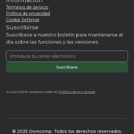
Información
Términos de servicio
Política de privacidad
Cookie Settings
Suscribirse
Suscríbase a nuestro boletín para mantenerse al
día sobre las funciones y las versiones.
Al suscribirte aceptas nuestras
Política de privacidad
© 2025 Domcomp. Todos los derechos reservados.