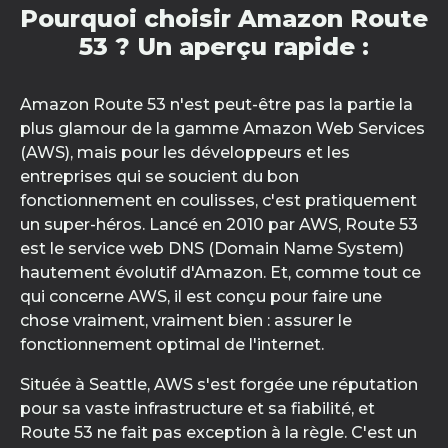
Pourquoi choisir Amazon Route
53 ? Un aperçu rapide :
Amazon Route 53 n'est peut-être pas la partie la
plus glamour de la gamme Amazon Web Services
(AWS), mais pour les développeurs et les
entreprises qui se soucient du bon
fonctionnement en coulisses, c'est pratiquement
un super-héros. Lancé en 2010 par AWS, Route 53
est le service web DNS (Domain Name System)
hautement évolutif d'Amazon. Et, comme tout ce
qui concerne AWS, il est conçu pour faire une
chose vraiment, vraiment bien : assurer le
fonctionnement optimal de l'internet.
Située à Seattle, AWS s'est forgée une réputation
pour sa vaste infrastructure et sa fiabilité, et
Route 53 ne fait pas exception à la règle. C'est un