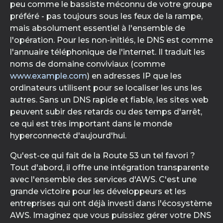
peu comme le bassiste méconnu de votre groupe
préféré - pas toujours sous les feux de la rampe,
mais absolument essentiel à l'ensemble de
l'opération. Pour les non-initiés, le DNS est comme
l'annuaire téléphonique de l'internet. Il traduit les
noms de domaine conviviaux (comme
www.example.com
) en adresses IP que les
ordinateurs utilisent pour se localiser les uns les
autres. Sans un DNS rapide et fiable, les sites web
peuvent subir des retards ou des temps d'arrêt,
ce qui est très important dans le monde
hyperconnecté d'aujourd'hui.
Qu'est-ce qui fait de la Route 53 un tel favori ?
Tout d'abord, il offre une intégration transparente
avec l'ensemble des services d'AWS. C'est une
grande victoire pour les développeurs et les
entreprises qui ont déjà investi dans l'écosystème
AWS. Imaginez que vous puissiez gérer votre DNS