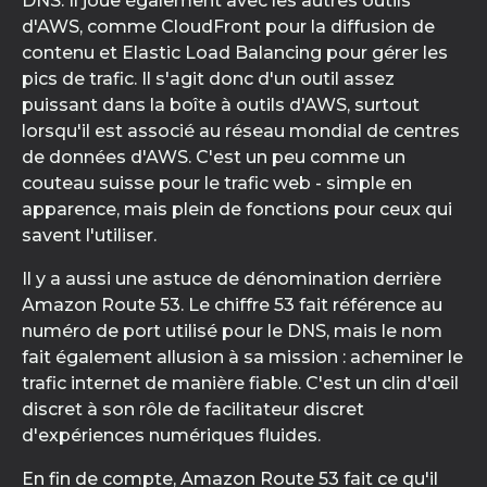
DNS. Il joue également avec les autres outils
d'AWS, comme CloudFront pour la diffusion de
contenu et Elastic Load Balancing pour gérer les
pics de trafic. Il s'agit donc d'un outil assez
puissant dans la boîte à outils d'AWS, surtout
lorsqu'il est associé au réseau mondial de centres
de données d'AWS. C'est un peu comme un
couteau suisse pour le trafic web - simple en
apparence, mais plein de fonctions pour ceux qui
savent l'utiliser.
Il y a aussi une astuce de dénomination derrière
Amazon Route 53. Le chiffre 53 fait référence au
numéro de port utilisé pour le DNS, mais le nom
fait également allusion à sa mission : acheminer le
trafic internet de manière fiable. C'est un clin d'œil
discret à son rôle de facilitateur discret
d'expériences numériques fluides.
En fin de compte, Amazon Route 53 fait ce qu'il