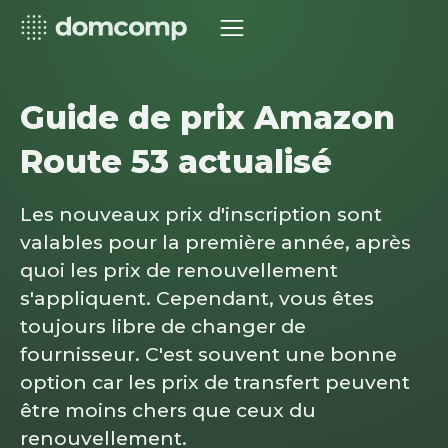
Guide de prix Amazon
Route 53 actualisé
Les nouveaux prix d'inscription sont
valables pour la première année, après
quoi les prix de renouvellement
s'appliquent. Cependant, vous êtes
toujours libre de changer de
fournisseur. C'est souvent une bonne
option car les prix de transfert peuvent
être moins chers que ceux du
renouvellement.