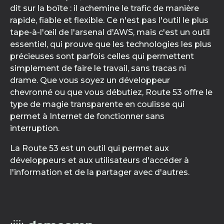
dit sur la boîte : il achemine le trafic de manière
rapide, fiable et flexible. Ce n'est pas l'outil le plus
tape-à-l'œil de l'arsenal d'AWS, mais c'est un outil
essentiel, qui prouve que les technologies les plus
précieuses sont parfois celles qui permettent
simplement de faire le travail, sans tracas ni
drame. Que vous soyez un développeur
chevronné ou que vous débutiez, Route 53 offre le
type de magie transparente en coulisse qui
permet à Internet de fonctionner sans
interruption.
La Route 53 est un outil qui permet aux
développeurs et aux utilisateurs d'accéder à
l'information et de la partager avec d'autres.