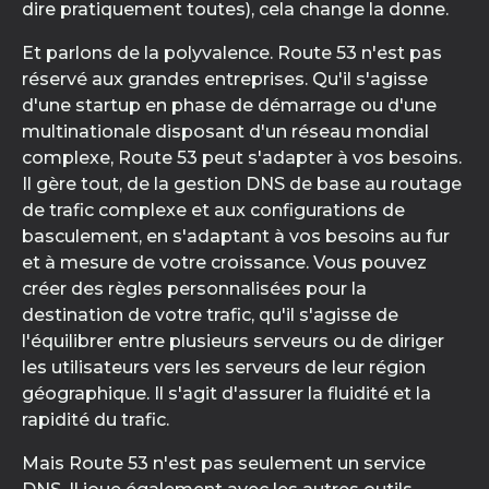
dire pratiquement toutes), cela change la donne.
Et parlons de la polyvalence. Route 53 n'est pas
réservé aux grandes entreprises. Qu'il s'agisse
d'une startup en phase de démarrage ou d'une
multinationale disposant d'un réseau mondial
complexe, Route 53 peut s'adapter à vos besoins.
Il gère tout, de la gestion DNS de base au routage
de trafic complexe et aux configurations de
basculement, en s'adaptant à vos besoins au fur
et à mesure de votre croissance. Vous pouvez
créer des règles personnalisées pour la
destination de votre trafic, qu'il s'agisse de
l'équilibrer entre plusieurs serveurs ou de diriger
les utilisateurs vers les serveurs de leur région
géographique. Il s'agit d'assurer la fluidité et la
rapidité du trafic.
Mais Route 53 n'est pas seulement un service