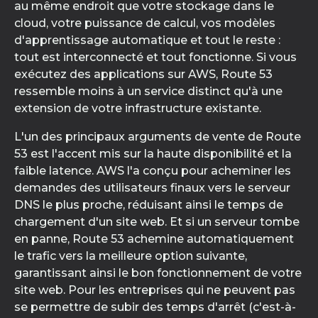
au même endroit que votre stockage dans le
cloud, votre puissance de calcul, vos modèles
d'apprentissage automatique et tout le reste :
tout est interconnecté et tout fonctionne. Si vous
exécutez des applications sur AWS, Route 53
ressemble moins à un service distinct qu'à une
extension de votre infrastructure existante.
L'un des principaux arguments de vente de Route
53 est l'accent mis sur la haute disponibilité et la
faible latence. AWS l'a conçu pour acheminer les
demandes des utilisateurs finaux vers le serveur
DNS le plus proche, réduisant ainsi le temps de
chargement d'un site web. Et si un serveur tombe
en panne, Route 53 achemine automatiquement
le trafic vers la meilleure option suivante,
garantissant ainsi le bon fonctionnement de votre
site web. Pour les entreprises qui ne peuvent pas
se permettre de subir des temps d'arrêt (c'est-à-