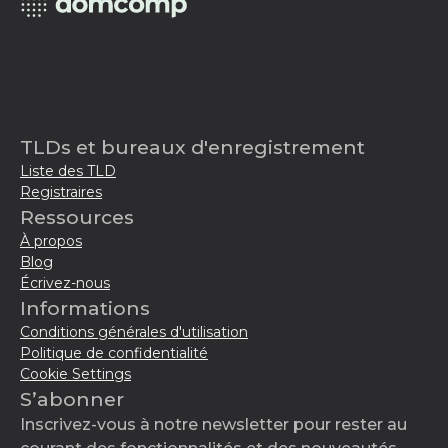
TLDs et bureaux d'enregistrement
Liste des TLD
Registraires
Ressources
À propos
Blog
Écrivez-nous
Informations
Conditions générales d'utilisation
Politique de confidentialité
Cookie Settings
S’abonner
Inscrivez-vous à notre newsletter pour rester au