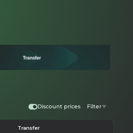
Discount prices
Filter
Transfer