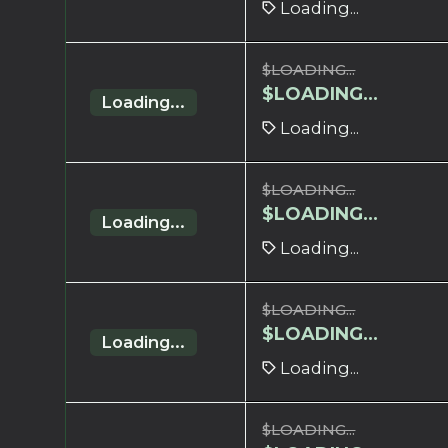
Loading...
$
LOADING...
$
LOADING...
Loading...
Loading...
$
LOADING...
$
LOADING...
Loading...
Loading...
$
LOADING...
$
LOADING...
Loading...
Loading...
$
LOADING...