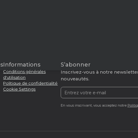
s
Informations
S’abonner
Conditions générales
Inscrivez-vous à notre newsletter
d'utilisation
nouveautés.
Politique de confidentialité
Cookie Settings
En vous inscrivant, vous acceptez notre
Politi