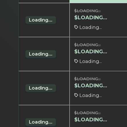
$
LOADING...
$
LOADING...
Loading...
Loading...
$
LOADING...
$
LOADING...
Loading...
Loading...
$
LOADING...
$
LOADING...
Loading...
Loading...
$
LOADING...
$
LOADING...
Loading...