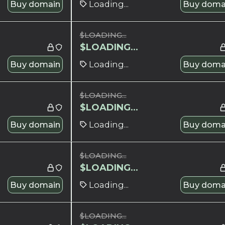
Buy domain
Loading...
Buy doma
$
LOADING...
$
LOADING...
Buy domain
Loading...
Buy doma
$
LOADING...
$
LOADING...
Buy domain
Loading...
Buy doma
$
LOADING...
$
LOADING...
Buy domain
Loading...
Buy doma
$
LOADING...