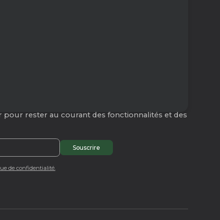
 pour rester au courant des fonctionnalités et des
que de confidentialité.