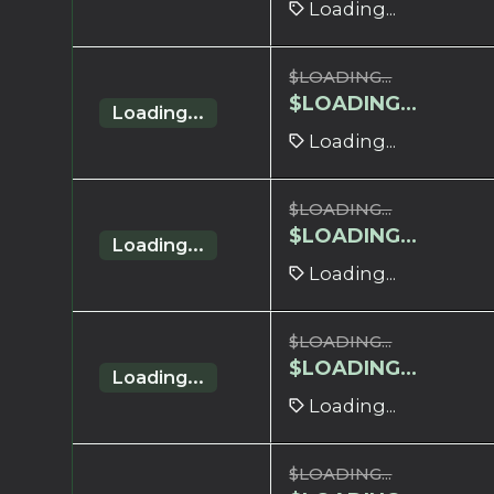
Loading...
$
LOADING...
$
LOADING...
Loading...
Loading...
$
LOADING...
$
LOADING...
Loading...
Loading...
$
LOADING...
$
LOADING...
Loading...
Loading...
$
LOADING...