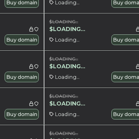
Buy domain
Loading...
Buy doma
$
LOADING...
$
LOADING...
Buy domain
Loading...
Buy doma
$
LOADING...
$
LOADING...
Buy domain
Loading...
Buy doma
$
LOADING...
$
LOADING...
Buy domain
Loading...
Buy doma
$
LOADING...