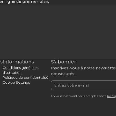
en ligne de premier plan.
s
Informations
S’abonner
Conditions générales
Inscrivez-vous à notre newsletter
d'utilisation
nouveautés.
Politique de confidentialité
Cookie Settings
En vous inscrivant, vous acceptez notre
Politi