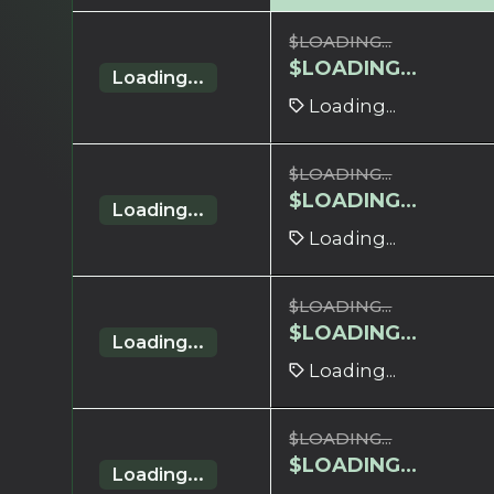
$
LOADING...
$
LOADING...
Loading...
Loading...
$
LOADING...
$
LOADING...
Loading...
Loading...
$
LOADING...
$
LOADING...
Loading...
Loading...
$
LOADING...
$
LOADING...
Loading...