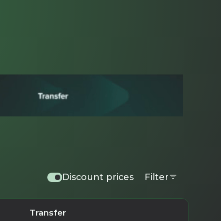
Discount prices
Filter
Transfer