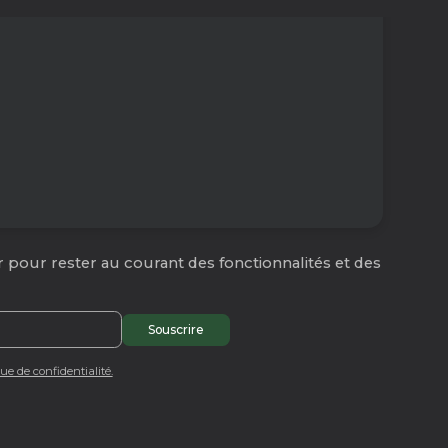
 pour rester au courant des fonctionnalités et des
que de confidentialité.