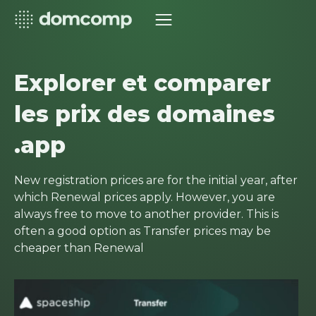
Explorer et comparer
les prix des domaines
.app
New registration prices are for the initial year, after
which Renewal prices apply. However, you are
always free to move to another provider. This is
often a good option as Transfer prices may be
cheaper than Renewal