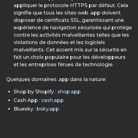
appliquer le protocole HTTPS par défaut. Cela
signifie que tous les sites web .app doivent
disposer de certificats SSL, garantissant une
expérience de navigation sécurisée qui protège
contre les activités malveillantes telles que les
violations de données et les logiciels
malveillants. Cet accent mis sur la sécurité en
fait un choix populaire pour les développeurs
et les entreprises férues de technologie.
Quelques domaines .app dans la nature:
Shop by Shopify :
shop.app
Cash App :
cash.app
Bluesky :
bsky.app