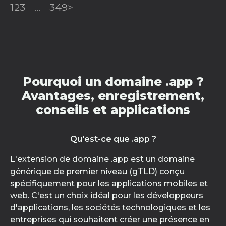
1
2
3
...
349
>
Pourquoi un domaine .app ?
Avantages, enregistrement,
conseils et applications
Qu'est-ce que .app ?
L'extension de domaine .app est un domaine
générique de premier niveau (gTLD) conçu
spécifiquement pour les applications mobiles et
web. C'est un choix idéal pour les développeurs
d'applications, les sociétés technologiques et les
entreprises qui souhaitent créer une présence en