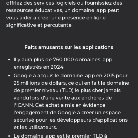
offriez des services logiciels ou fournissiez des
ressources éducatives, un domaine .app peut
vous aider à créer une présence en ligne
significative et percutante.
Faits amusants sur les applications
Il y aura plus de 760 000 domaines .app
enregistrés en 2024
Google a acquis le domaine .app en 2015 pour
25 millions de dollars, ce qui en fait le domaine
de premier niveau (TLD) le plus cher jamais
vendu lors d'une vente aux enchères de
l'ICANN. Cet achat a mis en évidence
l'engagement de Google à créer un espace
sécurisé pour les développeurs d'applications
et les utilisateurs.
Le domaine .app est le premier TLD à