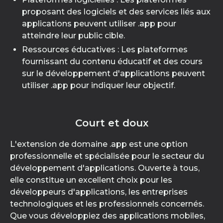
proposant des logiciels et des services liés aux
applications peuvent utiliser .app pour
atteindre leur public cible.
Ressources éducatives : Les plateformes
fournissant du contenu éducatif et des cours
sur le développement d'applications peuvent
utiliser .app pour indiquer leur objectif.
Court et doux
L'extension de domaine .app est une option
professionnelle et spécialisée pour le secteur du
développement d'applications. Ouverte à tous,
elle constitue un excellent choix pour les
développeurs d'applications, les entreprises
technologiques et les professionnels concernés.
Que vous développiez des applications mobiles,