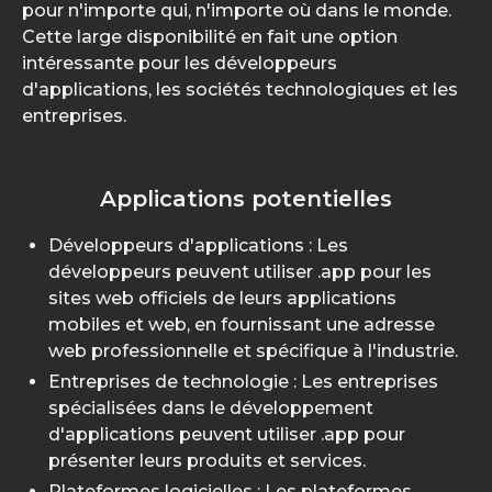
pour n'importe qui, n'importe où dans le monde.
Cette large disponibilité en fait une option
intéressante pour les développeurs
d'applications, les sociétés technologiques et les
entreprises.
Applications potentielles
Développeurs d'applications : Les
développeurs peuvent utiliser .app pour les
sites web officiels de leurs applications
mobiles et web, en fournissant une adresse
web professionnelle et spécifique à l'industrie.
Entreprises de technologie : Les entreprises
spécialisées dans le développement
d'applications peuvent utiliser .app pour
présenter leurs produits et services.
Plateformes logicielles : Les plateformes