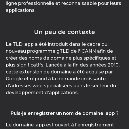
ligne professionnelle et reconnaissable pour leurs
applications.
Un peu de contexte
Le TLD .app a été introduit dans le cadre du
nouveau programme gTLD de l'ICANN afin de
créer des noms de domaine plus spécifiques et
plus significatifs. Lancée à la fin des années 2010,
cette extension de domaine a été acquise par
Google et répond à la demande croissante
d'adresses web spécialisées dans le secteur du
développement d'applications.
Puis-je enregistrer un nom de domaine .app ?
Le domaine .app est ouvert à l'enregistrement