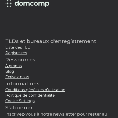
TLDs et bureaux d'enregistrement
Liste des TLD
Registraires
Ressources
À propos
Blog
Écrivez-nous
Informations
Conditions générales d'utilisation
Politique de confidentialité
Cookie Settings
S’abonner
Inscrivez-vous à notre newsletter pour rester au