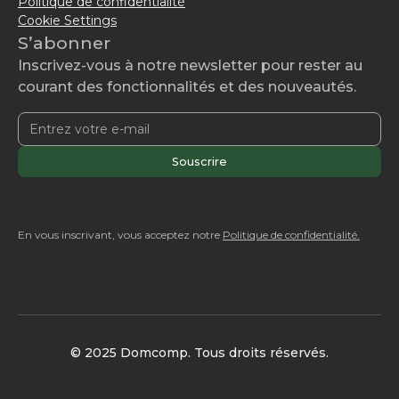
Politique de confidentialité
Cookie Settings
S’abonner
Inscrivez-vous à notre newsletter pour rester au
courant des fonctionnalités et des nouveautés.
En vous inscrivant, vous acceptez notre
Politique de confidentialité.
© 2025 Domcomp. Tous droits réservés.