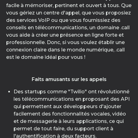
facile à mémoriser, pertinent et ouvert à tous. Que
vous gériez un centre d'appel, que vous proposiez
des services VoIP ou que vous fournissiez des
conseils en télécommunications, un domaine .call
vous aide à créer une présence en ligne forte et
professionnelle. Donc, si vous voulez établir une
connexion claire dans le monde numérique, .call
est le domaine idéal pour vous !
Faits amusants sur les appels
Des startups comme "Twilio" ont révolutionné
les télécommunications en proposant des API
qui permettent aux développeurs d'ajouter
facilement des fonctionnalités vocales, vidéo
et de messagerie à leurs applications, ce qui
permet de tout faire, du support client à
l'authentification à deux facteurs.