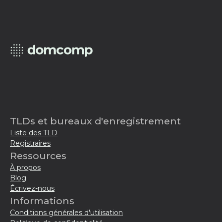
TLDs et bureaux d'enregistrement
Liste des TLD
Registraires
Ressources
À propos
Blog
Écrivez-nous
Informations
Conditions générales d'utilisation