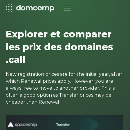
Explorer et comparer
les prix des domaines
.call
New registration prices are for the initial year, after
which Renewal prices apply. However, you are
always free to move to another provider. This is
often a good option as Transfer prices may be
cheaper than Renewal