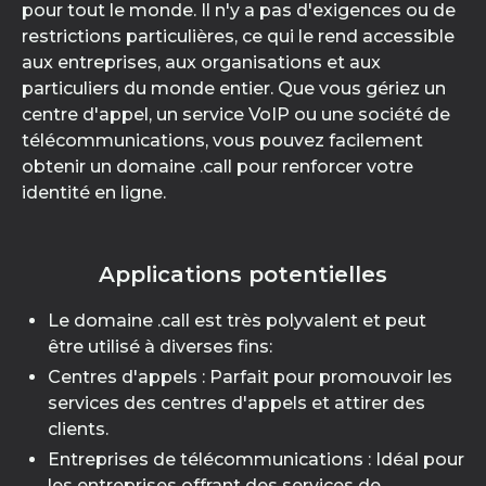
pour tout le monde. Il n'y a pas d'exigences ou de
restrictions particulières, ce qui le rend accessible
aux entreprises, aux organisations et aux
particuliers du monde entier. Que vous gériez un
centre d'appel, un service VoIP ou une société de
télécommunications, vous pouvez facilement
obtenir un domaine .call pour renforcer votre
identité en ligne.
Applications potentielles
Le domaine .call est très polyvalent et peut
être utilisé à diverses fins:
Centres d'appels : Parfait pour promouvoir les
services des centres d'appels et attirer des
clients.
Entreprises de télécommunications : Idéal pour
les entreprises offrant des services de