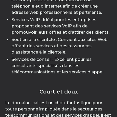
téléphonie et d'Internet afin de créer une
adresse web professionnelle et pertinente.
Services VoIP : Idéal pour les entreprises
proposant des services VoIP afin de
promouvoir leurs offres et d'attirer des clients.
Soutien à la clientèle : Convient aux sites Web
offrant des services et des ressources
d'assistance à la clientèle.
Services de conseil : Excellent pour les
consultants spécialisés dans les
télécommunications et les services d'appel.
Court et doux
Le domaine .call est un choix fantastique pour
toute personne impliquée dans le secteur des
télécommunications et des services d'appel. Il est