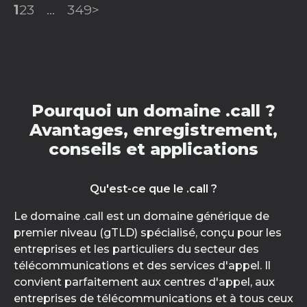
1
2
3
...
349
>
Pourquoi un domaine .call ?
Avantages, enregistrement,
conseils et applications
Qu'est-ce que le .call ?
Le domaine .call est un domaine générique de
premier niveau (gTLD) spécialisé, conçu pour les
entreprises et les particuliers du secteur des
télécommunications et des services d'appel. Il
convient parfaitement aux centres d'appel, aux
entreprises de télécommunications et à tous ceux