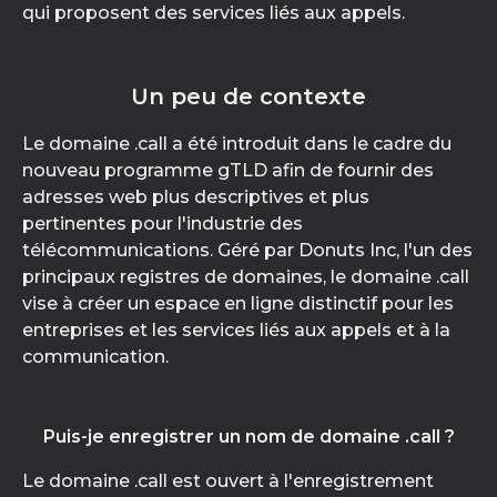
qui proposent des services liés aux appels.
Un peu de contexte
Le domaine .call a été introduit dans le cadre du
nouveau programme gTLD afin de fournir des
adresses web plus descriptives et plus
pertinentes pour l'industrie des
télécommunications. Géré par Donuts Inc, l'un des
principaux registres de domaines, le domaine .call
vise à créer un espace en ligne distinctif pour les
entreprises et les services liés aux appels et à la
communication.
Puis-je enregistrer un nom de domaine .call ?
Le domaine .call est ouvert à l'enregistrement