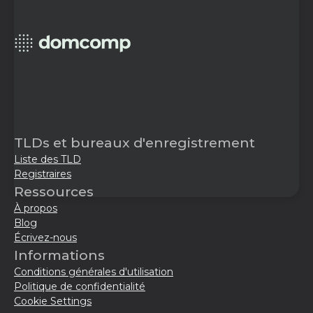
TLDs et bureaux d'enregistrement
Liste des TLD
Registraires
Ressources
À propos
Blog
Écrivez-nous
Informations
Conditions générales d'utilisation
Politique de confidentialité
Cookie Settings