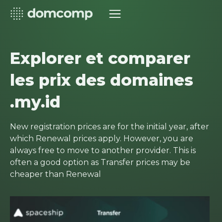
Explorer et comparer
les prix des domaines
.my.id
New registration prices are for the initial year, after
which Renewal prices apply. However, you are
always free to move to another provider. This is
often a good option as Transfer prices may be
cheaper than Renewal