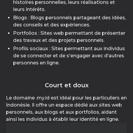
histoires personnelles, leurs réalisations et
leurs intérêts.
Blogs : Blogs personnels partageant des idées,
des conseils et des expériences.
Portfolios : Sites web permettant de présenter
des travaux et des projets personnels.
Profils sociaux : Sites permettant aux individus
de se connecter et de s'engager avec d'autres
personnes en ligne.
Court et doux
Le domaine .my.id est idéal pour les particuliers en
Indonésie. Il offre un espace dédié aux sites web
personnels, aux blogs et aux portfolios, aidant
ainsi les individus à établir leur identité en ligne.