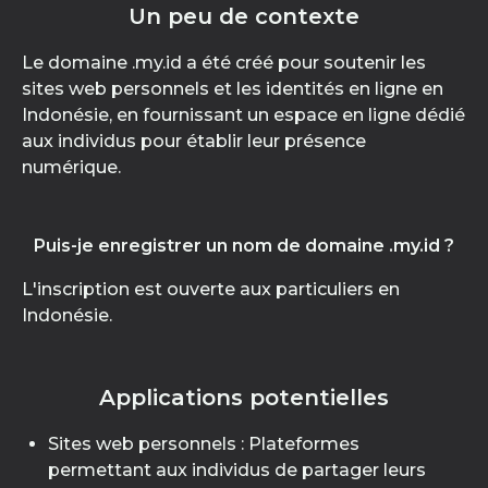
Un peu de contexte
Le domaine .my.id a été créé pour soutenir les
sites web personnels et les identités en ligne en
Indonésie, en fournissant un espace en ligne dédié
aux individus pour établir leur présence
numérique.
Puis-je enregistrer un nom de domaine .my.id ?
L'inscription est ouverte aux particuliers en
Indonésie.
Applications potentielles
Sites web personnels : Plateformes
permettant aux individus de partager leurs