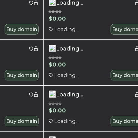
Loading...
$
0.00
$
0.00
Buy domain
Loading...
Buy doma
Loading...
$
0.00
$
0.00
Buy domain
Loading...
Buy doma
Loading...
$
0.00
$
0.00
Buy domain
Loading...
Buy doma