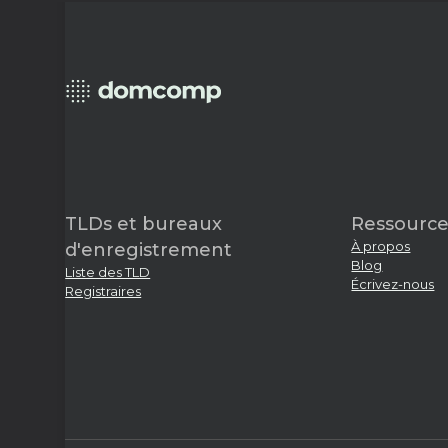
TLDs et bureaux
Ressource
À propos
d'enregistrement
Blog
Liste des TLD
Écrivez-nous
Registraires