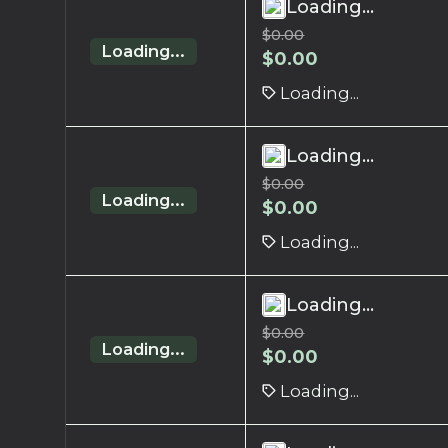
Loading...
$
0.00
Loading...
$
0.00
Loading...
Loading...
$
0.00
Loading...
$
0.00
Loading...
Loading...
$
0.00
Loading...
$
0.00
Loading...