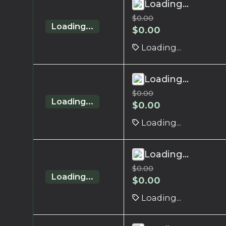
Loading...
$
0.00
Loading...
$
0.00
Loading...
Loading...
$
0.00
Loading...
$
0.00
Loading...
Loading...
$
0.00
Loading...
$
0.00
Loading...