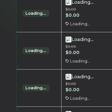
Loading...
$
0.00
Loading...
$
0.00
Loading...
Loading...
$
0.00
Loading...
$
0.00
Loading...
Loading...
$
0.00
Loading...
$
0.00
Loading...