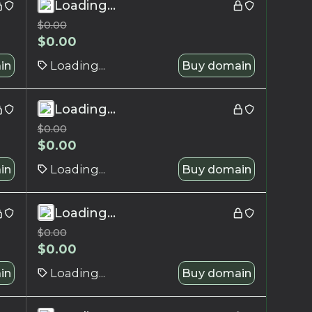
Loading...
$
0.00
$
0.00
in
Loading...
Buy domain
Loading...
$
0.00
$
0.00
in
Loading...
Buy domain
Loading...
$
0.00
$
0.00
in
Loading...
Buy domain