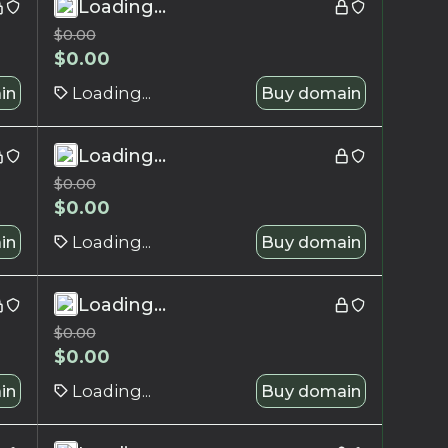
Loading...
$
0.00
$
0.00
in
Loading...
Buy domain
Loading...
$
0.00
$
0.00
in
Loading...
Buy domain
Loading...
$
0.00
$
0.00
in
Loading...
Buy domain