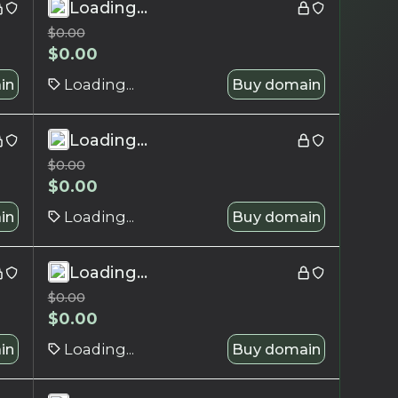
Loading...
$
0.00
$
0.00
in
Loading...
Buy domain
Loading...
$
0.00
$
0.00
in
Loading...
Buy domain
Loading...
$
0.00
$
0.00
in
Loading...
Buy domain