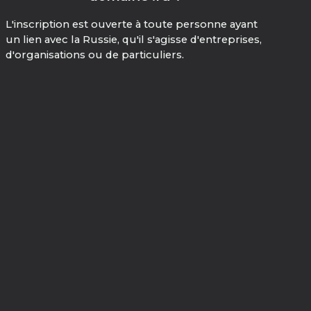
L'inscription est ouverte à toute personne ayant
un lien avec la Russie, qu'il s'agisse d'entreprises,
d'organisations ou de particuliers.