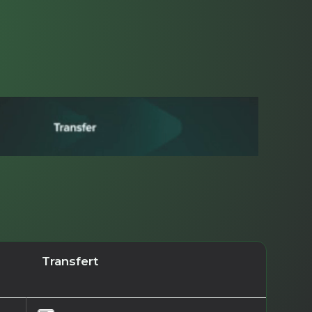
Transfert