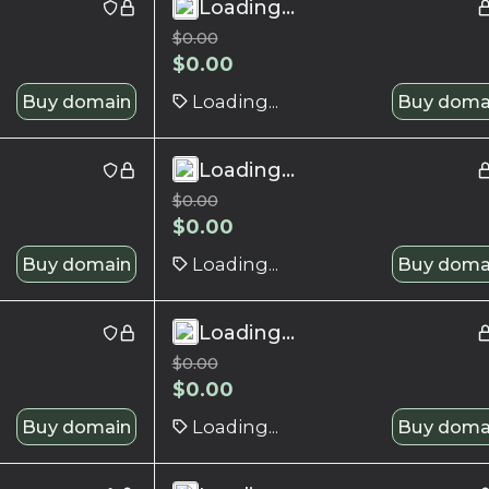
Loading...
$
0.00
$
0.00
Buy domain
Loading...
Buy doma
Loading...
$
0.00
$
0.00
Buy domain
Loading...
Buy doma
Loading...
$
0.00
$
0.00
Buy domain
Loading...
Buy doma