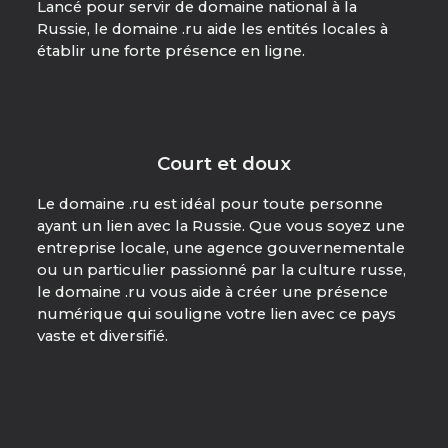
Lancé pour servir de domaine national à la
Russie, le domaine .ru aide les entités locales à
établir une forte présence en ligne.
Court et doux
Le domaine .ru est idéal pour toute personne
ayant un lien avec la Russie. Que vous soyez une
entreprise locale, une agence gouvernementale
ou un particulier passionné par la culture russe,
le domaine .ru vous aide à créer une présence
numérique qui souligne votre lien avec ce pays
vaste et diversifié.