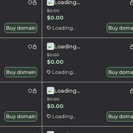
Loading...
$
0.00
$
0.00
Buy domain
Loading...
Buy doma
Loading...
$
0.00
$
0.00
Buy domain
Loading...
Buy doma
Loading...
$
0.00
$
0.00
Buy domain
Loading...
Buy doma