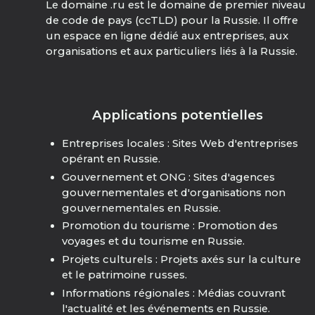
Le domaine .ru est le domaine de premier niveau
de code de pays (ccTLD) pour la Russie. Il offre
un espace en ligne dédié aux entreprises, aux
organisations et aux particuliers liés à la Russie.
Applications potentielles
Entreprises locales : Sites Web d'entreprises
opérant en Russie.
Gouvernement et ONG : Sites d'agences
gouvernementales et d'organisations non
gouvernementales en Russie.
Promotion du tourisme : Promotion des
voyages et du tourisme en Russie.
Projets culturels : Projets axés sur la culture
et le patrimoine russes.
Informations régionales : Médias couvrant
l'actualité et les événements en Russie.