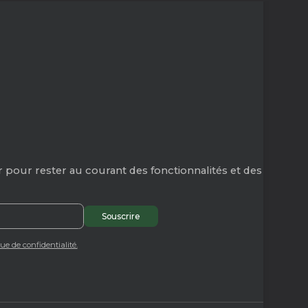
 pour rester au courant des fonctionnalités et des
que de confidentialité.