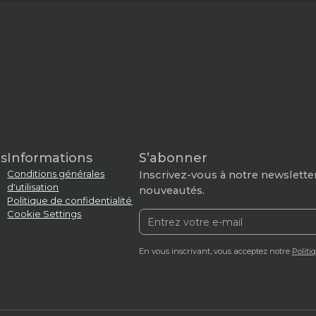
s
Informations
S’abonner
Conditions générales
Inscrivez-vous à notre newsletter
d'utilisation
nouveautés.
Politique de confidentialité
Cookie Settings
En vous inscrivant, vous acceptez notre
Politi