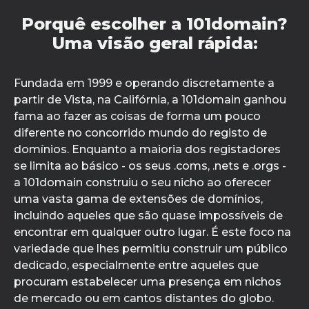
Porquê escolher a 101domain?
Uma visão geral rápida:
Fundada em 1999 e operando discretamente a
partir de Vista, na Califórnia, a 101domain ganhou
fama ao fazer as coisas de forma um pouco
diferente no concorrido mundo do registo de
domínios. Enquanto a maioria dos registadores
se limita ao básico - os seus .coms, .nets e .orgs -
a 101domain construiu o seu nicho ao oferecer
uma vasta gama de extensões de domínios,
incluindo aqueles que são quase impossíveis de
encontrar em qualquer outro lugar. É este foco na
variedade que lhes permitiu construir um público
dedicado, especialmente entre aqueles que
procuram estabelecer uma presença em nichos
de mercado ou em cantos distantes do globo.