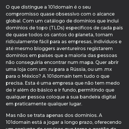
O que distingue a 101domain é o seu
compromisso quase obsessivo com o alcance
global. Com um catálogo de domínios que inclui
domínios de topo (TLDs) específicos de cada país
de quase todos os cantos do planeta, tornam
ridiculamente fácil para as empresas, indivíduos e
até mesmo bloggers aventureiros registarem
domínios em países que a maioria das pessoas
não conseguiria encontrar num mapa. Quer abrir
uma loja com um .ru para a Rússia, ou um .mx
para o México? A 101domain tem tudo o que
precisa. Esta é uma empresa que não tem medo
de ir além do básico e ir fundo, permitindo que
qualquer pessoa coloque a sua bandeira digital
em praticamente qualquer lugar.
Mas não se trata apenas dos domínios. A
101domain está a jogar a longo prazo, oferecendo