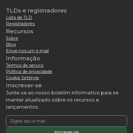
TLDs e registradores
Lista de TLD
Registradores
Recursos
Sobre
Blog
Envie-nos um e-mail
Informação
Termos de serviço
Política de privacidade
Cookie Settings
Inscrever-se
Junte-se ao nosso boletim informativo para se
manter atualizado sobre os recursos e
lançamentos.