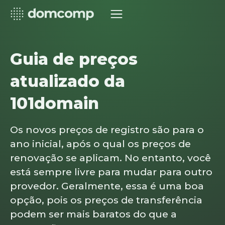
Guia de preços
atualizado da
101domain
Os novos preços de registro são para o
ano inicial, após o qual os preços de
renovação se aplicam. No entanto, você
está sempre livre para mudar para outro
provedor. Geralmente, essa é uma boa
opção, pois os preços de transferência
podem ser mais baratos do que a