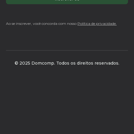
Ao se inscrever, você concorda com nosso
Política de privacidade.
© 2025 Domcomp. Todos os direitos reservados.