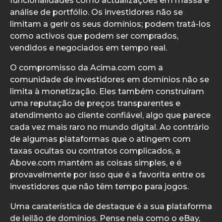
funcionalidades como actualizações em massa e
análise de portfólio. Os investidores não se
limitam a gerir os seus domínios; podem tratá-los
como activos que podem ser comprados,
vendidos e negociados em tempo real.
O compromisso da Acima.com com a
comunidade de investidores em domínios não se
limita à monetização. Eles também construíram
uma reputação de preços transparentes e
atendimento ao cliente confiável, algo que parece
cada vez mais raro no mundo digital. Ao contrário
de algumas plataformas que o atingem com
taxas ocultas ou contratos complicados, a
Above.com mantém as coisas simples, e é
provavelmente por isso que é a favorita entre os
investidores que não têm tempo para jogos.
Uma caraterística de destaque é a sua plataforma
de leilão de domínios. Pense nela como o eBay,