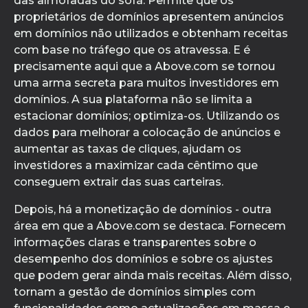
das almofadas do sofá. Permite que os
proprietários de domínios apresentem anúncios
em domínios não utilizados e obtenham receitas
com base no tráfego que os atravessa. E é
precisamente aqui que a Above.com se tornou
uma arma secreta para muitos investidores em
domínios. A sua plataforma não se limita a
estacionar domínios; optimiza-os. Utilizando os
dados para melhorar a colocação de anúncios e
aumentar as taxas de cliques, ajudam os
investidores a maximizar cada cêntimo que
conseguem extrair das suas carteiras.
Depois, há a monetização de domínios - outra
área em que a Above.com se destaca. Fornecem
informações claras e transparentes sobre o
desempenho dos domínios e sobre os ajustes
que podem gerar ainda mais receitas. Além disso,
tornam a gestão de domínios simples com