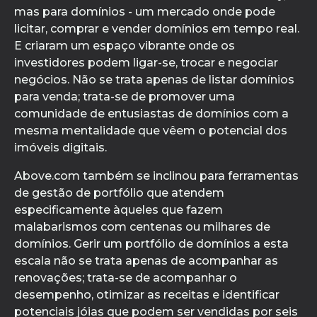
mas para domínios - um mercado onde pode
licitar, comprar e vender domínios em tempo real.
E criaram um espaço vibrante onde os
investidores podem ligar-se, trocar e negociar
negócios. Não se trata apenas de listar domínios
para venda; trata-se de promover uma
comunidade de entusiastas de domínios com a
mesma mentalidade que vêem o potencial dos
imóveis digitais.
Above.com também se inclinou para ferramentas
de gestão de portfólio que atendem
especificamente àqueles que fazem
malabarismos com centenas ou milhares de
domínios. Gerir um portfólio de domínios a esta
escala não se trata apenas de acompanhar as
renovações; trata-se de acompanhar o
desempenho, otimizar as receitas e identificar
potenciais jóias que podem ser vendidas por seis