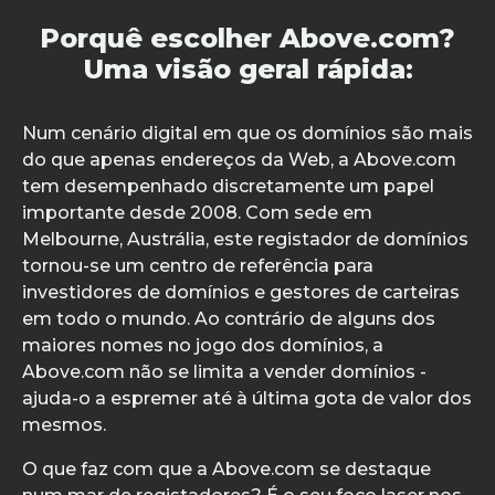
Porquê escolher Above.com?
Uma visão geral rápida:
Num cenário digital em que os domínios são mais
do que apenas endereços da Web, a Above.com
tem desempenhado discretamente um papel
importante desde 2008. Com sede em
Melbourne, Austrália, este registador de domínios
tornou-se um centro de referência para
investidores de domínios e gestores de carteiras
em todo o mundo. Ao contrário de alguns dos
maiores nomes no jogo dos domínios, a
Above.com não se limita a vender domínios -
ajuda-o a espremer até à última gota de valor dos
mesmos.
O que faz com que a Above.com se destaque