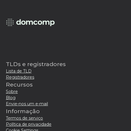
TLDs e registradores
Lista de TLD
Registradores
Recursos
Sobre
Blog
Envie-nos um e-mail
Informação
Termos de serviço
Política de privacidade
Cookie Settings