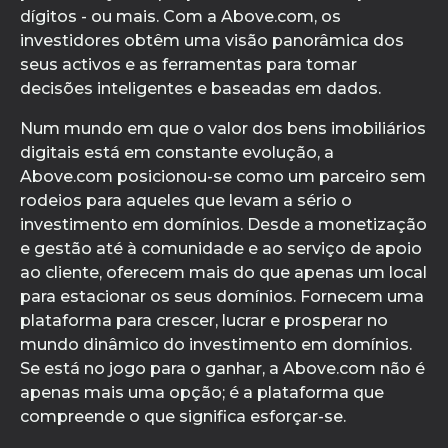
dígitos - ou mais. Com a Above.com, os
investidores obtêm uma visão panorâmica dos
seus activos e as ferramentas para tomar
decisões inteligentes e baseadas em dados.
Num mundo em que o valor dos bens imobiliários
digitais está em constante evolução, a
Above.com posicionou-se como um parceiro sem
rodeios para aqueles que levam a sério o
investimento em domínios. Desde a monetização
e gestão até à comunidade e ao serviço de apoio
ao cliente, oferecem mais do que apenas um local
para estacionar os seus domínios. Fornecem uma
plataforma para crescer, lucrar e prosperar no
mundo dinâmico do investimento em domínios.
Se está no jogo para o ganhar, a Above.com não é
apenas mais uma opção; é a plataforma que
compreende o que significa esforçar-se.