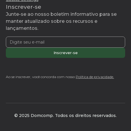
Inscrever-se
Junte-se ao nosso boletim informativo para se
manter atualizado sobre os recursos e
lançamentos.
Ao se inscrever, você concorda com nosso
Política de privacidade.
© 2025 Domcomp. Todos os direitos reservados.