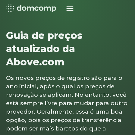
Guia de preços
atualizado da
Above.com
Os novos preços de registro são para o
ano inicial, após o qual os preços de
renovação se aplicam. No entanto, você
está sempre livre para mudar para outro
provedor. Geralmente, essa é uma boa
opção, pois os preços de transferência
podem ser mais baratos do que a