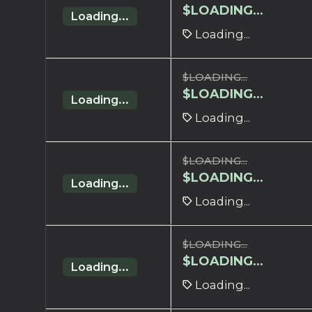
$
LOADING...
Loading...
Loading...
$
LOADING...
$
LOADING...
Loading...
Loading...
$
LOADING...
$
LOADING...
Loading...
Loading...
$
LOADING...
$
LOADING...
Loading...
Loading...