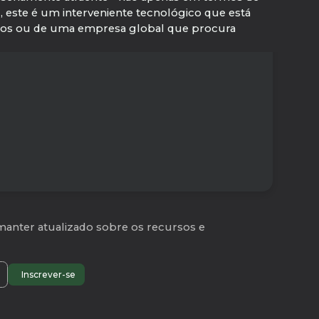
 este é um interveniente tecnológico que está
icos ou de uma empresa global que procura
manter atualizado sobre os recursos e