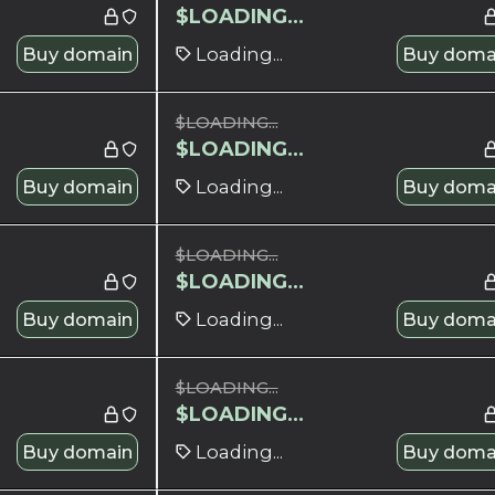
$
LOADING...
Buy domain
Loading...
Buy doma
$
LOADING...
$
LOADING...
Buy domain
Loading...
Buy doma
$
LOADING...
$
LOADING...
Buy domain
Loading...
Buy doma
$
LOADING...
$
LOADING...
Buy domain
Loading...
Buy doma