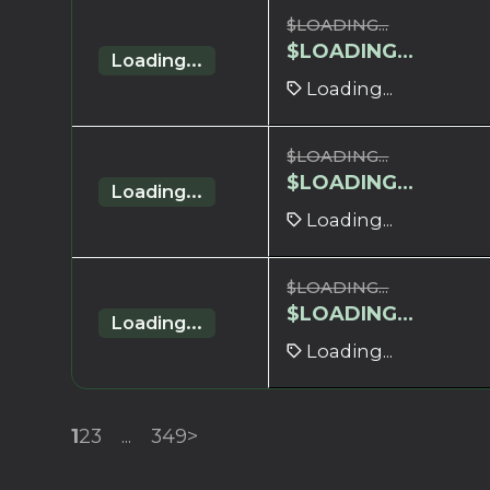
$
LOADING...
$
LOADING...
Loading...
Loading...
$
LOADING...
$
LOADING...
Loading...
Loading...
$
LOADING...
$
LOADING...
Loading...
Loading...
1
2
3
...
349
>