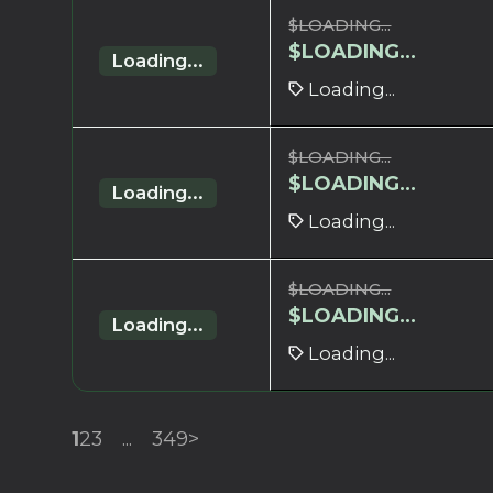
$
LOADING...
$
LOADING...
Loading...
Loading...
$
LOADING...
$
LOADING...
Loading...
Loading...
$
LOADING...
$
LOADING...
Loading...
Loading...
1
2
3
...
349
>