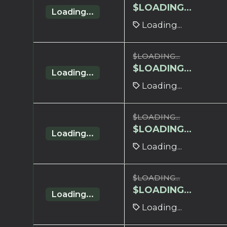
$
LOADING...
Loading...
Loading...
$
LOADING...
$
LOADING...
Loading...
Loading...
$
LOADING...
$
LOADING...
Loading...
Loading...
$
LOADING...
$
LOADING...
Loading...
Loading...