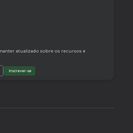
manter atualizado sobre os recursos e