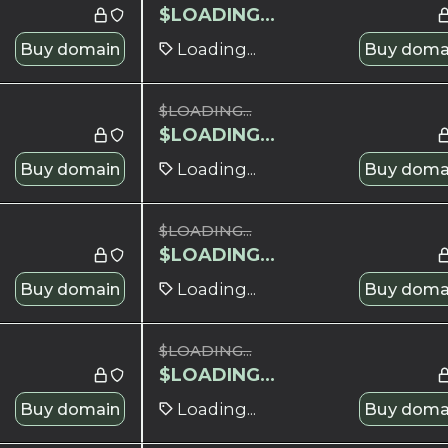
$
LOADING...
Buy domain
Loading...
Buy doma
$
LOADING...
$
LOADING...
Buy domain
Loading...
Buy doma
$
LOADING...
$
LOADING...
Buy domain
Loading...
Buy doma
$
LOADING...
$
LOADING...
Buy domain
Loading...
Buy doma