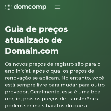
Guia de preços
atualizado de
Domain.com
Os novos preços de registro são para o
ano inicial, após o qual os preços de
renovação se aplicam. No entanto, você
está sempre livre para mudar para outro
provedor. Geralmente, essa é uma boa
opção, pois os preços de transferência
podem ser mais baratos do que a