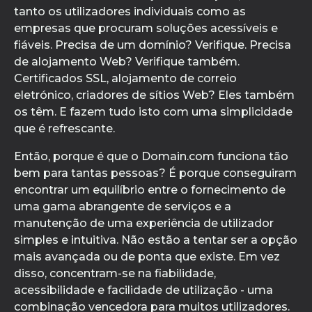
tanto os utilizadores individuais como as
empresas que procuram soluções acessíveis e
fiáveis. Precisa de um domínio? Verifique. Precisa
de alojamento Web? Verifique também.
Certificados SSL, alojamento de correio
eletrónico, criadores de sítios Web? Eles também
os têm. E fazem tudo isto com uma simplicidade
que é refrescante.
Então, porque é que o Domain.com funciona tão
bem para tantas pessoas? É porque conseguiram
encontrar um equilíbrio entre o fornecimento de
uma gama abrangente de serviços e a
manutenção de uma experiência de utilizador
simples e intuitiva. Não estão a tentar ser a opção
mais avançada ou de ponta que existe. Em vez
disso, concentram-se na fiabilidade,
acessibilidade e facilidade de utilização - uma
combinação vencedora para muitos utilizadores.