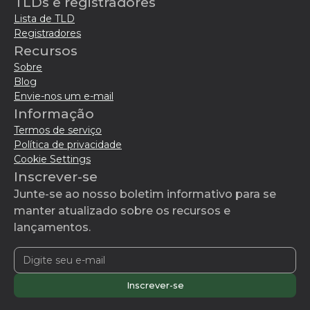
TLDs e registradores
Lista de TLD
Registradores
Recursos
Sobre
Blog
Envie-nos um e-mail
Informação
Termos de serviço
Política de privacidade
Cookie Settings
Inscrever-se
Junte-se ao nosso boletim informativo para se
manter atualizado sobre os recursos e
lançamentos.