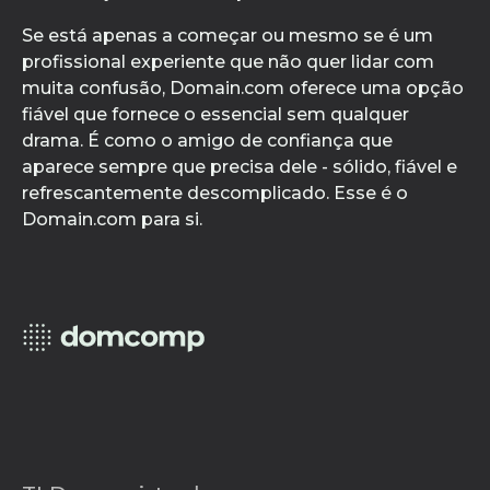
Se está apenas a começar ou mesmo se é um
profissional experiente que não quer lidar com
muita confusão, Domain.com oferece uma opção
fiável que fornece o essencial sem qualquer
drama. É como o amigo de confiança que
aparece sempre que precisa dele - sólido, fiável e
refrescantemente descomplicado. Esse é o
Domain.com para si.