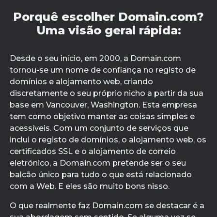
Porquê escolher Domain.com?
Uma visão geral rápida:
Desde o seu início, em 2000, a Domain.com
tornou-se um nome de confiança no registo de
domínios e alojamento web, criando
discretamente o seu próprio nicho a partir da sua
base em Vancouver, Washington. Esta empresa
tem como objetivo manter as coisas simples e
acessíveis. Com um conjunto de serviços que
inclui o registo de domínios, o alojamento web, os
certificados SSL e o alojamento de correio
eletrónico, a Domain.com pretende ser o seu
balcão único para tudo o que está relacionado
com a Web. E eles são muito bons nisso.
O que realmente faz Domain.com se destacar é a