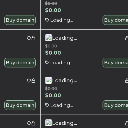
$
0.00
$
0.00
Buy domain
Loading...
Buy doma
Loading...
$
0.00
$
0.00
Buy domain
Loading...
Buy doma
Loading...
$
0.00
$
0.00
Buy domain
Loading...
Buy doma
Loading...