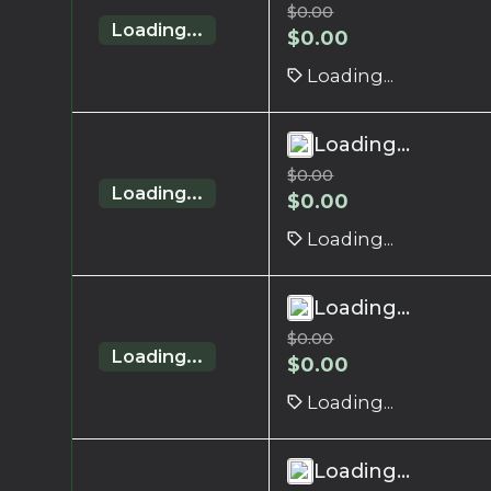
$
0.00
Loading...
$
0.00
Loading...
Loading...
$
0.00
Loading...
$
0.00
Loading...
Loading...
$
0.00
Loading...
$
0.00
Loading...
Loading...