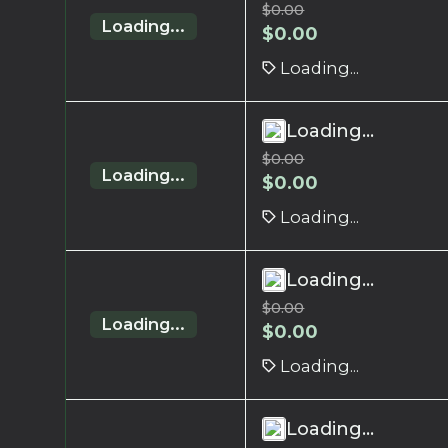
$
0.00
Loading...
$
0.00
Loading...
Loading...
$
0.00
Loading...
$
0.00
Loading...
Loading...
$
0.00
Loading...
$
0.00
Loading...
Loading...