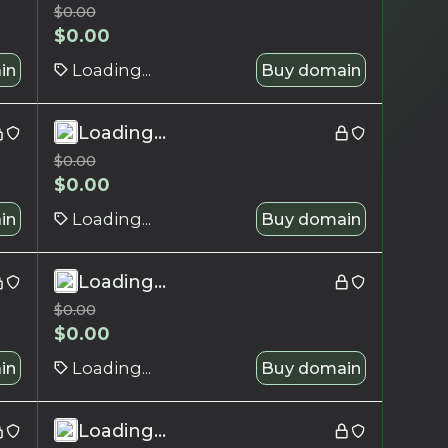
$
0.00
$
0.00
in
Loading...
Buy domain
Loading...
$
0.00
$
0.00
in
Loading...
Buy domain
Loading...
$
0.00
$
0.00
in
Loading...
Buy domain
Loading...