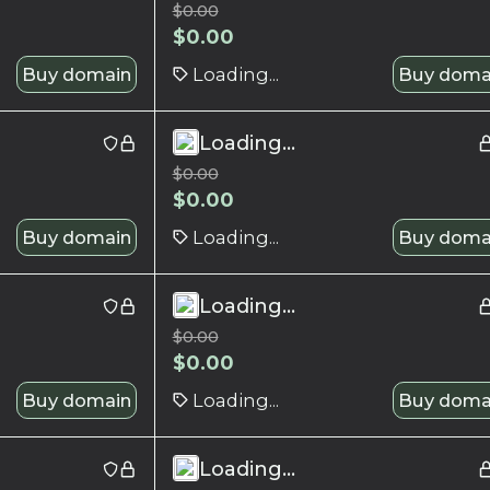
$
0.00
$
0.00
Buy domain
Loading...
Buy doma
Loading...
$
0.00
$
0.00
Buy domain
Loading...
Buy doma
Loading...
$
0.00
$
0.00
Buy domain
Loading...
Buy doma
Loading...