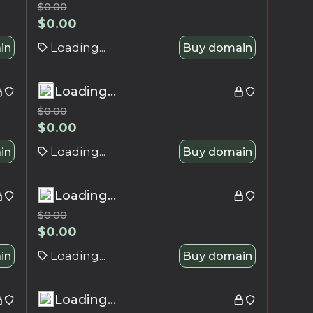
$
0.00
$
0.00
in
Loading...
Buy domain
Loading...
$
0.00
$
0.00
in
Loading...
Buy domain
Loading...
$
0.00
$
0.00
in
Loading...
Buy domain
Loading...