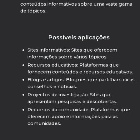
conteúdos informativos sobre uma vasta gama
de tópicos.
Possíveis aplicações
Sites informativos: Sites que oferecem
informações sobre vários tópicos.
Recursos educativos: Plataformas que
fornecem conteúdos e recursos educativos.
Blogs e artigos: Blogues que partilham dicas,
conselhos e notícias.
Projectos de investigação: Sites que
apresentam pesquisas e descobertas.
Recursos da comunidade: Plataformas que
oferecem apoio e informações para as
comunidades.