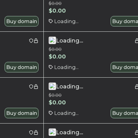
$
0.00
$
0.00
Buy domain
Loading...
Buy doma
Loading...
$
0.00
$
0.00
Buy domain
Loading...
Buy doma
Loading...
$
0.00
$
0.00
Buy domain
Loading...
Buy doma
Loading...