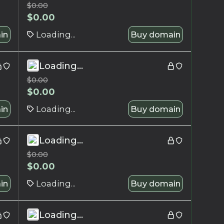
$
0.00
$
0.00
in
Loading...
Buy domain
Loading...
$
0.00
$
0.00
in
Loading...
Buy domain
Loading...
$
0.00
$
0.00
in
Loading...
Buy domain
Loading...