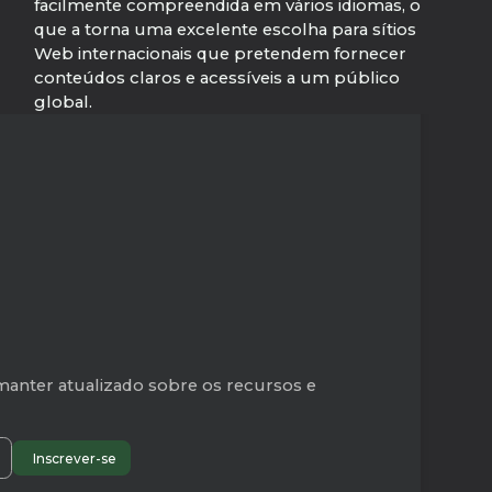
facilmente compreendida em vários idiomas, o
que a torna uma excelente escolha para sítios
Web internacionais que pretendem fornecer
conteúdos claros e acessíveis a um público
global.
manter atualizado sobre os recursos e