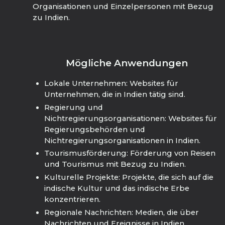
Organisationen und Einzelpersonen mit Bezug
zu Indien.
Mögliche Anwendungen
Lokale Unternehmen: Websites für
Unternehmen, die in Indien tätig sind.
Regierung und
Nichtregierungsorganisationen: Websites für
Regierungsbehörden und
Nichtregierungsorganisationen in Indien.
Tourismusförderung: Förderung von Reisen
und Tourismus mit Bezug zu Indien.
Kulturelle Projekte: Projekte, die sich auf die
indische Kultur und das indische Erbe
konzentrieren.
Regionale Nachrichten: Medien, die über
Nachrichten und Ereignisse in Indien