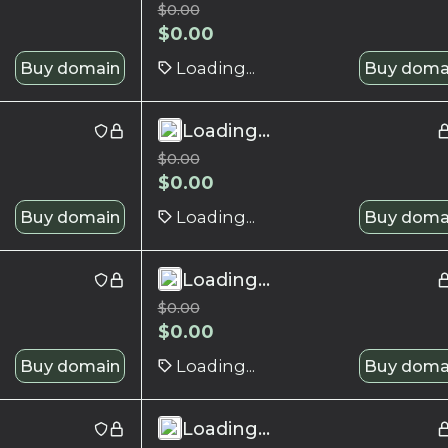
$
0.00
$
0.00
Buy domain
Loading...
Buy doma
Loading...
$
0.00
$
0.00
Buy domain
Loading...
Buy doma
Loading...
$
0.00
$
0.00
Buy domain
Loading...
Buy doma
Loading...