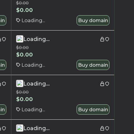
$
0.00
$
0.00
in
Loading...
Buy domain
Loading...
$
0.00
$
0.00
in
Loading...
Buy domain
Loading...
$
0.00
$
0.00
in
Loading...
Buy domain
Loading...