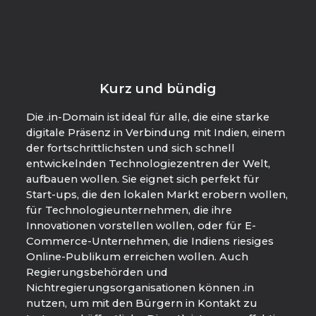
Kurz und bündig
Die .in-Domain ist ideal für alle, die eine starke
digitale Präsenz in Verbindung mit Indien, einem
der fortschrittlichsten und sich schnell
entwickelnden Technologiezentren der Welt,
aufbauen wollen. Sie eignet sich perfekt für
Start-ups, die den lokalen Markt erobern wollen,
für Technologieunternehmen, die ihre
Innovationen vorstellen wollen, oder für E-
Commerce-Unternehmen, die Indiens riesiges
Online-Publikum erreichen wollen. Auch
Regierungsbehörden und
Nichtregierungsorganisationen können .in
nutzen, um mit den Bürgern in Kontakt zu