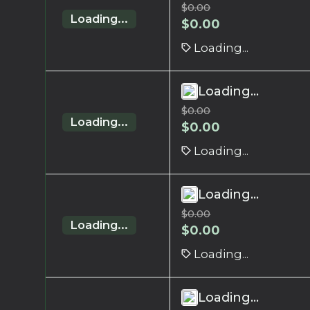
$
0.00
Loading...
$
0.00
Loading...
Loading...
$
0.00
Loading...
$
0.00
Loading...
Loading...
$
0.00
Loading...
$
0.00
Loading...
Loading...