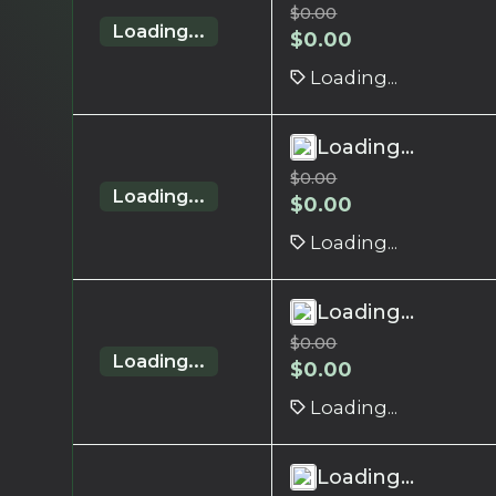
$
0.00
Loading...
$
0.00
Loading...
Loading...
$
0.00
Loading...
$
0.00
Loading...
Loading...
$
0.00
Loading...
$
0.00
Loading...
Loading...