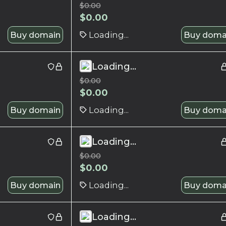
$
0.00
$
0.00
Buy domain
Loading...
Buy doma
Loading...
$
0.00
$
0.00
Buy domain
Loading...
Buy doma
Loading...
$
0.00
$
0.00
Buy domain
Loading...
Buy doma
Loading...