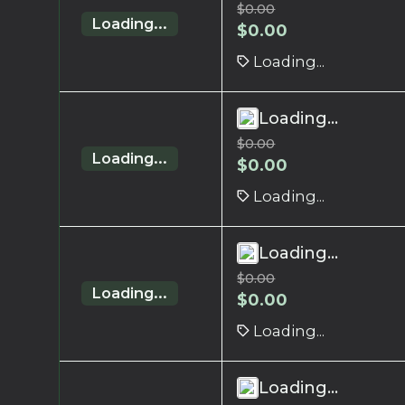
$
0.00
Loading...
$
0.00
Loading...
Loading...
$
0.00
Loading...
$
0.00
Loading...
Loading...
$
0.00
Loading...
$
0.00
Loading...
Loading...