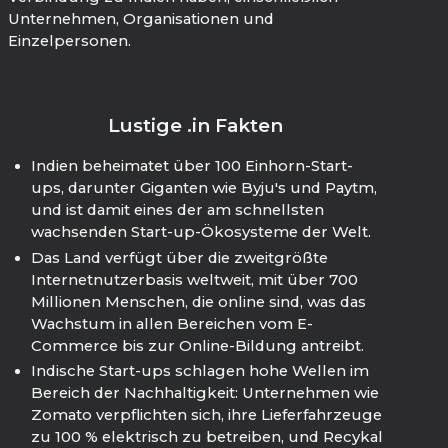
Unternehmen, Organisationen und
Einzelpersonen.
Lustige .in Fakten
Indien beheimatet über 100 Einhorn-Start-
ups, darunter Giganten wie Byju's und Paytm,
und ist damit eines der am schnellsten
wachsenden Start-up-Ökosysteme der Welt.
Das Land verfügt über die zweitgrößte
Internetnutzerbasis weltweit, mit über 700
Millionen Menschen, die online sind, was das
Wachstum in allen Bereichen vom E-
Commerce bis zur Online-Bildung antreibt.
Indische Start-ups schlagen hohe Wellen im
Bereich der Nachhaltigkeit: Unternehmen wie
Zomato verpflichten sich, ihre Lieferfahrzeuge
zu 100 % elektrisch zu betreiben, und Recykal