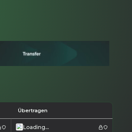
Übertragen
Loading...