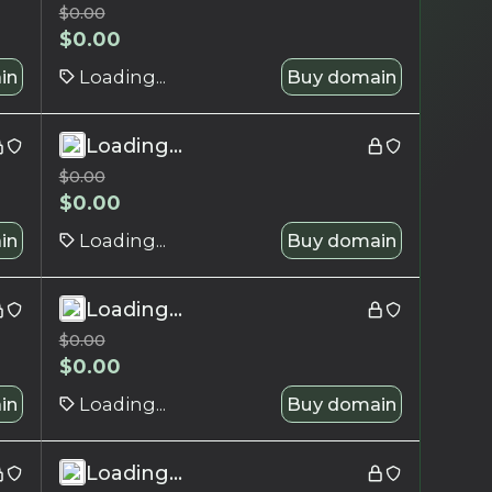
$
0.00
$
0.00
in
Loading...
Buy domain
Loading...
$
0.00
$
0.00
in
Loading...
Buy domain
Loading...
$
0.00
$
0.00
in
Loading...
Buy domain
Loading...