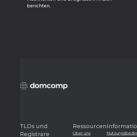
berichten.
TLDs und
Ressourcen
Informati
Über uns
Nutzungsbedi
Registrare