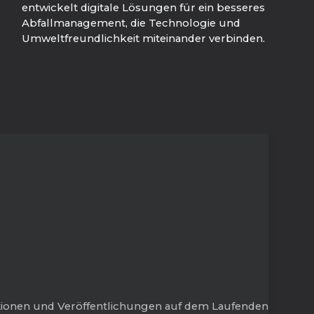
entwickelt digitale Lösungen für ein besseres
Abfallmanagement, die Technologie und
Umweltfreundlichkeit miteinander verbinden.
tionen und Veröffentlichungen auf dem Laufenden