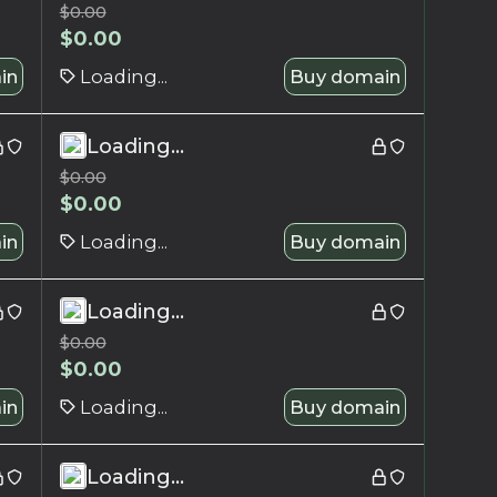
$
0.00
$
0.00
in
Loading...
Buy domain
Loading...
$
0.00
$
0.00
in
Loading...
Buy domain
Loading...
$
0.00
$
0.00
in
Loading...
Buy domain
Loading...