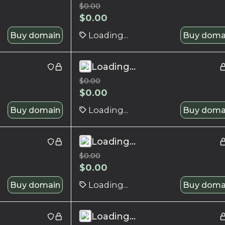
$
0.00
$
0.00
Buy domain
Loading...
Buy doma
Loading...
$
0.00
$
0.00
Buy domain
Loading...
Buy doma
Loading...
$
0.00
$
0.00
Buy domain
Loading...
Buy doma
Loading...