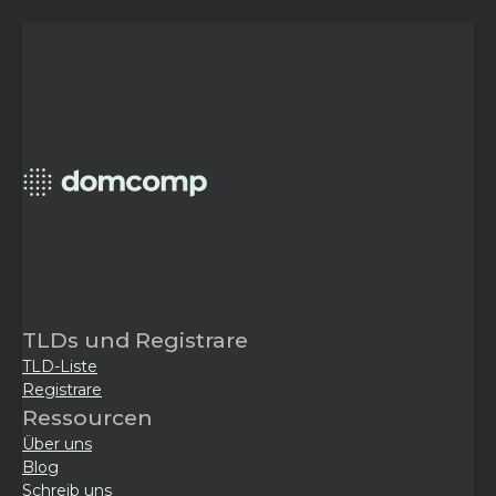
TLDs und Registrare
TLD-Liste
Registrare
Ressourcen
Über uns
Blog
Schreib uns