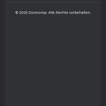
© 2025 Domcomp. Alle Rechte vorbehalten.