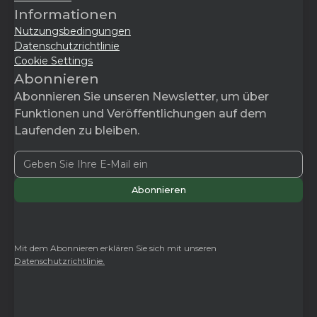
Informationen
Nutzungsbedingungen
Datenschutzrichtlinie
Cookie Settings
Abonnieren
Abonnieren Sie unseren Newsletter, um über
Funktionen und Veröffentlichungen auf dem
Laufenden zu bleiben.
Mit dem Abonnieren erklären Sie sich mit unseren
Datenschutzrichtlinie.