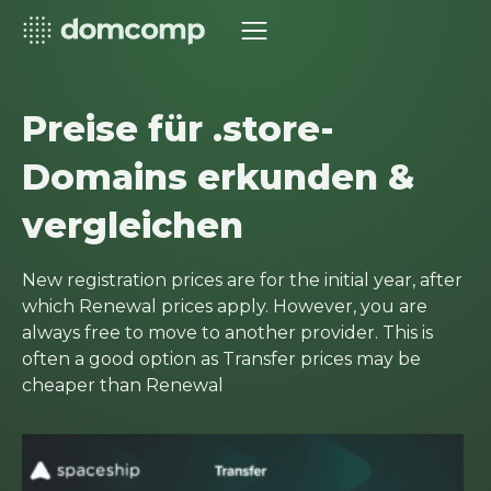
Preise für .store-
Domains erkunden &
vergleichen
New registration prices are for the initial year, after
which Renewal prices apply. However, you are
always free to move to another provider. This is
often a good option as Transfer prices may be
cheaper than Renewal