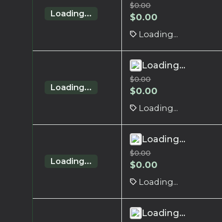
$
0.00
Loading...
$
0.00
Loading...
Loading...
$
0.00
Loading...
$
0.00
Loading...
Loading...
$
0.00
Loading...
$
0.00
Loading...
Loading...