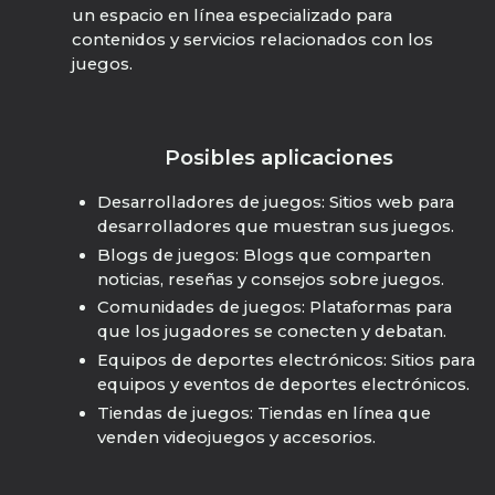
un espacio en línea especializado para
contenidos y servicios relacionados con los
juegos.
Posibles aplicaciones
Desarrolladores de juegos: Sitios web para
desarrolladores que muestran sus juegos.
Blogs de juegos: Blogs que comparten
noticias, reseñas y consejos sobre juegos.
Comunidades de juegos: Plataformas para
que los jugadores se conecten y debatan.
Equipos de deportes electrónicos: Sitios para
equipos y eventos de deportes electrónicos.
Tiendas de juegos: Tiendas en línea que
venden videojuegos y accesorios.