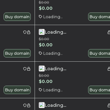
$
0.00
$
0.00
Buy domain
Loading...
Buy doma
Loading...
$
0.00
$
0.00
Buy domain
Loading...
Buy doma
Loading...
$
0.00
$
0.00
Buy domain
Loading...
Buy doma
Loading...