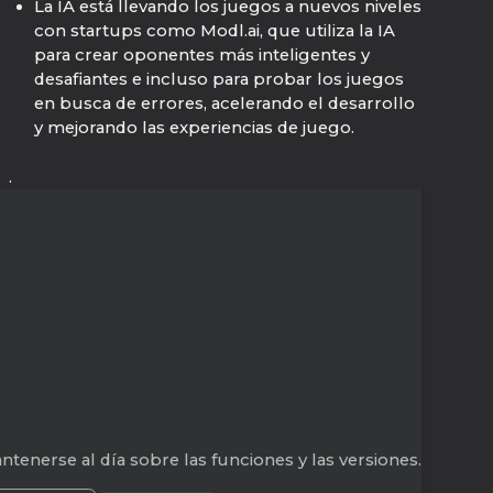
La IA está llevando los juegos a nuevos niveles
con startups como Modl.ai, que utiliza la IA
para crear oponentes más inteligentes y
desafiantes e incluso para probar los juegos
en busca de errores, acelerando el desarrollo
y mejorando las experiencias de juego.
.
tenerse al día sobre las funciones y las versiones.