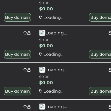
$
0.00
$
0.00
Buy domain
Loading...
Buy doma
Loading...
$
0.00
$
0.00
Buy domain
Loading...
Buy doma
Loading...
$
0.00
$
0.00
Buy domain
Loading...
Buy doma
Loading...