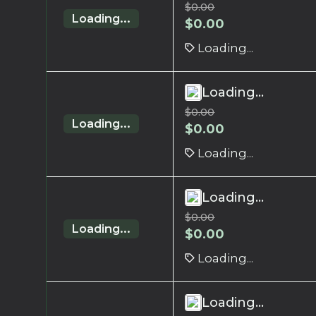
$
0.00
Loading...
$
0.00
Loading...
Loading...
$
0.00
Loading...
$
0.00
Loading...
Loading...
$
0.00
Loading...
$
0.00
Loading...
Loading...