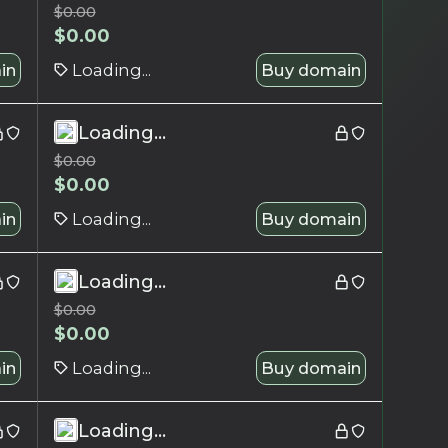
$
0.00
$
0.00
in
Loading...
Buy domain
Loading...
$
0.00
$
0.00
in
Loading...
Buy domain
Loading...
$
0.00
$
0.00
in
Loading...
Buy domain
Loading...