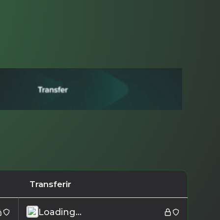
Transferir
Loading...