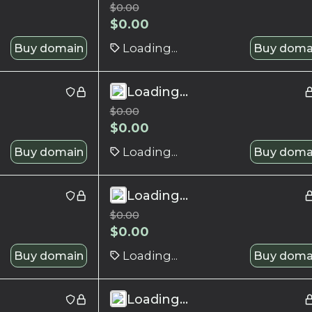
$
0.00
$
0.00
Buy domain
Loading...
Buy doma
Loading...
$
0.00
$
0.00
Buy domain
Loading...
Buy doma
Loading...
$
0.00
$
0.00
Buy domain
Loading...
Buy doma
Loading...