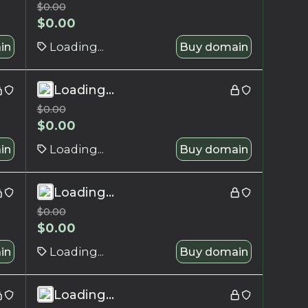
$
0.00
$
0.00
in
Loading...
Buy domain
Loading...
$
0.00
$
0.00
in
Loading...
Buy domain
Loading...
$
0.00
$
0.00
in
Loading...
Buy domain
Loading...