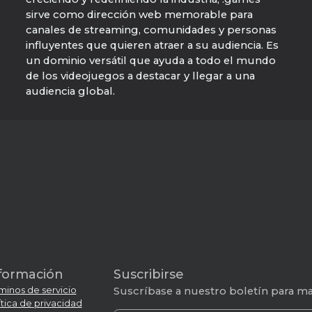
sirve como dirección web memorable para
canales de streaming, comunidades y personas
influyentes que quieren atraer a su audiencia. Es
un dominio versátil que ayuda a todo el mundo
de los videojuegos a destacar y llegar a una
audiencia global.
formación
Suscribirse
minos de servicio
Suscríbase a nuestro boletín para man
ítica de privacidad