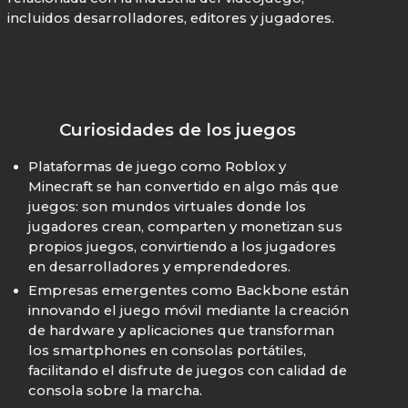
incluidos desarrolladores, editores y jugadores.
Curiosidades de los juegos
Plataformas de juego como Roblox y
Minecraft se han convertido en algo más que
juegos: son mundos virtuales donde los
jugadores crean, comparten y monetizan sus
propios juegos, convirtiendo a los jugadores
en desarrolladores y emprendedores.
Empresas emergentes como Backbone están
innovando el juego móvil mediante la creación
de hardware y aplicaciones que transforman
los smartphones en consolas portátiles,
facilitando el disfrute de juegos con calidad de
consola sobre la marcha.