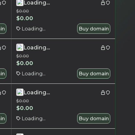
Loading...
$
0.00
$
0.00
in
Loading...
Buy domain
Loading...
$
0.00
$
0.00
in
Loading...
Buy domain
Loading...
$
0.00
$
0.00
in
Loading...
Buy domain