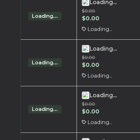
Loading...
$
0.00
Loading...
$
0.00
Loading...
Loading...
$
0.00
Loading...
$
0.00
Loading...
Loading...
$
0.00
Loading...
$
0.00
Loading...