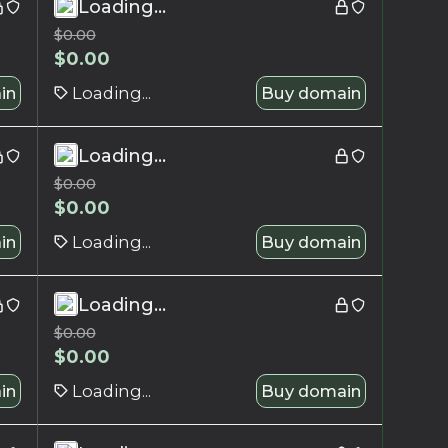
Loading...
$
0.00
$
0.00
in
Loading...
Buy domain
Loading...
$
0.00
$
0.00
in
Loading...
Buy domain
Loading...
$
0.00
$
0.00
in
Loading...
Buy domain