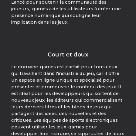
Lancé pour soutenir la communauté des
joueurs, .games aide les utilisateurs à créer une
présence numérique qui souligne leur
implication dans les jeux.
Court et doux
Le domaine .games est parfait pour tous ceux
qui travaillent dans l'industrie du jeu, car il offre
un espace en ligne unique et spécialisé pour
présenter et promouvoir le contenu des jeux. Il
est idéal pour les développeurs qui sortent de
nouveaux jeux, les éditeurs qui commercialisent
leurs derniers titres et les blogs de jeux qui
partagent des idées, des nouvelles et des
critiques. Les équipes de sports électroniques
peuvent utiliser les jeux .games pour
développer leur marque, se rapprocher de leurs