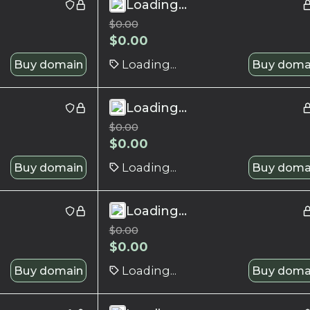
Loading...
$
0.00
$
0.00
Buy domain
Loading...
Buy doma
Loading...
$
0.00
$
0.00
Buy domain
Loading...
Buy doma
Loading...
$
0.00
$
0.00
Buy domain
Loading...
Buy doma