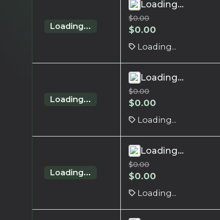
Loading...
$
0.00
Loading...
$
0.00
Loading...
Loading...
$
0.00
Loading...
$
0.00
Loading...
Loading...
$
0.00
Loading...
$
0.00
Loading...