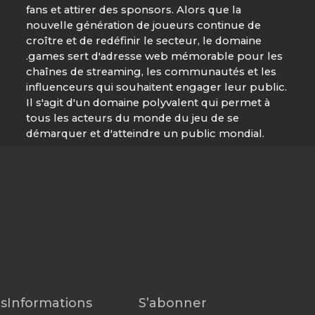
fans et attirer des sponsors. Alors que la
nouvelle génération de joueurs continue de
croître et de redéfinir le secteur, le domaine
.games sert d'adresse web mémorable pour les
chaînes de streaming, les communautés et les
influenceurs qui souhaitent engager leur public.
Il s'agit d'un domaine polyvalent qui permet à
tous les acteurs du monde du jeu de se
démarquer et d'atteindre un public mondial.
s
Informations
S’abonner