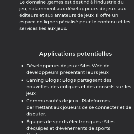
Le domaine .games est destiné à l'industrie du
jeu, notamment aux développeurs de jeux, aux
éditeurs et aux amateurs de jeux. Il offre un
espace en ligne spécialisé pour le contenu et les
services liés aux jeux.
Applications potentielles
Développeurs de jeux : Sites Web de
développeurs présentant leurs jeux.
Gaming Blogs : Blogs partageant des
nouvelles, des critiques et des conseils sur les
jeux.
Communautés de jeux : Plateformes
permettant aux joueurs de se connecter et de
discuter.
Équipes de sports électroniques : Sites
d'équipes et d'événements de sports