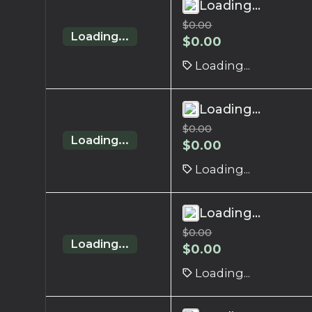
Loading...
$
0.00
Loading...
$
0.00
Loading...
Loading...
$
0.00
Loading...
$
0.00
Loading...
Loading...
$
0.00
Loading...
$
0.00
Loading...