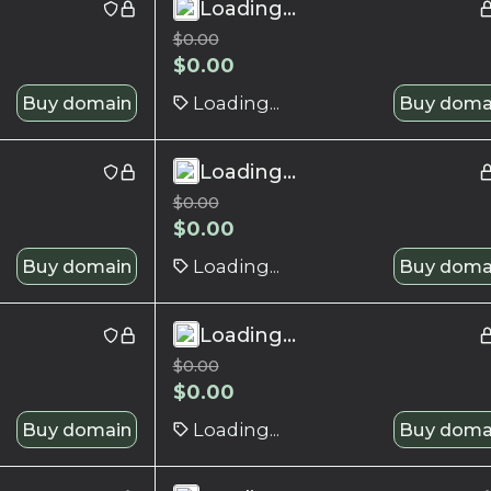
Loading...
$
0.00
$
0.00
Buy domain
Loading...
Buy doma
Loading...
$
0.00
$
0.00
Buy domain
Loading...
Buy doma
Loading...
$
0.00
$
0.00
Buy domain
Loading...
Buy doma