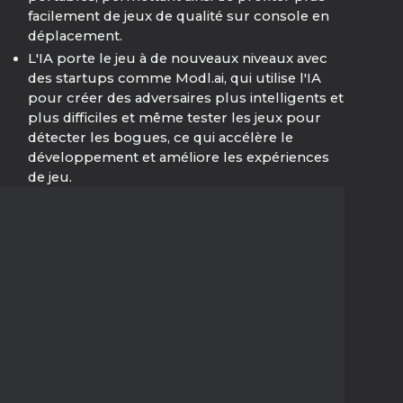
facilement de jeux de qualité sur console en
déplacement.
L'IA porte le jeu à de nouveaux niveaux avec
des startups comme Modl.ai, qui utilise l'IA
pour créer des adversaires plus intelligents et
plus difficiles et même tester les jeux pour
détecter les bogues, ce qui accélère le
développement et améliore les expériences
de jeu.