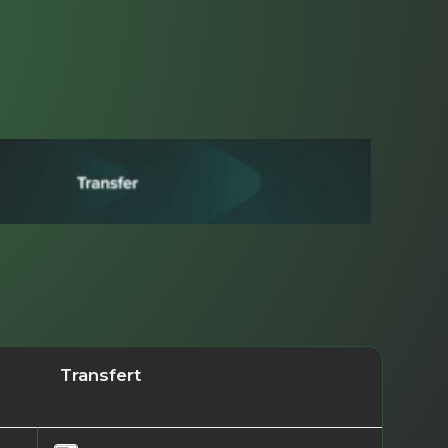
Transfert