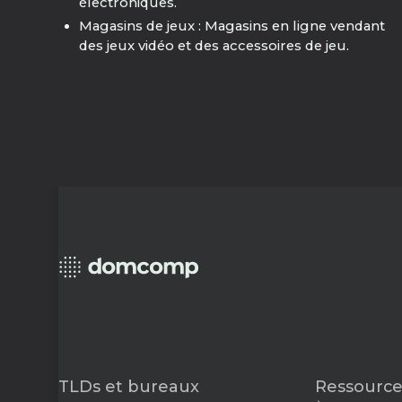
électroniques.
Magasins de jeux : Magasins en ligne vendant
des jeux vidéo et des accessoires de jeu.
TLDs et bureaux
Ressource