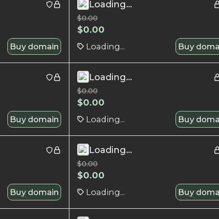
Loading...
$
0.00
$
0.00
Buy domain
Loading...
Buy doma
Loading...
$
0.00
$
0.00
Buy domain
Loading...
Buy doma
Loading...
$
0.00
$
0.00
Buy domain
Loading...
Buy doma