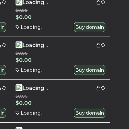
Loading...
$
0.00
$
0.00
in
Loading...
Buy domain
Loading...
$
0.00
$
0.00
in
Loading...
Buy domain
Loading...
$
0.00
$
0.00
in
Loading...
Buy domain