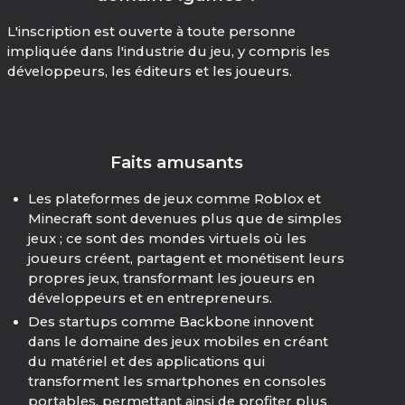
L'inscription est ouverte à toute personne
impliquée dans l'industrie du jeu, y compris les
développeurs, les éditeurs et les joueurs.
Faits amusants
Les plateformes de jeux comme Roblox et
Minecraft sont devenues plus que de simples
jeux ; ce sont des mondes virtuels où les
joueurs créent, partagent et monétisent leurs
propres jeux, transformant les joueurs en
développeurs et en entrepreneurs.
Des startups comme Backbone innovent
dans le domaine des jeux mobiles en créant
du matériel et des applications qui
transforment les smartphones en consoles
portables, permettant ainsi de profiter plus