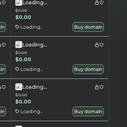
Loading...
$
0.00
$
0.00
in
Loading...
Buy domain
Loading...
$
0.00
$
0.00
in
Loading...
Buy domain
Loading...
$
0.00
$
0.00
in
Loading...
Buy domain