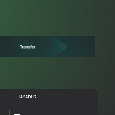
Transfert