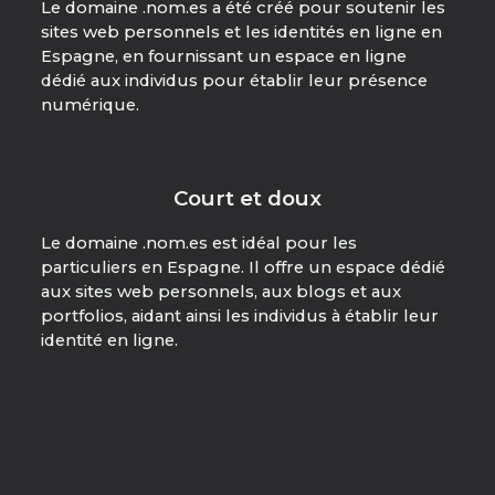
Le domaine .nom.es a été créé pour soutenir les
sites web personnels et les identités en ligne en
Espagne, en fournissant un espace en ligne
dédié aux individus pour établir leur présence
numérique.
Court et doux
Le domaine .nom.es est idéal pour les
particuliers en Espagne. Il offre un espace dédié
aux sites web personnels, aux blogs et aux
portfolios, aidant ainsi les individus à établir leur
identité en ligne.