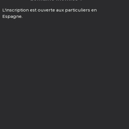
L'inscription est ouverte aux particuliers en
Espagne.