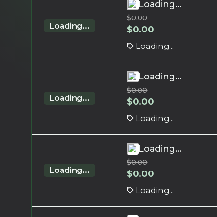
Loading...
$
0.00
Loading...
$
0.00
Loading...
Loading...
$
0.00
Loading...
$
0.00
Loading...
Loading...
$
0.00
Loading...
$
0.00
Loading...