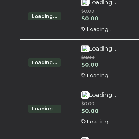
Loading...
$
0.00
Loading...
$
0.00
Loading...
Loading...
$
0.00
Loading...
$
0.00
Loading...
Loading...
$
0.00
Loading...
$
0.00
Loading...