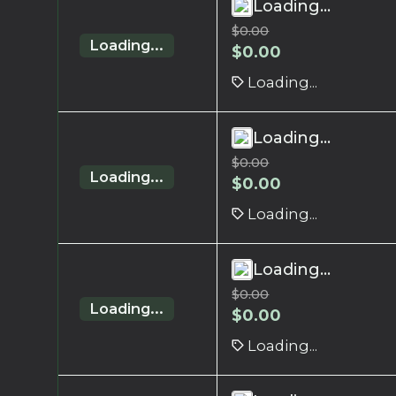
Loading...
$
0.00
Loading...
$
0.00
Loading...
Loading...
$
0.00
Loading...
$
0.00
Loading...
Loading...
$
0.00
Loading...
$
0.00
Loading...