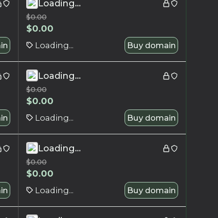
Loading...
$
0.00
$
0.00
in
Loading...
Buy domain
Loading...
$
0.00
$
0.00
in
Loading...
Buy domain
Loading...
$
0.00
$
0.00
in
Loading...
Buy domain