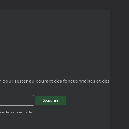
 pour rester au courant des fonctionnalités et des
que de confidentialité.