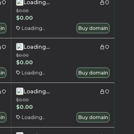
Loading...
$
0.00
$
0.00
in
Loading...
Buy domain
Loading...
$
0.00
$
0.00
in
Loading...
Buy domain
Loading...
$
0.00
$
0.00
in
Loading...
Buy domain