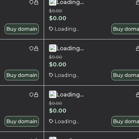
Loading...
$
0.00
$
0.00
Buy domain
Loading...
Buy doma
Loading...
$
0.00
$
0.00
Buy domain
Loading...
Buy doma
Loading...
$
0.00
$
0.00
Buy domain
Loading...
Buy doma