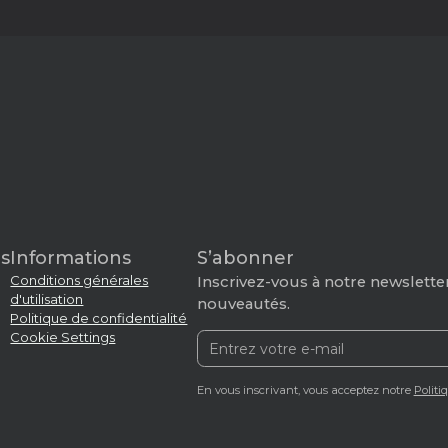
s
Informations
S’abonner
Conditions générales
Inscrivez-vous à notre newsletter
d'utilisation
nouveautés.
Politique de confidentialité
Cookie Settings
En vous inscrivant, vous acceptez notre
Politi