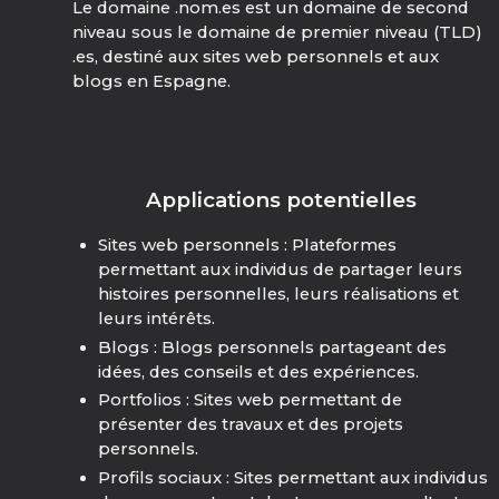
Le domaine .nom.es est un domaine de second
niveau sous le domaine de premier niveau (TLD)
.es, destiné aux sites web personnels et aux
blogs en Espagne.
Applications potentielles
Sites web personnels : Plateformes
permettant aux individus de partager leurs
histoires personnelles, leurs réalisations et
leurs intérêts.
Blogs : Blogs personnels partageant des
idées, des conseils et des expériences.
Portfolios : Sites web permettant de
présenter des travaux et des projets
personnels.
Profils sociaux : Sites permettant aux individus