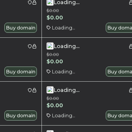
Loading...
$
0.00
$
0.00
Buy domain
Loading...
Buy doma
Loading...
$
0.00
$
0.00
Buy domain
Loading...
Buy doma
Loading...
$
0.00
$
0.00
Buy domain
Loading...
Buy doma