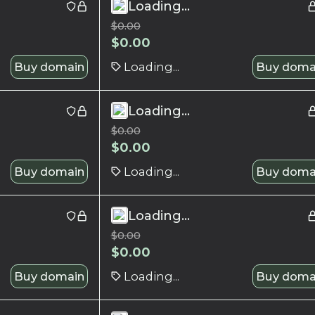
Loading...
$
0.00
$
0.00
Buy domain
Loading...
Buy doma
Loading...
$
0.00
$
0.00
Buy domain
Loading...
Buy doma
Loading...
$
0.00
$
0.00
Buy domain
Loading...
Buy doma