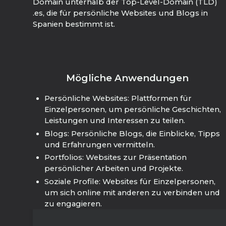
Domain unterhalb der Top-Level-Domain (TLD)
.es, die für persönliche Websites und Blogs in
Spanien bestimmt ist.
Mögliche Anwendungen
Persönliche Websites: Plattformen für
Einzelpersonen, um persönliche Geschichten,
Leistungen und Interessen zu teilen.
Blogs: Persönliche Blogs, die Einblicke, Tipps
und Erfahrungen vermitteln.
Portfolios: Websites zur Präsentation
persönlicher Arbeiten und Projekte.
Soziale Profile: Websites für Einzelpersonen,
um sich online mit anderen zu verbinden und
zu engagieren.