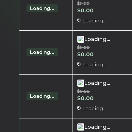
$
0.00
Loading...
$
0.00
Loading...
Loading...
$
0.00
Loading...
$
0.00
Loading...
Loading...
$
0.00
Loading...
$
0.00
Loading...
Loading...