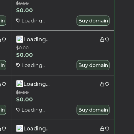
$
0.00
$
0.00
in
Loading...
Buy domain
Loading...
$
0.00
$
0.00
in
Loading...
Buy domain
Loading...
$
0.00
$
0.00
in
Loading...
Buy domain
Loading...