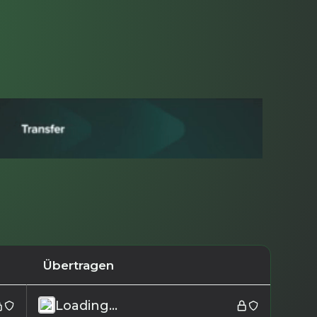
Übertragen
Loading...