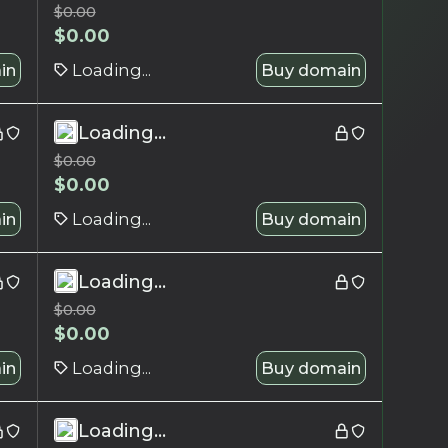
$
0.00
$
0.00
in
Loading...
Buy domain
Loading...
$
0.00
$
0.00
in
Loading...
Buy domain
Loading...
$
0.00
$
0.00
in
Loading...
Buy domain
Loading...