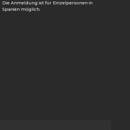
Die Anmeldung ist für Einzelpersonen in
Spanien möglich.