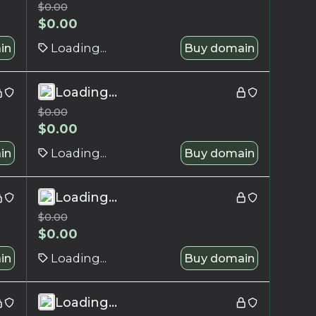
$
0.00
$
0.00
in
Loading...
Buy domain
Loading...
$
0.00
$
0.00
in
Loading...
Buy domain
Loading...
$
0.00
$
0.00
in
Loading...
Buy domain
Loading...