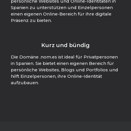
persönliche Websites und Online-Identitäten in
Spanien zu unterstützen und Einzelpersonen
einen eigenen Online-Bereich für ihre digitale
Präsenz zu bieten.
Kurz und bündig
Die Domäne .nom.es ist ideal für Privatpersonen
in Spanien. Sie bietet einen eigenen Bereich für
persönliche Websites, Blogs und Portfolios und
hilft Einzelpersonen, ihre Online-Identität
aufzubauen.