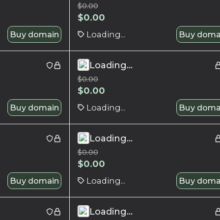
$
0.00
$
0.00
Buy domain
Loading...
Buy doma
Loading...
$
0.00
$
0.00
Buy domain
Loading...
Buy doma
Loading...
$
0.00
$
0.00
Buy domain
Loading...
Buy doma
Loading...