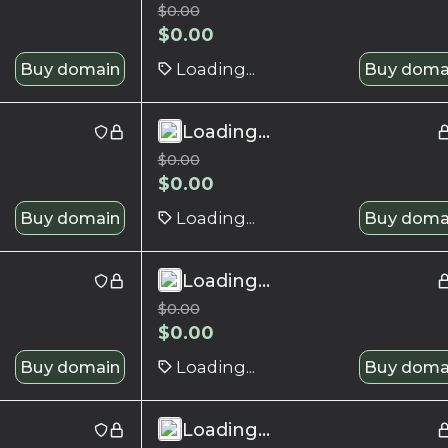
$
0.00
$
0.00
Buy domain
Loading...
Buy doma
Loading...
$
0.00
$
0.00
Buy domain
Loading...
Buy doma
Loading...
$
0.00
$
0.00
Buy domain
Loading...
Buy doma
Loading...