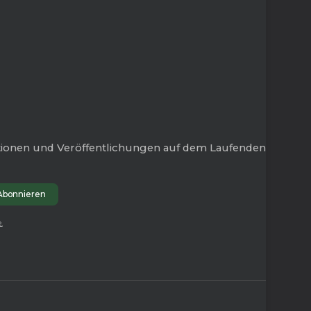
tionen und Veröffentlichungen auf dem Laufenden
.