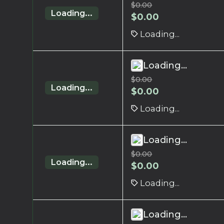
$
0.00
Loading...
$
0.00
Loading...
Loading...
$
0.00
Loading...
$
0.00
Loading...
Loading...
$
0.00
Loading...
$
0.00
Loading...
Loading...