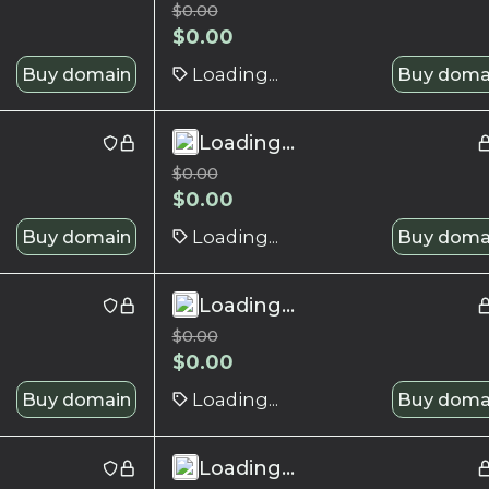
$
0.00
$
0.00
Buy domain
Loading...
Buy doma
Loading...
$
0.00
$
0.00
Buy domain
Loading...
Buy doma
Loading...
$
0.00
$
0.00
Buy domain
Loading...
Buy doma
Loading...