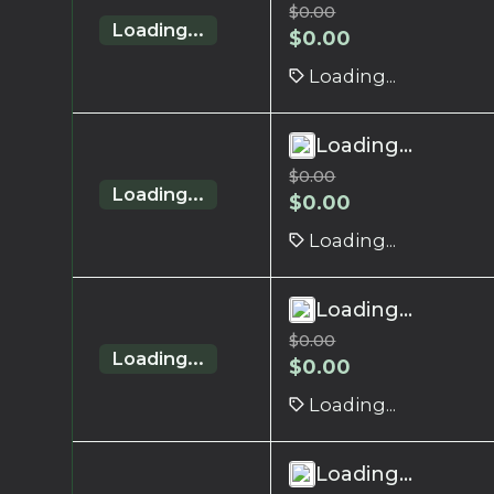
$
0.00
Loading...
$
0.00
Loading...
Loading...
$
0.00
Loading...
$
0.00
Loading...
Loading...
$
0.00
Loading...
$
0.00
Loading...
Loading...