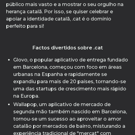
público mais vasto e a mostrar o seu orgulho na
herança catalã. Por isso, se quiser celebrar e
apoiar a identidade catalã, .cat é o domínio
perfeito para si!
Factos divertidos sobre .cat
Glovo, o popular aplicativo de entrega fundado
em Barcelona, começou com foco em áreas
urbanas na Espanha e rapidamente se
expandiu para mais de 20 países, tornando-se
uma das startups de crescimento mais rápido
na Europa.
Wallapop, um aplicativo de mercado de
segunda mão também nascido em Barcelona,
tornou-se um sucesso ao aproveitar o amor
catalão por mercados de bairro, misturando a
experiência tradicional de "mercat" com