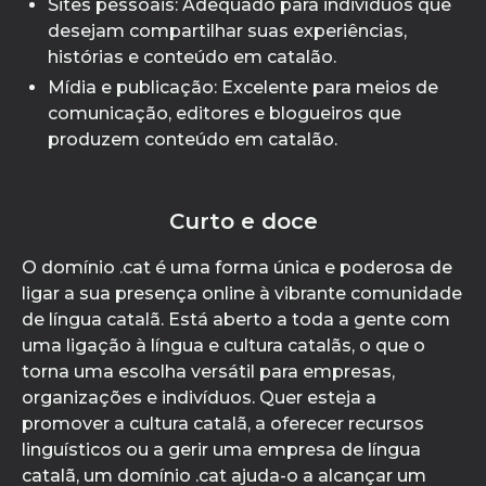
Sites pessoais: Adequado para indivíduos que
desejam compartilhar suas experiências,
histórias e conteúdo em catalão.
Mídia e publicação: Excelente para meios de
comunicação, editores e blogueiros que
produzem conteúdo em catalão.
Curto e doce
O domínio .cat é uma forma única e poderosa de
ligar a sua presença online à vibrante comunidade
de língua catalã. Está aberto a toda a gente com
uma ligação à língua e cultura catalãs, o que o
torna uma escolha versátil para empresas,
organizações e indivíduos. Quer esteja a
promover a cultura catalã, a oferecer recursos
linguísticos ou a gerir uma empresa de língua
catalã, um domínio .cat ajuda-o a alcançar um