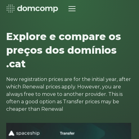
Explore e compare os
preços dos domínios
.cat
New registration prices are for the initial year, after
which Renewal prices apply. However, you are
always free to move to another provider. This is
often a good option as Transfer prices may be
cheaper than Renewal