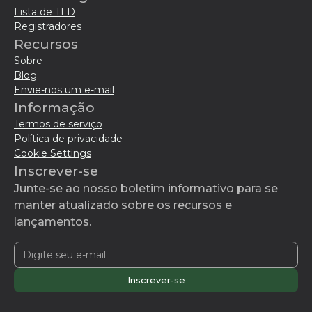
Lista de TLD
Registradores
Recursos
Sobre
Blog
Envie-nos um e-mail
Informação
Termos de serviço
Política de privacidade
Cookie Settings
Inscrever-se
Junte-se ao nosso boletim informativo para se
manter atualizado sobre os recursos e
lançamentos.