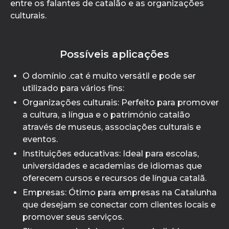
entre os falantes de catalão e as organizações
culturais.
Possíveis aplicações
O domínio .cat é muito versátil e pode ser
utilizado para vários fins:
Organizações culturais: Perfeito para promover
a cultura, a língua e o património catalão
através de museus, associações culturais e
eventos.
Instituições educativas: Ideal para escolas,
universidades e academias de idiomas que
oferecem cursos e recursos de língua catalã.
Empresas: Ótimo para empresas na Catalunha
que desejam se conectar com clientes locais e
promover seus serviços.