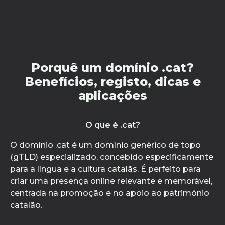
Porquê um domínio .cat?
Benefícios, registo, dicas e
aplicações
O que é .cat?
O domínio .cat é um domínio genérico de topo
(gTLD) especializado, concebido especificamente
para a língua e a cultura catalãs. É perfeito para
criar uma presença online relevante e memorável,
centrada na promoção e no apoio ao património
catalão.