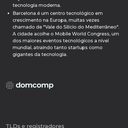
tecnologia moderna.
Barcelona é um centro tecnológico em
crescimento na Europa, muitas vezes
chamado de "Vale do Silício do Mediterrâneo".
A cidade acolhe o Mobile World Congress, um
dos maiores eventos tecnológicos a nível
mundial, atraindo tanto startups como
gigantes da tecnologia.
TLDs e registradores