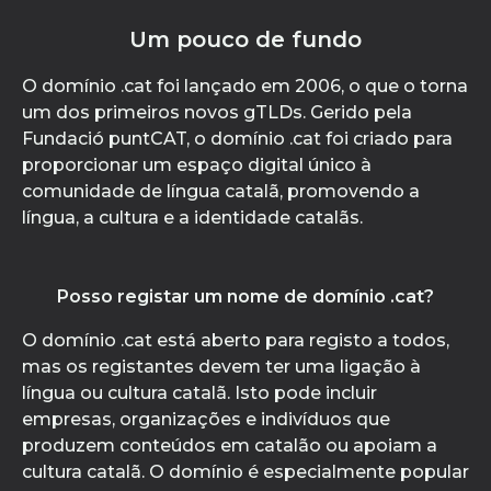
Um pouco de fundo
O domínio .cat foi lançado em 2006, o que o torna
um dos primeiros novos gTLDs. Gerido pela
Fundació puntCAT, o domínio .cat foi criado para
proporcionar um espaço digital único à
comunidade de língua catalã, promovendo a
língua, a cultura e a identidade catalãs.
Posso registar um nome de domínio .cat?
O domínio .cat está aberto para registo a todos,
mas os registantes devem ter uma ligação à
língua ou cultura catalã. Isto pode incluir
empresas, organizações e indivíduos que
produzem conteúdos em catalão ou apoiam a
cultura catalã. O domínio é especialmente popular