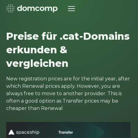
Preise für .cat-Domains
erkunden &
vergleichen
New registration prices are for the initial year, after
which Renewal prices apply. However, you are
always free to move to another provider. This is
often a good option as Transfer prices may be
cheaper than Renewal