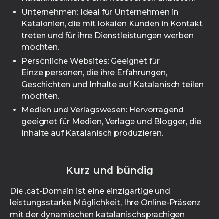
Unternehmen: Ideal für Unternehmen in
Katalonien, die mit lokalen Kunden in Kontakt
treten und für ihre Dienstleistungen werben
möchten.
Persönliche Websites: Geeignet für
Einzelpersonen, die ihre Erfahrungen,
Geschichten und Inhalte auf Katalanisch teilen
möchten.
Medien und Verlagswesen: Hervorragend
geeignet für Medien, Verlage und Blogger, die
Inhalte auf Katalanisch produzieren.
Kurz und bündig
Die .cat-Domain ist eine einzigartige und
leistungsstarke Möglichkeit, Ihre Online-Präsenz
mit der dynamischen katalanischsprachigen