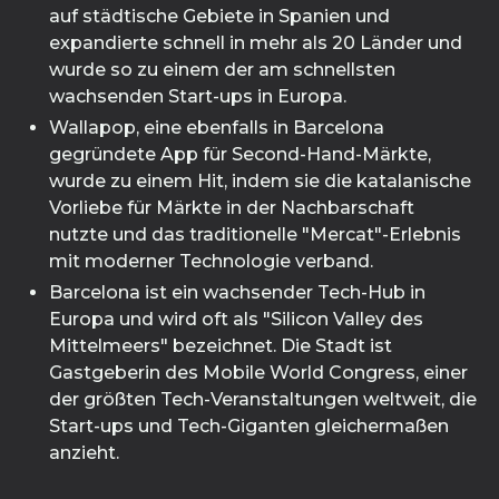
auf städtische Gebiete in Spanien und
expandierte schnell in mehr als 20 Länder und
wurde so zu einem der am schnellsten
wachsenden Start-ups in Europa.
Wallapop, eine ebenfalls in Barcelona
gegründete App für Second-Hand-Märkte,
wurde zu einem Hit, indem sie die katalanische
Vorliebe für Märkte in der Nachbarschaft
nutzte und das traditionelle "Mercat"-Erlebnis
mit moderner Technologie verband.
Barcelona ist ein wachsender Tech-Hub in
Europa und wird oft als "Silicon Valley des
Mittelmeers" bezeichnet. Die Stadt ist
Gastgeberin des Mobile World Congress, einer
der größten Tech-Veranstaltungen weltweit, die
Start-ups und Tech-Giganten gleichermaßen
anzieht.