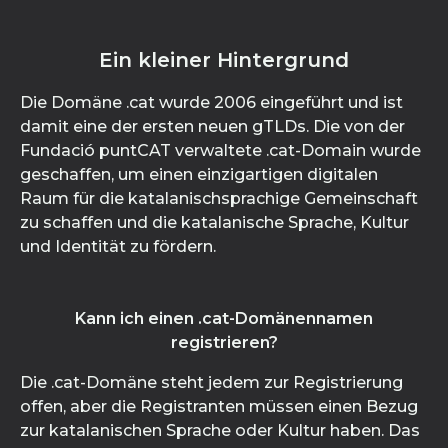
Ein kleiner Hintergrund
Die Domäne .cat wurde 2006 eingeführt und ist
damit eine der ersten neuen gTLDs. Die von der
Fundació puntCAT verwaltete .cat-Domain wurde
geschaffen, um einen einzigartigen digitalen
Raum für die katalanischsprachige Gemeinschaft
zu schaffen und die katalanische Sprache, Kultur
und Identität zu fördern.
Kann ich einen .cat-Domänennamen
registrieren?
Die .cat-Domäne steht jedem zur Registrierung
offen, aber die Registranten müssen einen Bezug
zur katalanischen Sprache oder Kultur haben. Das