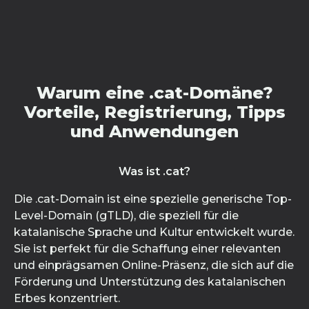
Warum eine .cat-Domäne?
Vorteile, Registrierung, Tipps
und Anwendungen
Was ist .cat?
Die .cat-Domain ist eine spezielle generische Top-
Level-Domain (gTLD), die speziell für die
katalanische Sprache und Kultur entwickelt wurde.
Sie ist perfekt für die Schaffung einer relevanten
und einprägsamen Online-Präsenz, die sich auf die
Förderung und Unterstützung des katalanischen
Erbes konzentriert.