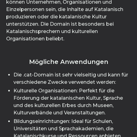
können Unternehmen, Organisationen und
Einzelpersonen sein, die Inhalte auf Katalanisch
produzieren oder die katalanische Kultur
unterstützen. Die Domain ist besonders bei
Katalanischsprechern und kulturellen
Organisationen beliebt.
Mögliche Anwendungen
Die .cat-Domain ist sehr vielseitig und kann für
verschiedene Zwecke verwendet werden:
Kulturelle Organisationen: Perfekt für die
Förderung der katalanischen Kultur, Sprache
und des kulturellen Erbes durch Museen,
Kulturverbände und Veranstaltungen.
Bildungseinrichtungen: Ideal für Schulen,
Universitäten und Sprachakademien, die
Katalanischkurse und Ressourcen anbieten.