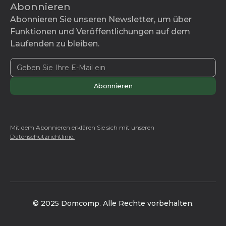
Abonnieren
Abonnieren Sie unseren Newsletter, um über
Funktionen und Veröffentlichungen auf dem
Laufenden zu bleiben.
Mit dem Abonnieren erklären Sie sich mit unseren
Datenschutzrichtlinie.
© 2025 Domcomp. Alle Rechte vorbehalten.