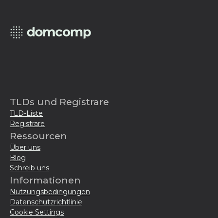
TLDs und Registrare
TLD-Liste
Registrare
Ressourcen
Über uns
Blog
Schreib uns
Informationen
Nutzungsbedingungen
Datenschutzrichtlinie
Cookie Settings