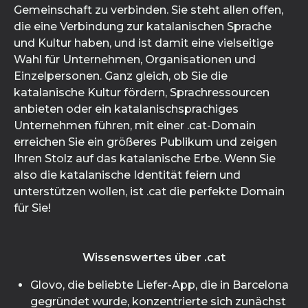
Gemeinschaft zu verbinden. Sie steht allen offen,
die eine Verbindung zur katalanischen Sprache
und Kultur haben, und ist damit eine vielseitige
Wahl für Unternehmen, Organisationen und
Einzelpersonen. Ganz gleich, ob Sie die
katalanische Kultur fördern, Sprachressourcen
anbieten oder ein katalanischsprachiges
Unternehmen führen, mit einer .cat-Domain
erreichen Sie ein größeres Publikum und zeigen
Ihren Stolz auf das katalanische Erbe. Wenn Sie
also die katalanische Identität feiern und
unterstützen wollen, ist .cat die perfekte Domain
für Sie!
Wissenswertes über .cat
Glovo, die beliebte Liefer-App, die in Barcelona
gegründet wurde, konzentrierte sich zunächst