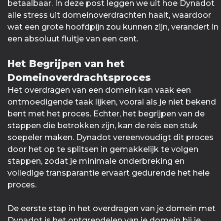
betaalbaar. In deze post leggen we uit hoe Dynadot
alle stress uit domeinoverdrachten haalt, waardoor
wat een grote hoofdpijn zou kunnen zijn, verandert in
een absoluut fluitje van een cent.
Het Begrijpen van het
Domeinoverdrachtsproces
Het overdragen van een domein kan vaak een
ontmoedigende taak lijken, vooral als je niet bekend
bent met het proces. Echter, het begrijpen van de
stappen die betrokken zijn, kan de reis een stuk
soepeler maken. Dynadot vereenvoudigt dit proces
door het op te splitsen in gemakkelijk te volgen
stappen, zodat je minimale onderbreking en
volledige transparantie ervaart gedurende het hele
proces.
De eerste stap in het overdragen van je domein met
Dynadot is het ontgrendelen van je domein bij je