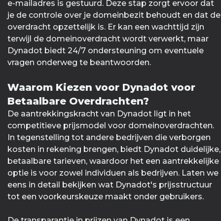
e-mailadres is gestuurd. Deze stap zorgt ervoor dat
je de controle over je domeinbezit behoudt en dat de
overdracht opzettelijk is. Er kan een wachttijd zijn
terwijl de domeinoverdracht wordt verwerkt, maar
Dynadot biedt 24/7 ondersteuning om eventuele
vragen onderweg te beantwoorden.
Waarom Kiezen voor Dynadot voor
Betaalbare Overdrachten?
De aantrekkingskracht van Dynadot ligt in het
competitieve prijsmodel voor domeinoverdrachten.
In tegenstelling tot andere bedrijven die verborgen
kosten in rekening brengen, biedt Dynadot duidelijke,
betaalbare tarieven, waardoor het een aantrekkelijke
optie is voor zowel individuen als bedrijven. Laten we
eens in detail bekijken wat Dynadot's prijsstructuur
tot een voorkeurskeuze maakt onder gebruikers.
De transparantie in prijzen van Dynadot is een