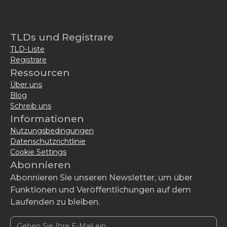
TLDs und Registrare
TLD-Liste
Registrare
Ressourcen
Über uns
Blog
Schreib uns
Informationen
Nutzungsbedingungen
Datenschutzrichtlinie
Cookie Settings
Abonnieren
Abonnieren Sie unseren Newsletter, um über
Funktionen und Veröffentlichungen auf dem
Laufenden zu bleiben.