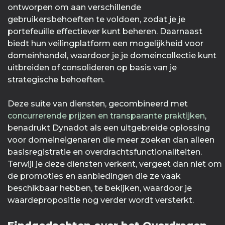
ontworpen om aan verschillende
gebruikersbehoeften te voldoen, zodat je je
portefeuille effectiever kunt beheren. Daarnaast
biedt hun veilingplatform een mogelijkheid voor
domeinhandel, waardoor je je domeincollectie kunt
uitbreiden of consolideren op basis van je
strategische behoeften.
Deze suite van diensten, gecombineerd met
concurrerende prijzen en transparante praktijken
,
benadrukt Dynadot als een uitgebreide oplossing
voor domeineigenaren die meer zoeken dan alleen
basisregistratie en overdrachtsfunctionaliteiten.
Terwijl je deze diensten verkent, vergeet dan niet om
de promoties en aanbiedingen die ze vaak
beschikbaar hebben, te bekijken, waardoor je
waardepropositie nog verder wordt versterkt.