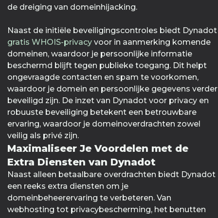
de dreiging van domeinhijacking.
Naast de initiële beveiligingscontroles biedt Dynadot
gratis WHOIS-privacy
voor in aanmerking komende
domeinen, waardoor je persoonlijke informatie
beschermd blijft tegen publieke toegang. Dit helpt
ongevraagde contacten en spam te voorkomen,
waardoor je domein en persoonlijke gegevens verder
beveiligd zijn. De inzet van Dynadot voor privacy en
robuuste beveiliging betekent een betrouwbare
ervaring, waardoor je domeinoverdrachten zowel
veilig als privé zijn.
Maximaliseer Je Voordelen met de
Extra Diensten van Dynadot
Naast alleen betaalbare overdrachten biedt Dynadot
een reeks extra diensten om je
domeinbeheerervaring te verbeteren. Van
webhosting tot privacybescherming, het benutten