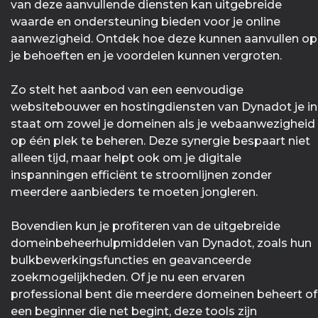
van deze aanvullende diensten kan uitgebreide
waarde en ondersteuning bieden voor je online
aanwezigheid. Ontdek hoe deze kunnen aanvullen op
je behoeften en je voordelen kunnen vergroten.
Zo stelt het aanbod van een eenvoudige
websitebouwer en hostingdiensten van Dynadot je in
staat om zowel je domeinen als je webaanwezigheid
op één plek te beheren. Deze synergie bespaart niet
alleen tijd, maar helpt ook om je digitale
inspanningen efficiënt te stroomlijnen zonder
meerdere aanbieders te moeten jongleren.
Bovendien kun je profiteren van de uitgebreide
domeinbeheerhulpmiddelen van Dynadot, zoals hun
bulkbewerkingsfuncties en geavanceerde
zoekmogelijkheden. Of je nu een ervaren
professional bent die meerdere domeinen beheert of
een beginner die net begint, deze tools zijn