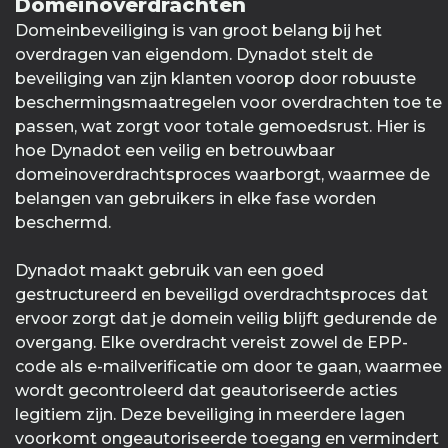
Domeinoverdrachten
Domeinbeveiliging is van groot belang bij het
overdragen van eigendom. Dynadot stelt de
beveiliging van zijn klanten voorop door robuuste
beschermingsmaatregelen voor overdrachten toe te
passen, wat zorgt voor totale gemoedsrust. Hier is
hoe Dynadot een veilig en betrouwbaar
domeinoverdrachtsproces waarborgt, waarmee de
belangen van gebruikers in elke fase worden
beschermd.
Dynadot maakt gebruik van een goed
gestructureerd en beveiligd overdrachtsproces dat
ervoor zorgt dat je domein veilig blijft gedurende de
overgang. Elke overdracht vereist zowel de EPP-
code als e-mailverificatie om door te gaan, waarmee
wordt gecontroleerd dat geautoriseerde acties
legitiem zijn. Deze beveiliging in meerdere lagen
voorkomt ongeautoriseerde toegang en vermindert