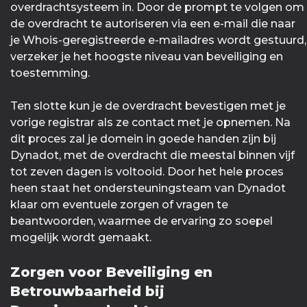
overdrachtsysteem in. Door de prompt te volgen om
de overdracht te autoriseren via een e-mail die naar
je Whois-geregistreerde e-mailadres wordt gestuurd,
verzeker je het hoogste niveau van beveiliging en
toestemming.
Ten slotte kun je de overdracht bevestigen met je
vorige registrar als ze contact met je opnemen. Na
dit proces zal je domein in goede handen zijn bij
Dynadot, met de overdracht die meestal binnen vijf
tot zeven dagen is voltooid. Door het hele proces
heen staat het ondersteuningsteam van Dynadot
klaar om eventuele zorgen of vragen te
beantwoorden, waarmee de ervaring zo soepel
mogelijk wordt gemaakt.
Zorgen voor Beveiliging en
Betrouwbaarheid bij