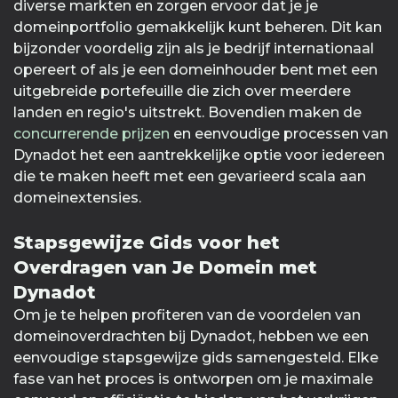
diverse markten en zorgen ervoor dat je je
domeinportfolio gemakkelijk kunt beheren. Dit kan
bijzonder voordelig zijn als je bedrijf internationaal
opereert of als je een domeinhouder bent met een
uitgebreide portefeuille die zich over meerdere
landen en regio's uitstrekt. Bovendien maken de
concurrerende prijzen
en eenvoudige processen van
Dynadot het een aantrekkelijke optie voor iedereen
die te maken heeft met een gevarieerd scala aan
domeinextensies.
Stapsgewijze Gids voor het
Overdragen van Je Domein met
Dynadot
Om je te helpen profiteren van de voordelen van
domeinoverdrachten bij Dynadot, hebben we een
eenvoudige stapsgewijze gids samengesteld. Elke
fase van het proces is ontworpen om je maximale