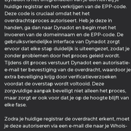
huidige registrar en het verkrijgen van de EPP-code.
Deze code is cruciaal omdat het het
overdrachtsproces autoriseert. Heb je deze in
handen, ga dan naar Dynadot en begin met het
invoeren van de domeinnaam en de EPP-code. De
gebruiksvriendelijke interface van Dynadot zorgt
ervoor dat elke stap duidelijk is uiteengezet, zodat je
zonder problemen door het proces geleid wordt.
Tijdens dit proces verstuurt Dynadot een autorisatie-
e-mail ter bevestiging van de overdracht, waardoor je
extra beveiliging krijg door verificatieverzoeken
voordat de overstap wordt voltooid. Deze
zorgvuldige aanpak beveiligt niet alleen het proces,
maar zorgt er ook voor dat je op de hoogte blijft van
elke fase.
Zodra je huidige registrar de overdracht erkent, moet
je deze autoriseren via een e-mail die naar je Whois-