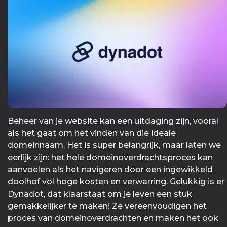
Beheer van je website kan een uitdaging zijn, vooral
als het gaat om het vinden van die ideale
domeinnaam. Het is super belangrijk, maar laten we
eerlijk zijn: het hele domeinoverdrachtsproces kan
aanvoelen als het navigeren door een ingewikkeld
doolhof vol hoge kosten en verwarring. Gelukkig is er
Dynadot, dat klaarstaat om je leven een stuk
gemakkelijker te maken! Ze vereenvoudigen het
proces van domeinoverdrachten en maken het ook