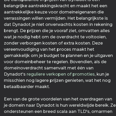
belangrijke aantrekkingskracht en maakt het een
aantrekkelijke keuze voor domeineigenaren die
verrassingen willen vermijden. Het belangrijkste is
dat Dynadot je niet onverwachts kosten in rekening
brengt. De prijzen die je vooraf ziet, omvatten alles
wat je nodig hebt om de overdracht te voltooien,
zonder verborgen kosten of extra kosten. Deze
vereenvoudiging van het proces maakt het
gemakkelijk om je budget te plannen en je uitgaven
voor domeinbeheer te regelen. Bovendien, als de
domeinoverdracht samenvalt met één van
Dynadot's
reguliere verkopen of promoties
, kun je
misschien nog lagere prijzen genieten, wat het nog
betaalbaarder maakt.
Een van de grote voordelen van het overdragen van
je domein naar Dynadot is hun wereldwijde bereik. Ze
ondersteunen een breed scala aan TLD's, omarmen