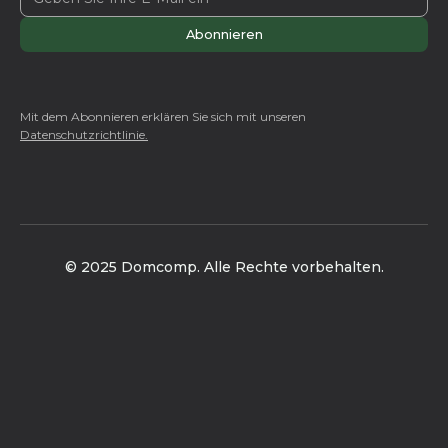
Mit dem Abonnieren erklären Sie sich mit unseren
Datenschutzrichtlinie.
© 2025 Domcomp. Alle Rechte vorbehalten.