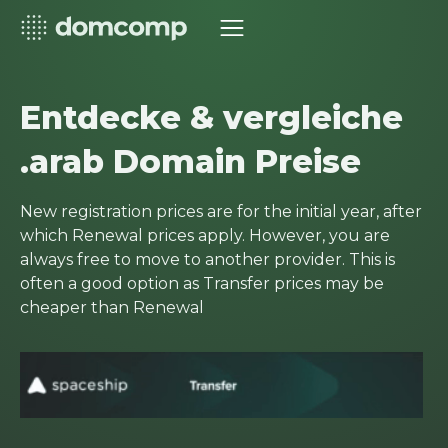
Entdecke & vergleiche
.arab Domain Preise
New registration prices are for the initial year, after
which Renewal prices apply. However, you are
always free to move to another provider. This is
often a good option as Transfer prices may be
cheaper than Renewal