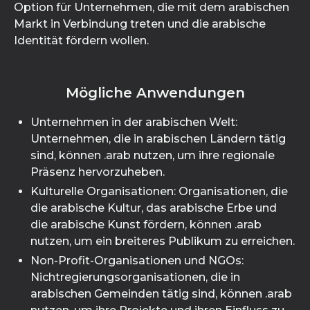
Option für Unternehmen, die mit dem arabischen
Markt in Verbindung treten und die arabische
Identität fördern wollen.
Mögliche Anwendungen
Unternehmen in der arabischen Welt:
Unternehmen, die in arabischen Ländern tätig
sind, können .arab nutzen, um ihre regionale
Präsenz hervorzuheben.
Kulturelle Organisationen: Organisationen, die
die arabische Kultur, das arabische Erbe und
die arabische Kunst fördern, können .arab
nutzen, um ein breiteres Publikum zu erreichen.
Non-Profit-Organisationen und NGOs:
Nichtregierungsorganisationen, die in
arabischen Gemeinden tätig sind, können .arab