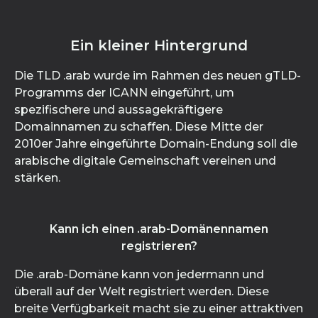
Ein kleiner Hintergrund
Die TLD .arab wurde im Rahmen des neuen gTLD-
Programms der ICANN eingeführt, um
spezifischere und aussagekräftigere
Domainnamen zu schaffen. Diese Mitte der
2010er Jahre eingeführte Domain-Endung soll die
arabische digitale Gemeinschaft vereinen und
stärken.
Kann ich einen .arab-Domänennamen
registrieren?
Die .arab-Domäne kann von jedermann und
überall auf der Welt registriert werden. Diese
breite Verfügbarkeit macht sie zu einer attraktiven