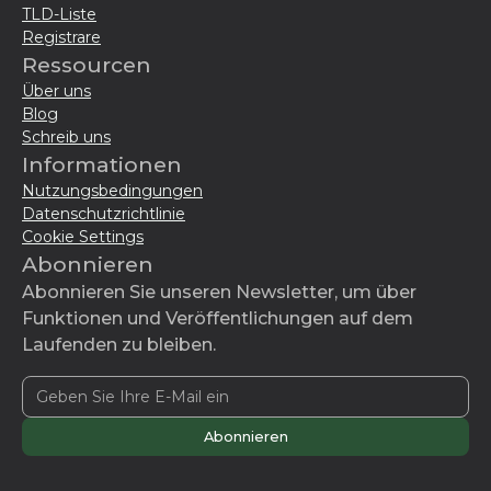
TLD-Liste
Registrare
Ressourcen
Über uns
Blog
Schreib uns
Informationen
Nutzungsbedingungen
Datenschutzrichtlinie
Cookie Settings
Abonnieren
Abonnieren Sie unseren Newsletter, um über
Funktionen und Veröffentlichungen auf dem
Laufenden zu bleiben.