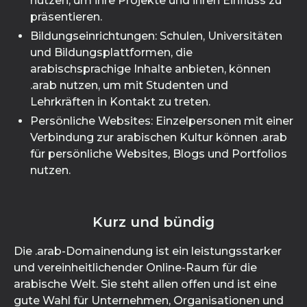
nutzen, um ihre Projekte und ihren Einfluss zu
präsentieren.
Bildungseinrichtungen: Schulen, Universitäten
und Bildungsplattformen, die
arabischsprachige Inhalte anbieten, können
.arab nutzen, um mit Studenten und
Lehrkräften in Kontakt zu treten.
Persönliche Websites: Einzelpersonen mit einer
Verbindung zur arabischen Kultur können .arab
für persönliche Websites, Blogs und Portfolios
nutzen.
Kurz und bündig
Die .arab-Domainendung ist ein leistungsstarker
und vereinheitlichender Online-Raum für die
arabische Welt. Sie steht allen offen und ist eine
gute Wahl für Unternehmen, Organisationen und