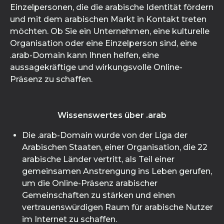
Einzelpersonen, die die arabische Identität fördern
und mit dem arabischen Markt in Kontakt treten
möchten. Ob Sie ein Unternehmen, eine kulturelle
Organisation oder eine Einzelperson sind, eine
.arab-Domain kann Ihnen helfen, eine
aussagekräftige und wirkungsvolle Online-
Präsenz zu schaffen.
Wissenswertes über .arab
Die .arab-Domain wurde von der Liga der
Arabischen Staaten, einer Organisation, die 22
arabische Länder vertritt, als Teil einer
gemeinsamen Anstrengung ins Leben gerufen,
um die Online-Präsenz arabischer
Gemeinschaften zu stärken und einen
vertrauenswürdigen Raum für arabische Nutzer
im Internet zu schaffen.