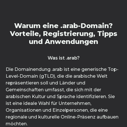
Warum eine .arab-Domain?
Vorteile, Registrierung, Tipps
und Anwendungen
Was ist .arab?
Die Domainendung .arab ist eine generische Top-
Level-Domain (gTLD), die die arabische Welt
repräsentieren soll und Länder und
Gemeinschaften umfasst, die sich mit der
arabischen Kultur und Sprache identifizieren. Sie
ist eine ideale Wahl für Unternehmen,
Organisationen und Einzelpersonen, die eine
regionale und kulturelle Online-Präsenz aufbauen
möchten.