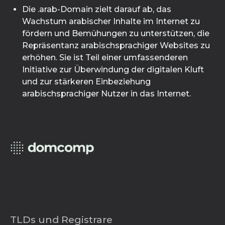
Die .arab-Domain zielt darauf ab, das
Wachstum arabischer Inhalte im Internet zu
fördern und Bemühungen zu unterstützen, die
Repräsentanz arabischsprachiger Websites zu
erhöhen. Sie ist Teil einer umfassenderen
Initiative zur Überwindung der digitalen Kluft
und zur stärkeren Einbeziehung
arabischsprachiger Nutzer in das Internet.
TLDs und Registrare