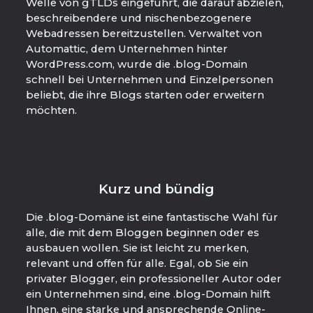
Welle von gTLDs eingeführt, die darauf abzielen,
beschreibendere und nischenbezogenere
Webadressen bereitzustellen. Verwaltet von
Automattic, dem Unternehmen hinter
WordPress.com, wurde die .blog-Domain
schnell bei Unternehmen und Einzelpersonen
beliebt, die ihre Blogs starten oder erweitern
möchten.
Kurz und bündig
Die .blog-Domäne ist eine fantastische Wahl für
alle, die mit dem Bloggen beginnen oder es
ausbauen wollen. Sie ist leicht zu merken,
relevant und offen für alle. Egal, ob Sie ein
privater Blogger, ein professioneller Autor oder
ein Unternehmen sind, eine .blog-Domain hilft
Ihnen, eine starke und ansprechende Online-