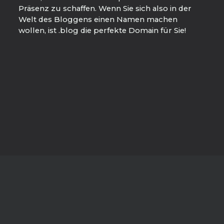
Präsenz zu schaffen. Wenn Sie sich also in der
Welt des Bloggens einen Namen machen
wollen, ist .blog die perfekte Domain für Sie!