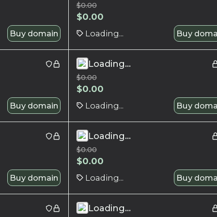
$
0.00
$
0.00
Buy domain
Loading...
Buy doma
Loading...
$
0.00
$
0.00
Buy domain
Loading...
Buy doma
Loading...
$
0.00
$
0.00
Buy domain
Loading...
Buy doma
Loading...