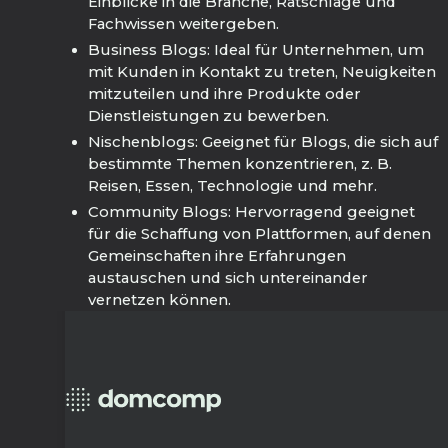
Einblicke in die Branche, Ratschläge und
Fachwissen weitergeben.
Business Blogs: Ideal für Unternehmen, um
mit Kunden in Kontakt zu treten, Neuigkeiten
mitzuteilen und ihre Produkte oder
Dienstleistungen zu bewerben.
Nischenblogs: Geeignet für Blogs, die sich auf
bestimmte Themen konzentrieren, z. B.
Reisen, Essen, Technologie und mehr.
Community Blogs: Hervorragend geeignet
für die Schaffung von Plattformen, auf denen
Gemeinschaften ihre Erfahrungen
austauschen und sich untereinander
vernetzen können.