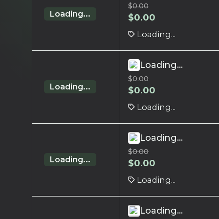
$
0.00
Loading...
$
0.00
Loading...
Loading...
$
0.00
Loading...
$
0.00
Loading...
Loading...
$
0.00
Loading...
$
0.00
Loading...
Loading...