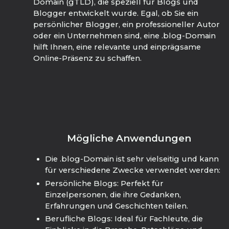
Domain (gTLD), die speziell für Blogs und
Blogger entwickelt wurde. Egal, ob Sie ein
persönlicher Blogger, ein professioneller Autor
oder ein Unternehmen sind, eine .blog-Domain
hilft Ihnen, eine relevante und einprägsame
Online-Präsenz zu schaffen.
Mögliche Anwendungen
Die .blog-Domain ist sehr vielseitig und kann
für verschiedene Zwecke verwendet werden:
Persönliche Blogs: Perfekt für
Einzelpersonen, die ihre Gedanken,
Erfahrungen und Geschichten teilen.
Berufliche Blogs: Ideal für Fachleute, die