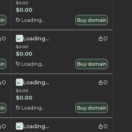
$
0.00
$
0.00
in
Loading...
Buy domain
Loading...
$
0.00
$
0.00
in
Loading...
Buy domain
Loading...
$
0.00
$
0.00
in
Loading...
Buy domain
Loading...