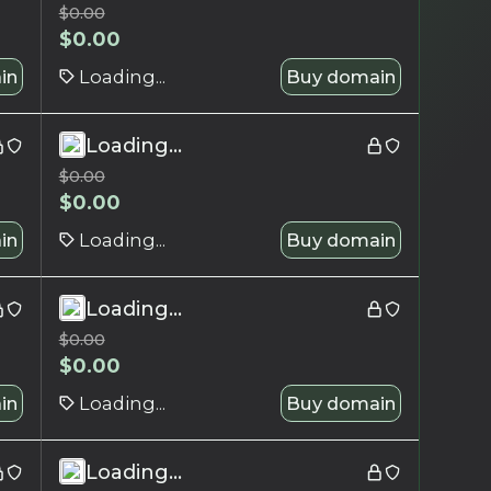
$
0.00
$
0.00
in
Loading...
Buy domain
Loading...
$
0.00
$
0.00
in
Loading...
Buy domain
Loading...
$
0.00
$
0.00
in
Loading...
Buy domain
Loading...