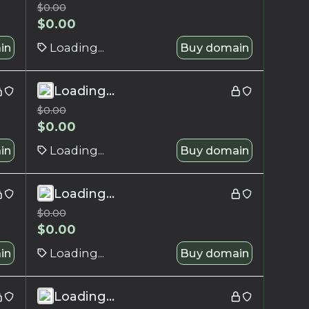
$
0.00
$
0.00
in
Loading...
Buy domain
Loading...
$
0.00
$
0.00
in
Loading...
Buy domain
Loading...
$
0.00
$
0.00
in
Loading...
Buy domain
Loading...