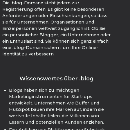
Die .blog-Domäne steht jedem zur
Registrierung offen. Es gibt keine besonderen
Anforderungen oder Einschränkungen, so dass
sie für Unternehmen, Organisationen und
Einzelpersonen weltweit zugänglich ist. Ob Sie
ein persönlicher Blogger, ein Unternehmen oder
ein Enthusiast sind, Sie können sich ganz einfach
eine .blog-Domain sichern, um Ihre Online-
Identität zu verbessern.
Wissenswertes über .blog
Blogs haben sich zu mächtigen
Marketinginstrumenten für Start-ups
entwickelt. Unternehmen wie Buffer und
HubSpot bauen ihre Marken auf, indem sie
wertvolle Inhalte teilen, die Millionen von
Lesern und potenziellen Kunden anziehen.
Der Aufstieg von Plattformen wie Substack