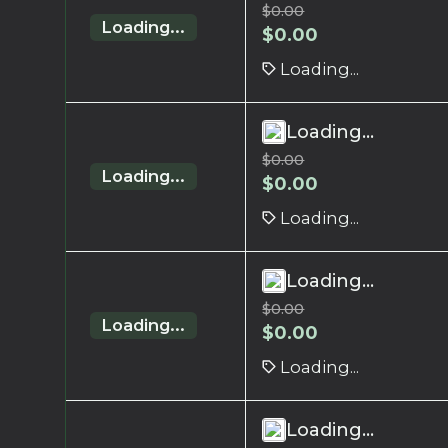
$
0.00
Loading...
$
0.00
Loading...
Loading...
$
0.00
Loading...
$
0.00
Loading...
Loading...
$
0.00
Loading...
$
0.00
Loading...
Loading...