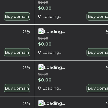
$
0.00
$
0.00
Buy domain
Loading...
Buy doma
Loading...
$
0.00
$
0.00
Buy domain
Loading...
Buy doma
Loading...
$
0.00
$
0.00
Buy domain
Loading...
Buy doma
Loading...