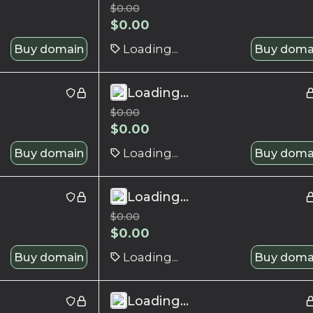
$
0.00
$
0.00
Buy domain
Loading...
Buy doma
Loading...
$
0.00
$
0.00
Buy domain
Loading...
Buy doma
Loading...
$
0.00
$
0.00
Buy domain
Loading...
Buy doma
Loading...