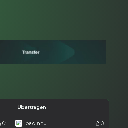
Übertragen
Loading...