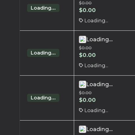
$
0.00
Loading...
$
0.00
Loading...
Loading...
$
0.00
Loading...
$
0.00
Loading...
Loading...
$
0.00
Loading...
$
0.00
Loading...
Loading...