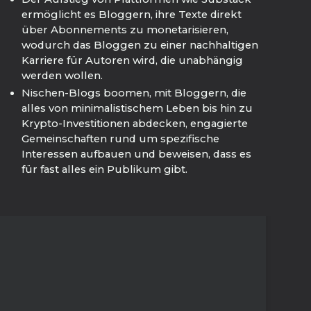
ermöglicht es Bloggern, ihre Texte direkt
über Abonnements zu monetarisieren,
wodurch das Bloggen zu einer nachhaltigen
Karriere für Autoren wird, die unabhängig
werden wollen.
Nischen-Blogs boomen, mit Bloggern, die
alles von minimalistischem Leben bis hin zu
Krypto-Investitionen abdecken, engagierte
Gemeinschaften rund um spezifische
Interessen aufbauen und beweisen, dass es
für fast alles ein Publikum gibt.