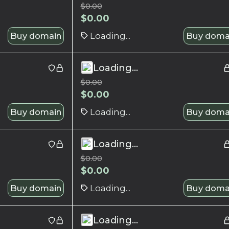
$
0.00
$
0.00
Buy domain
Loading...
Buy doma
Loading...
$
0.00
$
0.00
Buy domain
Loading...
Buy doma
Loading...
$
0.00
$
0.00
Buy domain
Loading...
Buy doma
Loading...