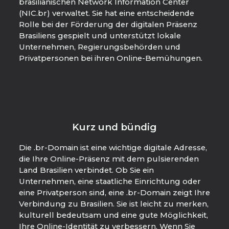
brasilianischen Network Information Center
(NIC.br) verwaltet. Sie hat eine entscheidende
Rolle bei der Förderung der digitalen Präsenz
Brasiliens gespielt und unterstützt lokale
Unternehmen, Regierungsbehörden und
Privatpersonen bei ihren Online-Bemühungen.
Kurz und bündig
Die .br-Domain ist eine wichtige digitale Adresse,
die Ihre Online-Präsenz mit dem pulsierenden
Land Brasilien verbindet. Ob Sie ein
Unternehmen, eine staatliche Einrichtung oder
eine Privatperson sind, eine .br-Domain zeigt Ihre
Verbindung zu Brasilien. Sie ist leicht zu merken,
kulturell bedeutsam und eine gute Möglichkeit,
Ihre Online-Identität zu verbessern. Wenn Sie