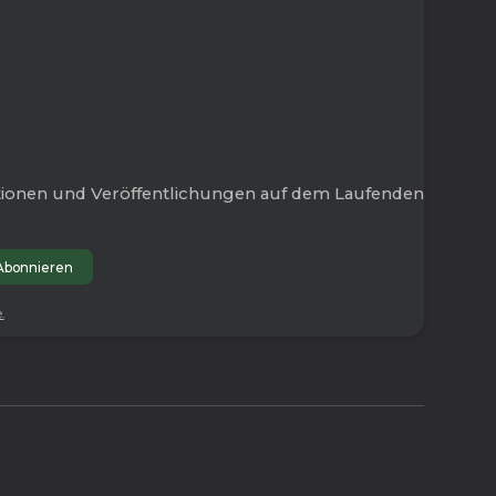
tionen und Veröffentlichungen auf dem Laufenden
.