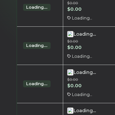
$
0.00
Loading...
$
0.00
Loading...
Loading...
$
0.00
Loading...
$
0.00
Loading...
Loading...
$
0.00
Loading...
$
0.00
Loading...
Loading...