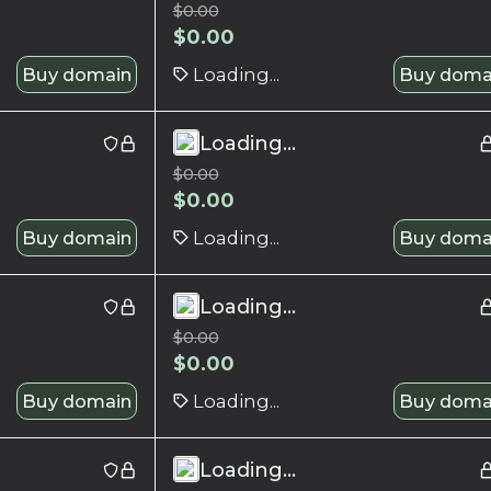
$
0.00
$
0.00
Buy domain
Loading...
Buy doma
Loading...
$
0.00
$
0.00
Buy domain
Loading...
Buy doma
Loading...
$
0.00
$
0.00
Buy domain
Loading...
Buy doma
Loading...