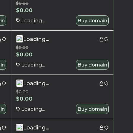
$
0.00
$
0.00
in
Loading...
Buy domain
Loading...
$
0.00
$
0.00
in
Loading...
Buy domain
Loading...
$
0.00
$
0.00
in
Loading...
Buy domain
Loading...