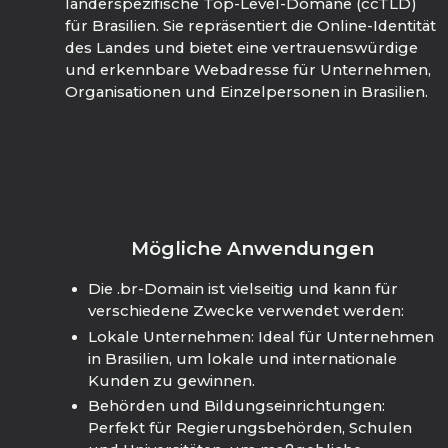
länderspezifische Top-Level-Domäne (ccTLD)
für Brasilien. Sie repräsentiert die Online-Identität
des Landes und bietet eine vertrauenswürdige
und erkennbare Webadresse für Unternehmen,
Organisationen und Einzelpersonen in Brasilien.
Mögliche Anwendungen
Die .br-Domain ist vielseitig und kann für
verschiedene Zwecke verwendet werden:
Lokale Unternehmen: Ideal für Unternehmen
in Brasilien, um lokale und internationale
Kunden zu gewinnen.
Behörden und Bildungseinrichtungen:
Perfekt für Regierungsbehörden, Schulen