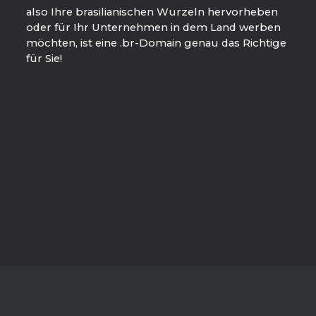
also Ihre brasilianischen Wurzeln hervorheben
oder für Ihr Unternehmen in dem Land werben
möchten, ist eine .br-Domain genau das Richtige
für Sie!