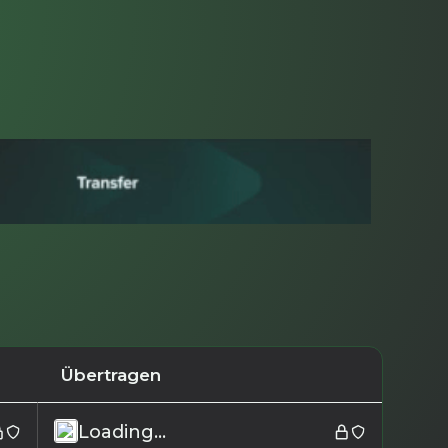
Übertragen
Loading...