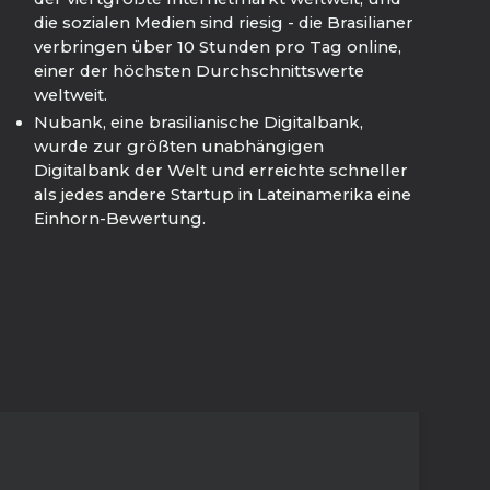
die sozialen Medien sind riesig - die Brasilianer
verbringen über 10 Stunden pro Tag online,
einer der höchsten Durchschnittswerte
weltweit.
Nubank, eine brasilianische Digitalbank,
wurde zur größten unabhängigen
Digitalbank der Welt und erreichte schneller
als jedes andere Startup in Lateinamerika eine
Einhorn-Bewertung.