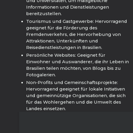
und Universitäten, um maßgebliche
Informationen und Dienstleistungen
bereitzustellen.
Tourismus und Gastgewerbe: Hervorragend
geeignet für die Förderung des
Fremdenverkehrs, die Hervorhebung von
Attraktionen, Unterkünften und
Reisedienstleistungen in Brasilien.
Persönliche Websites: Geeignet für
Einwohner und Auswanderer, die ihr Leben in
Brasilien teilen möchten, von Blogs bis zu
Fotogalerien.
Non-Profits und Gemeinschaftsprojekte:
Hervorragend geeignet für lokale Initiativen
und gemeinnützige Organisationen, die sich
für das Wohlergehen und die Umwelt des
Landes einsetzen.