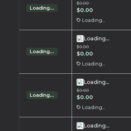
$
0.00
Loading...
$
0.00
Loading...
Loading...
$
0.00
Loading...
$
0.00
Loading...
Loading...
$
0.00
Loading...
$
0.00
Loading...
Loading...