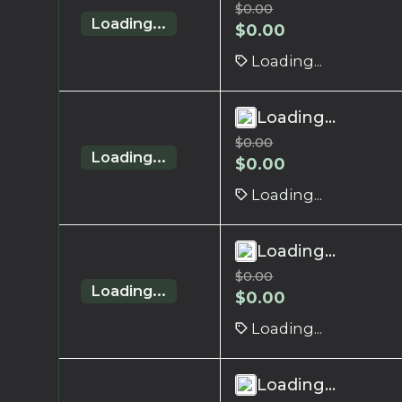
$
0.00
Loading...
$
0.00
Loading...
Loading...
$
0.00
Loading...
$
0.00
Loading...
Loading...
$
0.00
Loading...
$
0.00
Loading...
Loading...