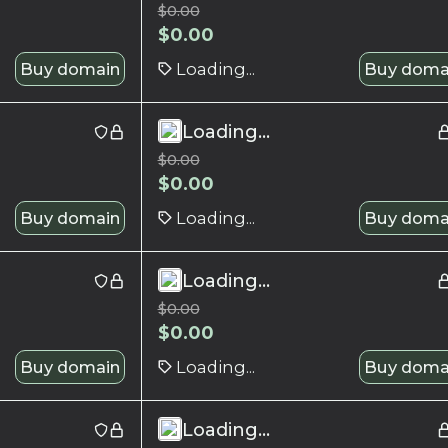
$
0.00
$
0.00
Buy domain
Loading...
Buy doma
Loading...
$
0.00
$
0.00
Buy domain
Loading...
Buy doma
Loading...
$
0.00
$
0.00
Buy domain
Loading...
Buy doma
Loading...