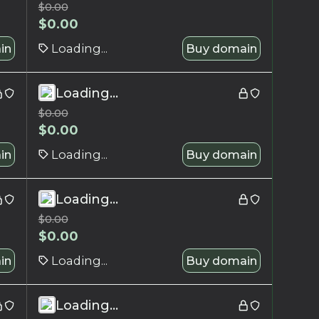
$
0.00
$
0.00
in
Loading...
Buy domain
Loading...
$
0.00
$
0.00
in
Loading...
Buy domain
Loading...
$
0.00
$
0.00
in
Loading...
Buy domain
Loading...