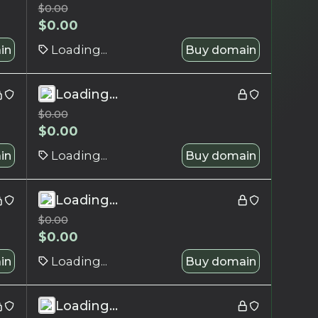
$
0.00
$
0.00
in
Loading...
Buy domain
Loading...
$
0.00
$
0.00
in
Loading...
Buy domain
Loading...
$
0.00
$
0.00
in
Loading...
Buy domain
Loading...