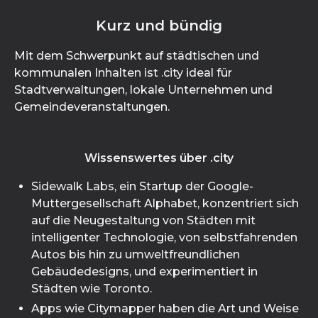
Kurz und bündig
Mit dem Schwerpunkt auf städtischen und
kommunalen Inhalten ist .city ideal für
Stadtverwaltungen, lokale Unternehmen und
Gemeindeveranstaltungen.
Wissenswertes über .city
Sidewalk Labs, ein Startup der Google-
Muttergesellschaft Alphabet, konzentriert sich
auf die Neugestaltung von Städten mit
intelligenter Technologie, von selbstfahrenden
Autos bis hin zu umweltfreundlichen
Gebäudedesigns, und experimentiert in
Städten wie Toronto.
Apps wie Citymapper haben die Art und Weise