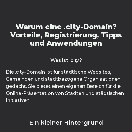
Warum eine .city-Domain?
Vorteile, Registrierung, Tipps
und Anwendungen
Was ist .city?
Die .city-Domain ist für städtische Websites,
Gemeinden und stadtbezogene Organisationen
gedacht. Sie bietet einen eigenen Bereich für die
Online-Präsentation von Städten und städtischen
Initiativen.
Ein kleiner Hintergrund