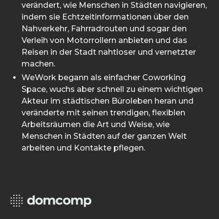
verändert, wie Menschen in Städten navigieren,
indem sie Echtzeitinformationen über den
Nahverkehr, Fahrradrouten und sogar den
Verleih von Motorrollern anbieten und das
Reisen in der Stadt nahtloser und vernetzter
machen.
WeWork begann als einfacher Coworking
Space, wuchs aber schnell zu einem wichtigen
Akteur im städtischen Büroleben heran und
veränderte mit seinen trendigen, flexiblen
Arbeitsräumen die Art und Weise, wie
Menschen in Städten auf der ganzen Welt
arbeiten und Kontakte pflegen.