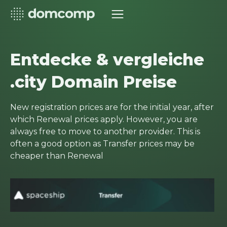
Entdecke & vergleiche
.city Domain Preise
New registration prices are for the initial year, after
which Renewal prices apply. However, you are
always free to move to another provider. This is
often a good option as Transfer prices may be
cheaper than Renewal