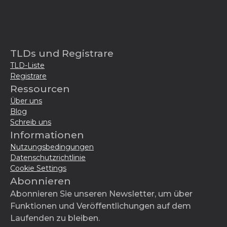
TLDs und Registrare
TLD-Liste
Registrare
Ressourcen
Über uns
Blog
Schreib uns
Informationen
Nutzungsbedingungen
Datenschutzrichtlinie
Cookie Settings
Abonnieren
Abonnieren Sie unseren Newsletter, um über
Funktionen und Veröffentlichungen auf dem
Laufenden zu bleiben.