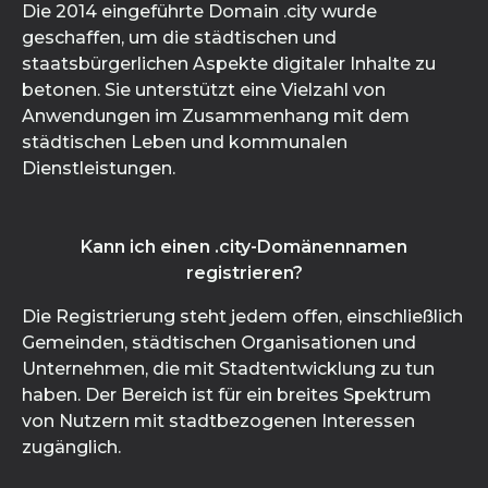
Die 2014 eingeführte Domain .city wurde
geschaffen, um die städtischen und
staatsbürgerlichen Aspekte digitaler Inhalte zu
betonen. Sie unterstützt eine Vielzahl von
Anwendungen im Zusammenhang mit dem
städtischen Leben und kommunalen
Dienstleistungen.
Kann ich einen .city-Domänennamen
registrieren?
Die Registrierung steht jedem offen, einschließlich
Gemeinden, städtischen Organisationen und
Unternehmen, die mit Stadtentwicklung zu tun
haben. Der Bereich ist für ein breites Spektrum
von Nutzern mit stadtbezogenen Interessen
zugänglich.