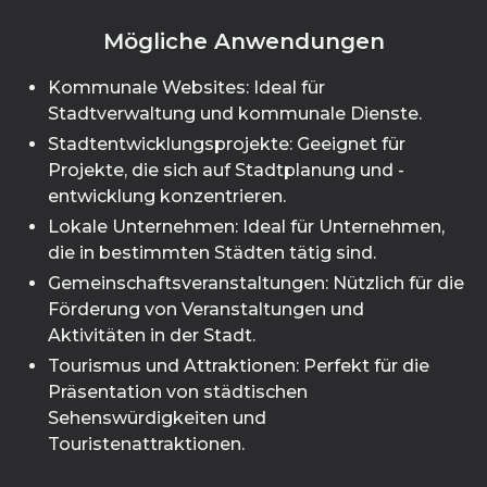
Mögliche Anwendungen
Kommunale Websites: Ideal für
Stadtverwaltung und kommunale Dienste.
Stadtentwicklungsprojekte: Geeignet für
Projekte, die sich auf Stadtplanung und -
entwicklung konzentrieren.
Lokale Unternehmen: Ideal für Unternehmen,
die in bestimmten Städten tätig sind.
Gemeinschaftsveranstaltungen: Nützlich für die
Förderung von Veranstaltungen und
Aktivitäten in der Stadt.
Tourismus und Attraktionen: Perfekt für die
Präsentation von städtischen
Sehenswürdigkeiten und
Touristenattraktionen.