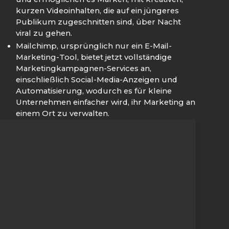
kurzen Videoinhalten, die auf ein jüngeres
Publikum zugeschnitten sind, über Nacht
viral zu gehen.
Mailchimp, ursprünglich nur ein E-Mail-
Marketing-Tool, bietet jetzt vollständige
Marketingkampagnen-Services an,
einschließlich Social-Media-Anzeigen und
Automatisierung, wodurch es für kleine
Unternehmen einfacher wird, ihr Marketing an
einem Ort zu verwalten.