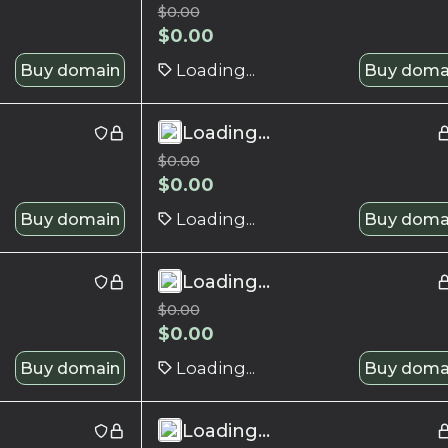
$
0.00
$
0.00
Buy domain
Loading...
Buy doma
Loading...
$
0.00
$
0.00
Buy domain
Loading...
Buy doma
Loading...
$
0.00
$
0.00
Buy domain
Loading...
Buy doma
Loading...