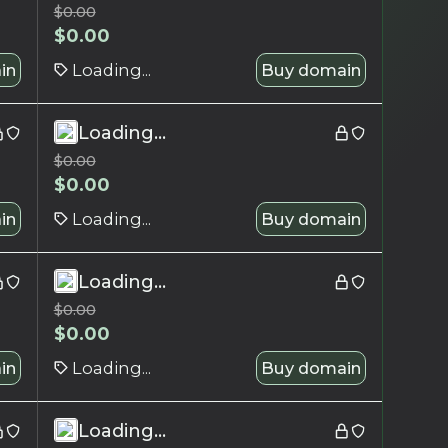
$
0.00
$
0.00
in
Loading...
Buy domain
Loading...
$
0.00
$
0.00
in
Loading...
Buy domain
Loading...
$
0.00
$
0.00
in
Loading...
Buy domain
Loading...