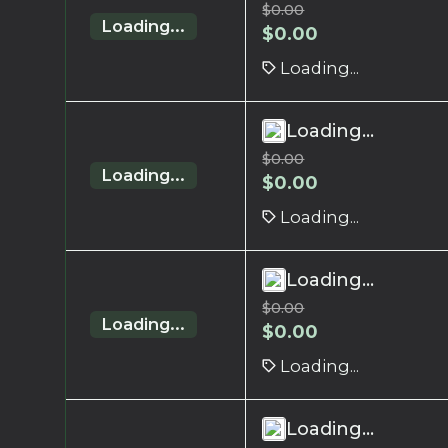
$
0.00
Loading...
$
0.00
Loading...
Loading...
$
0.00
Loading...
$
0.00
Loading...
Loading...
$
0.00
Loading...
$
0.00
Loading...
Loading...