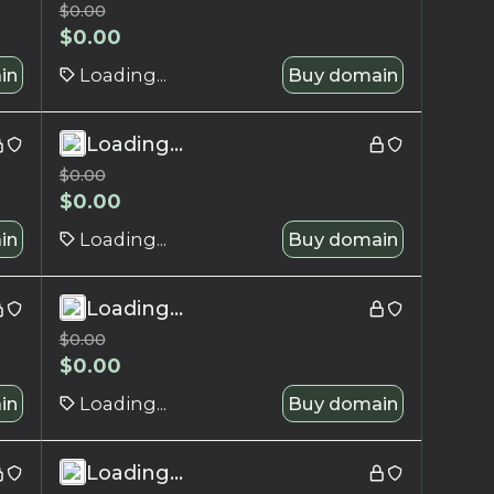
$
0.00
$
0.00
in
Loading...
Buy domain
Loading...
$
0.00
$
0.00
in
Loading...
Buy domain
Loading...
$
0.00
$
0.00
in
Loading...
Buy domain
Loading...