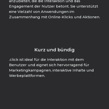
anzubieten, die die Interaktion und das
Engagement der Nutzer betont. Sie unterstützt
eine Vielzahl von Anwendungen im
Zusammenhang mit Online-Klicks und Aktionen.
Kurz und bündig
.click ist ideal für die Interaktion mit dem
Benutzer und eignet sich hervorragend für
Marketingkampagnen, interaktive Inhalte und
Werbeplattformen.