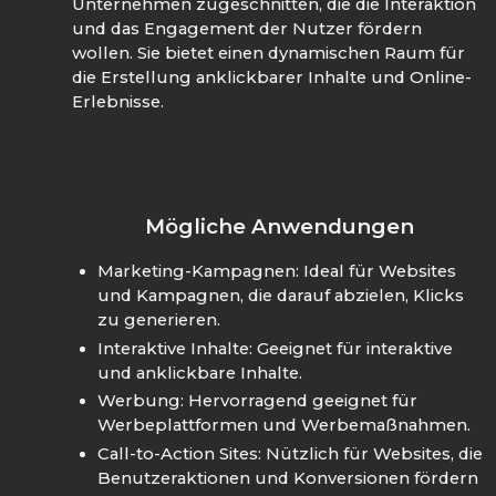
Unternehmen zugeschnitten, die die Interaktion
und das Engagement der Nutzer fördern
wollen. Sie bietet einen dynamischen Raum für
die Erstellung anklickbarer Inhalte und Online-
Erlebnisse.
Mögliche Anwendungen
Marketing-Kampagnen: Ideal für Websites
und Kampagnen, die darauf abzielen, Klicks
zu generieren.
Interaktive Inhalte: Geeignet für interaktive
und anklickbare Inhalte.
Werbung: Hervorragend geeignet für
Werbeplattformen und Werbemaßnahmen.
Call-to-Action Sites: Nützlich für Websites, die
Benutzeraktionen und Konversionen fördern