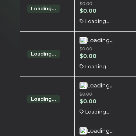
$
0.00
Loading...
$
0.00
Loading...
Loading...
$
0.00
Loading...
$
0.00
Loading...
Loading...
$
0.00
Loading...
$
0.00
Loading...
Loading...