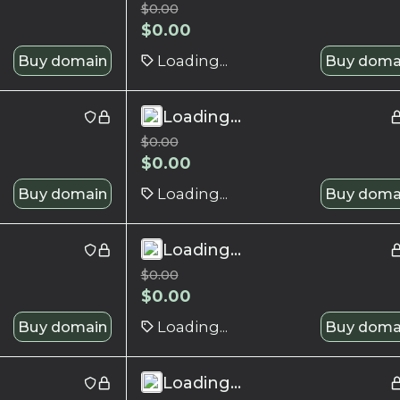
$
0.00
$
0.00
Buy domain
Loading...
Buy doma
Loading...
$
0.00
$
0.00
Buy domain
Loading...
Buy doma
Loading...
$
0.00
$
0.00
Buy domain
Loading...
Buy doma
Loading...