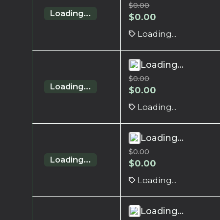
$
0.00
Loading...
$
0.00
Loading...
Loading...
$
0.00
Loading...
$
0.00
Loading...
Loading...
$
0.00
Loading...
$
0.00
Loading...
Loading...