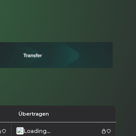
Übertragen
Loading...