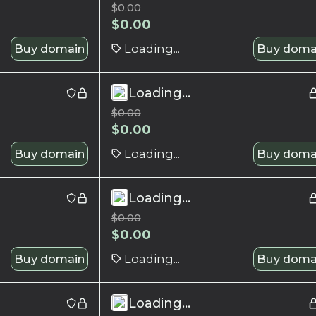
$
0.00
$
0.00
Buy domain
Loading...
Buy doma
Loading...
$
0.00
$
0.00
Buy domain
Loading...
Buy doma
Loading...
$
0.00
$
0.00
Buy domain
Loading...
Buy doma
Loading...