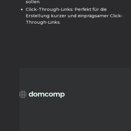
sollen.
Click-Through-Links: Perfekt für die
Erstellung kurzer und einprägsamer Click-
Through-Links.