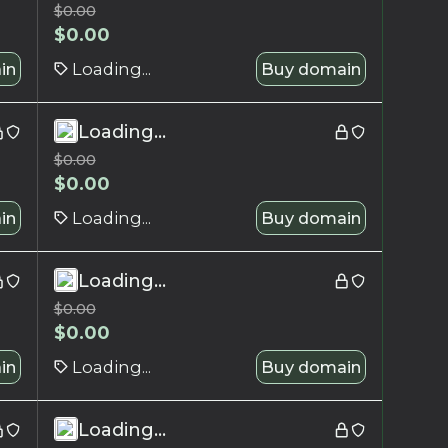
$
0.00
$
0.00
in
Loading...
Buy domain
Loading...
$
0.00
$
0.00
in
Loading...
Buy domain
Loading...
$
0.00
$
0.00
in
Loading...
Buy domain
Loading...