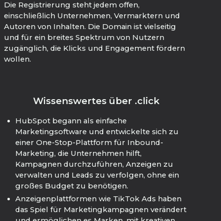
Die Registrierung steht jedem offen,
einschließlich Unternehmen, Vermarktern und
Autoren von Inhalten. Die Domain ist vielseitig
und für ein breites Spektrum von Nutzern
zugänglich, die Klicks und Engagement fördern
wollen.
Wissenswertes über .click
HubSpot begann als einfache
Marketingsoftware und entwickelte sich zu
einer One-Stop-Plattform für Inbound-
Marketing, die Unternehmen hilft,
Kampagnen durchzuführen, Anzeigen zu
verwalten und Leads zu verfolgen, ohne ein
großes Budget zu benötigen.
Anzeigenplattformen wie TikTok Ads haben
das Spiel für Marketingkampagnen verändert
und ermöglichen es Marken, mit kreativen,