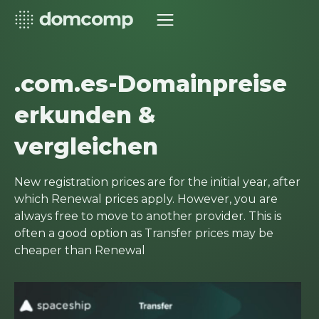
.com.es-Domainpreise
erkunden &
vergleichen
New registration prices are for the initial year, after
which Renewal prices apply. However, you are
always free to move to another provider. This is
often a good option as Transfer prices may be
cheaper than Renewal