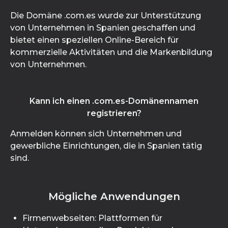
Die Domäne .com.es wurde zur Unterstützung
von Unternehmen in Spanien geschaffen und
bietet einen speziellen Online-Bereich für
kommerzielle Aktivitäten und die Markenbildung
von Unternehmen.
Kann ich einen .com.es-Domänennamen
registrieren?
Anmelden können sich Unternehmen und
gewerbliche Einrichtungen, die in Spanien tätig
sind.
Mögliche Anwendungen
Firmenwebseiten: Plattformen für