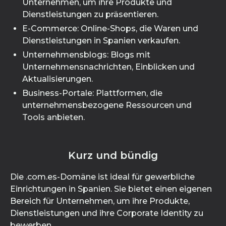
Unternehmen, um ihre Produkte und
Dienstleistungen zu präsentieren.
E-Commerce: Online-Shops, die Waren und
Dienstleistungen in Spanien verkaufen.
Unternehmensblogs: Blogs mit
Unternehmensnachrichten, Einblicken und
Aktualisierungen.
Business-Portale: Plattformen, die
unternehmensbezogene Ressourcen und
Tools anbieten.
Kurz und bündig
Die .com.es-Domäne ist ideal für gewerbliche
Einrichtungen in Spanien. Sie bietet einen eigenen
Bereich für Unternehmen, um ihre Produkte,
Dienstleistungen und ihre Corporate Identity zu
bewerben.