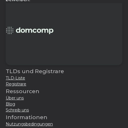
TLDs und Registrare
TLD-Liste
Registrare
Ressourcen
Über uns
Blog
Schreib uns
Informationen
Nutzungsbedingungen