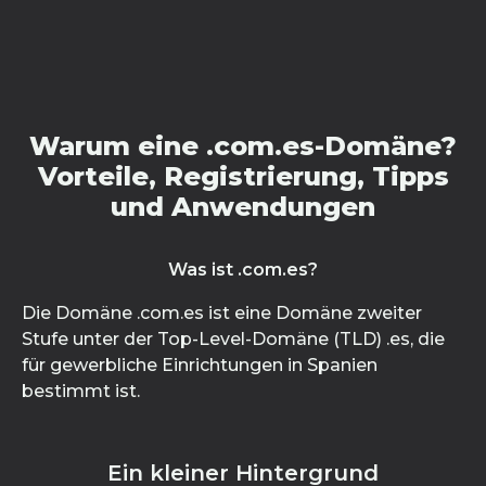
Warum eine .com.es-Domäne?
Vorteile, Registrierung, Tipps
und Anwendungen
Was ist .com.es?
Die Domäne .com.es ist eine Domäne zweiter
Stufe unter der Top-Level-Domäne (TLD) .es, die
für gewerbliche Einrichtungen in Spanien
bestimmt ist.
Ein kleiner Hintergrund