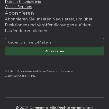
Datenschutzrichtlinie
Cookie Settings
Abonnieren
Abonnieren Sie unseren Newsletter, um über
Funktionen und Veröffentlichungen auf dem
Laufenden zu bleiben.
Mit dem Abonnieren erklären Sie sich mit unseren
Datenschutzrichtlinie.
© 2025 Domcomp. Alle Rechte vorbehalten.