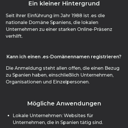
Ein kleiner Hintergrund
Seit ihrer Einführung im Jahr 1988 ist .es die
nationale Domäne Spaniens, die lokalen
Unternehmen zu einer starken Online-Präsenz
verhilft.
Kann ich einen .es-Domänennamen registrieren?
Die Anmeldung steht allen offen, die einen Bezug
zu Spanien haben, einschließlich Unternehmen,
Organisationen und Einzelpersonen.
Mögliche Anwendungen
Lokale Unternehmen: Websites für
Unternehmen, die in Spanien tätig sind.