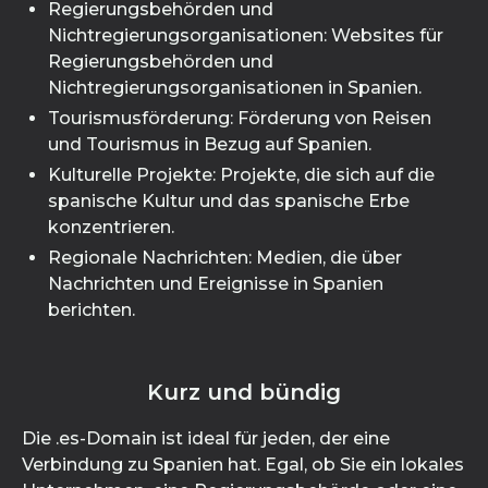
Regierungsbehörden und
Nichtregierungsorganisationen: Websites für
Regierungsbehörden und
Nichtregierungsorganisationen in Spanien.
Tourismusförderung: Förderung von Reisen
und Tourismus in Bezug auf Spanien.
Kulturelle Projekte: Projekte, die sich auf die
spanische Kultur und das spanische Erbe
konzentrieren.
Regionale Nachrichten: Medien, die über
Nachrichten und Ereignisse in Spanien
berichten.
Kurz und bündig
Die .es-Domain ist ideal für jeden, der eine
Verbindung zu Spanien hat. Egal, ob Sie ein lokales