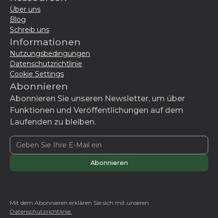
Über uns
Blog
Schreib uns
Informationen
Nutzungsbedingungen
Datenschutzrichtlinie
Cookie Settings
Abonnieren
Abonnieren Sie unseren Newsletter, um über
Funktionen und Veröffentlichungen auf dem
Laufenden zu bleiben.
Mit dem Abonnieren erklären Sie sich mit unseren
Datenschutzrichtlinie.