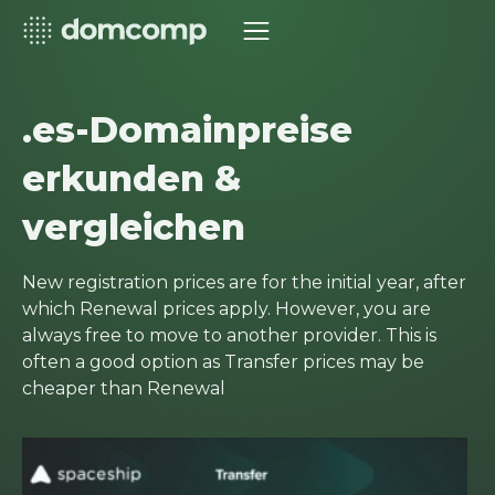
.es-Domainpreise
erkunden &
vergleichen
New registration prices are for the initial year, after
which Renewal prices apply. However, you are
always free to move to another provider. This is
often a good option as Transfer prices may be
cheaper than Renewal