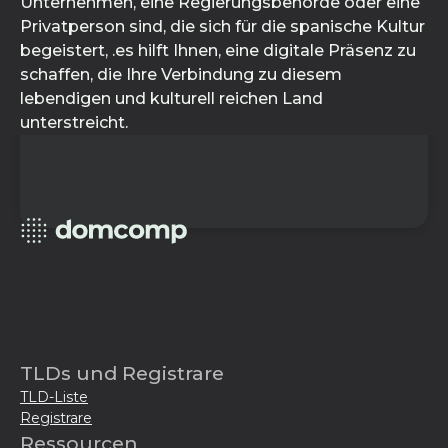
Unternehmen, eine Regierungsbehörde oder eine
Privatperson sind, die sich für die spanische Kultur
begeistert, .es hilft Ihnen, eine digitale Präsenz zu
schaffen, die Ihre Verbindung zu diesem
lebendigen und kulturell reichen Land
unterstreicht.
TLDs und Registrare
TLD-Liste
Registrare
Ressourcen