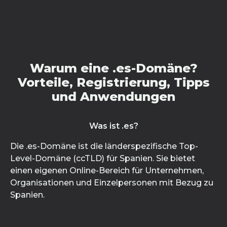
Warum eine .es-Domäne?
Vorteile, Registrierung, Tipps
und Anwendungen
Was ist .es?
Die .es-Domäne ist die länderspezifische Top-
Level-Domäne (ccTLD) für Spanien. Sie bietet
einen eigenen Online-Bereich für Unternehmen,
Organisationen und Einzelpersonen mit Bezug zu
Spanien.