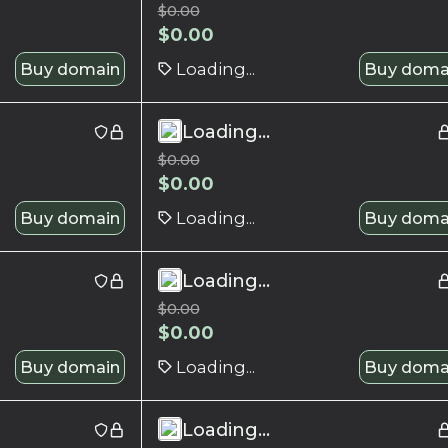
$
0.00
$
0.00
Buy domain
Loading...
Buy doma
Loading...
$
0.00
$
0.00
Buy domain
Loading...
Buy doma
Loading...
$
0.00
$
0.00
Buy domain
Loading...
Buy doma
Loading...