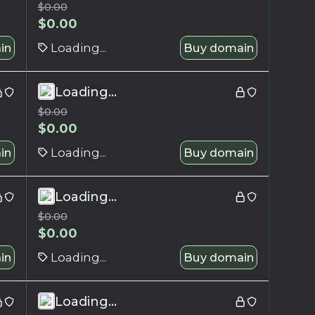
$
0.00
$
0.00
in
Loading...
Buy domain
Loading...
$
0.00
$
0.00
in
Loading...
Buy domain
Loading...
$
0.00
$
0.00
in
Loading...
Buy domain
Loading...