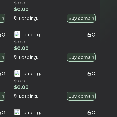
$
0.00
$
0.00
in
Loading...
Buy domain
Loading...
$
0.00
$
0.00
in
Loading...
Buy domain
Loading...
$
0.00
$
0.00
in
Loading...
Buy domain
Loading...