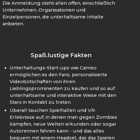
Die Anmeldung steht allen offen, einschließlich
Unternehmen, Organisationen und
Einzelpersonen, die unterhaltsame Inhalte
anbieten.
Spaß.lustige Fakten
Unterhaltungs-Start-ups wie Cameo
ermöglichen es den Fans, personalisierte
Videobotschaften von ihren
Lieblingsprominenten zu kaufen und so auf
unterhaltsame und interaktive Weise mit den
Stars in Kontakt zu treten.
Überall tauchen Spielhallen und VR-
Erlebnisse auf, in denen man gegen Zombies
kämpfen, neue Welten erkunden oder sogar
Autorennen fahren kann - und das alles
bequem mit einem Headset, das das Spielen