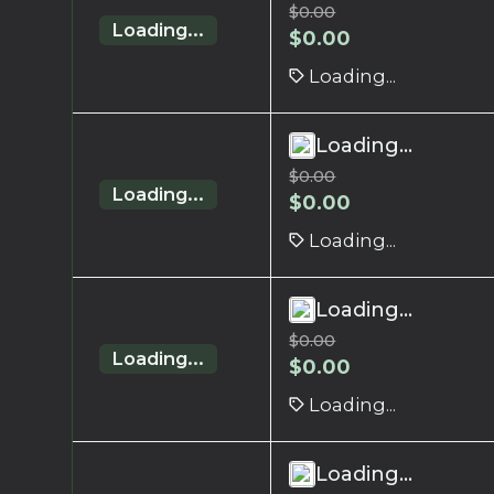
$
0.00
Loading...
$
0.00
Loading...
Loading...
$
0.00
Loading...
$
0.00
Loading...
Loading...
$
0.00
Loading...
$
0.00
Loading...
Loading...