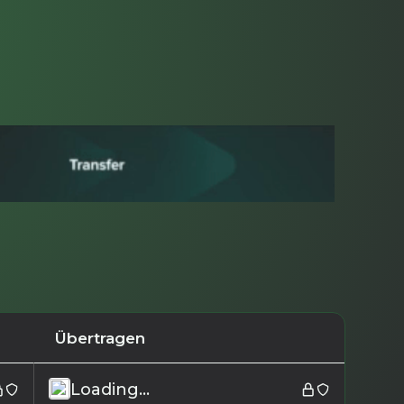
Übertragen
Loading...