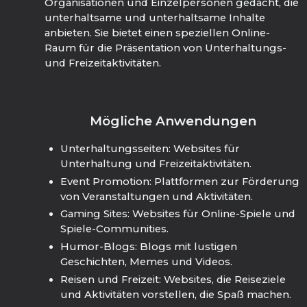
Organisationen und Einzelpersonen gedacht, die
unterhaltsame und unterhaltsame Inhalte
anbieten. Sie bietet einen speziellen Online-
Raum für die Präsentation von Unterhaltungs-
und Freizeitaktivitäten.
Mögliche Anwendungen
Unterhaltungsseiten: Websites für
Unterhaltung und Freizeitaktivitäten.
Event Promotion: Plattformen zur Förderung
von Veranstaltungen und Aktivitäten.
Gaming Sites: Websites für Online-Spiele und
Spiele-Communities.
Humor-Blogs: Blogs mit lustigen
Geschichten, Memes und Videos.
Reisen und Freizeit: Websites, die Reiseziele
und Aktivitäten vorstellen, die Spaß machen.