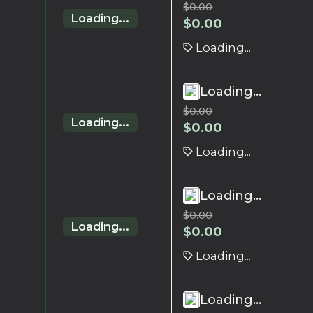
$
0.00
Loading...
$
0.00
Loading...
Loading...
$
0.00
Loading...
$
0.00
Loading...
Loading...
$
0.00
Loading...
$
0.00
Loading...
Loading...