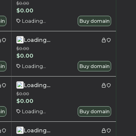
$
0.00
$
0.00
in
Loading...
Buy domain
Loading...
$
0.00
$
0.00
in
Loading...
Buy domain
Loading...
$
0.00
$
0.00
in
Loading...
Buy domain
Loading...