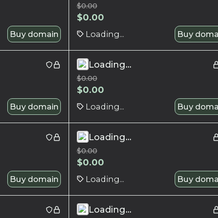
$
0.00
$
0.00
Buy domain
Loading...
Buy doma
Loading...
$
0.00
$
0.00
Buy domain
Loading...
Buy doma
Loading...
$
0.00
$
0.00
Buy domain
Loading...
Buy doma
Loading...