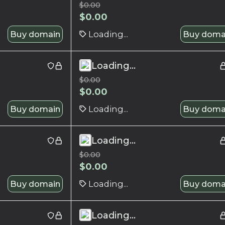
$
0.00
$
0.00
Buy domain
Loading...
Buy doma
Loading...
$
0.00
$
0.00
Buy domain
Loading...
Buy doma
Loading...
$
0.00
$
0.00
Buy domain
Loading...
Buy doma
Loading...