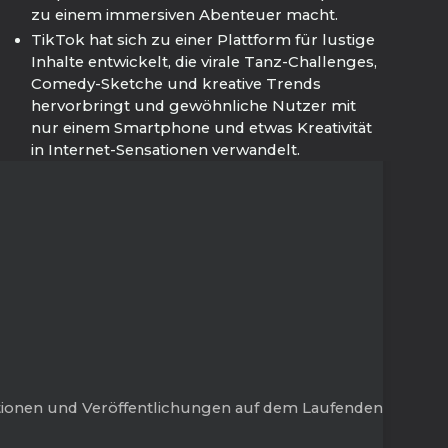
zu einem immersiven Abenteuer macht.
TikTok hat sich zu einer Plattform für lustige
Inhalte entwickelt, die virale Tanz-Challenges,
Comedy-Sketche und kreative Trends
hervorbringt und gewöhnliche Nutzer mit
nur einem Smartphone und etwas Kreativität
in Internet-Sensationen verwandelt.
tionen und Veröffentlichungen auf dem Laufenden