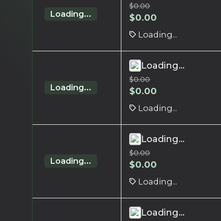
$
0.00
Loading...
$
0.00
Loading...
Loading...
$
0.00
Loading...
$
0.00
Loading...
Loading...
$
0.00
Loading...
$
0.00
Loading...
Loading...