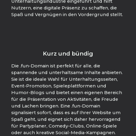
Unterhaltungsindustrie eingeführt und hilft
Nutzern, eine digitale Präsenz zu schaffen, die
Spaß und Vergnügen in den Vordergrund stellt.
Kurz und bündig
Die .fun-Domain ist perfekt für alle, die
spannende und unterhaltsame Inhalte anbieten.
Sie ist die ideale Wahl für Unterhaltungsseiten,
Event-Promotion, Spieleplattformen und
Humor-Blogs und bietet einen eigenen Bereich
für die Präsentation von Aktivitäten, die Freude
und Lachen bringen. Eine .fun-Domain
signalisiert sofort, dass es auf Ihrer Website um
Spaß geht, und eignet sich daher hervorragend
für Partyplaner, Comedy-Clubs, Online-Spiele
oder auch kreative Social-Media-Kampagnen.