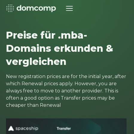
Preise für .mba-
Domains erkunden &
vergleichen
New registration prices are for the initial year, after
which Renewal prices apply. However, you are
always free to move to another provider. This is
often a good option as Transfer prices may be
cheaper than Renewal