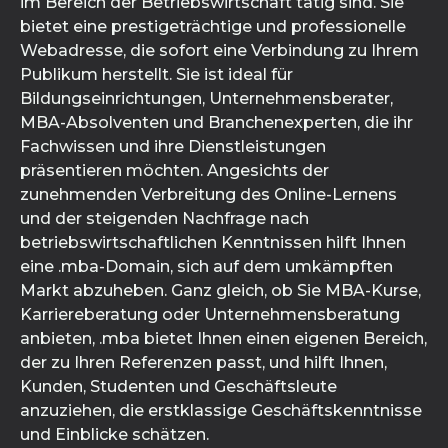
im Bereich der Betriebswirtschaft tätig sind. Sie
bietet eine prestigeträchtige und professionelle
Webadresse, die sofort eine Verbindung zu Ihrem
Publikum herstellt. Sie ist ideal für
Bildungseinrichtungen, Unternehmensberater,
MBA-Absolventen und Branchenexperten, die ihr
Fachwissen und ihre Dienstleistungen
präsentieren möchten. Angesichts der
zunehmenden Verbreitung des Online-Lernens
und der steigenden Nachfrage nach
betriebswirtschaftlichen Kenntnissen hilft Ihnen
eine .mba-Domain, sich auf dem umkämpften
Markt abzuheben. Ganz gleich, ob Sie MBA-Kurse,
Karriereberatung oder Unternehmensberatung
anbieten, .mba bietet Ihnen einen eigenen Bereich,
der zu Ihren Referenzen passt, und hilft Ihnen,
Kunden, Studenten und Geschäftsleute
anzuziehen, die erstklassige Geschäftskenntnisse
und Einblicke schätzen.