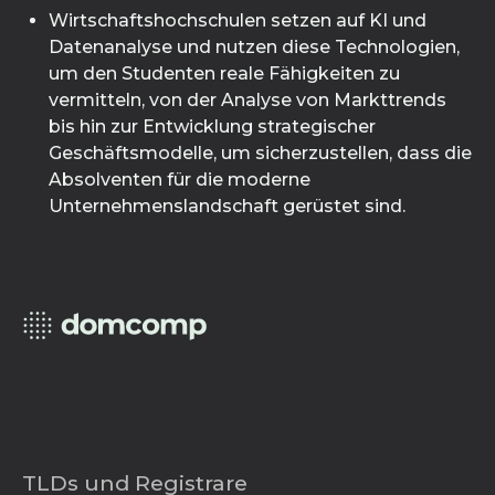
Wirtschaftshochschulen setzen auf KI und
Datenanalyse und nutzen diese Technologien,
um den Studenten reale Fähigkeiten zu
vermitteln, von der Analyse von Markttrends
bis hin zur Entwicklung strategischer
Geschäftsmodelle, um sicherzustellen, dass die
Absolventen für die moderne
Unternehmenslandschaft gerüstet sind.
TLDs und Registrare