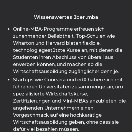
Wissenswertes über .mba
Online-MBA-Programme erfreuen sich
zunehmender Beliebtheit. Top-Schulen wie
Wharton und Harvard bieten flexible,
technologiegestützte Kurse an, mit denen die
Studenten ihren Abschluss von überall aus
erwerben können, und machen so die
Wirtschaftsausbildung zugänglicher denn je.
Startups wie Coursera und edX haben sich mit
führenden Universitäten zusammengetan, um
spezialisierte Wirtschaftskurse,
Zertifizierungen und Mini-MBAs anzubieten, die
angehenden Unternehmern einen
Vorgeschmack auf eine hochkarätige
Wirtschaftsausbildung geben, ohne dass sie
dafür viel bezahlen müssen.