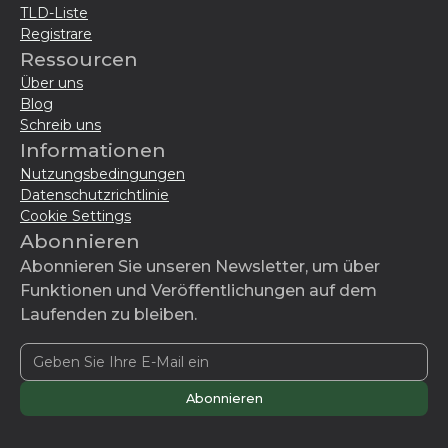
TLD-Liste
Registrare
Ressourcen
Über uns
Blog
Schreib uns
Informationen
Nutzungsbedingungen
Datenschutzrichtlinie
Cookie Settings
Abonnieren
Abonnieren Sie unseren Newsletter, um über
Funktionen und Veröffentlichungen auf dem
Laufenden zu bleiben.