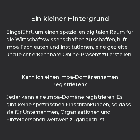
Ein kleiner Hintergrund
Eingeführt, um einen speziellen digitalen Raum für
die Wirtschaftswissenschaften zu schaffen, hilft
.mba Fachleuten und Institutionen, eine gezielte
und leicht erkennbare Online-Präsenz zu erstellen.
Kann ich einen .mba-Domänennamen
registrieren?
Jeder kann eine .mba-Domäne registrieren. Es
gibt keine spezifischen Einschränkungen, so dass
sie für Unternehmen, Organisationen und
Einzelpersonen weltweit zugänglich ist.