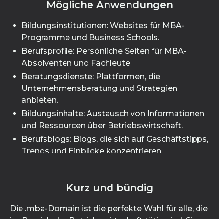
Mögliche Anwendungen
Bildungsinstitutionen: Websites für MBA-
Programme und Business Schools.
Berufsprofile: Persönliche Seiten für MBA-
Absolventen und Fachleute.
Beratungsdienste: Plattformen, die
Unternehmensberatung und Strategien
anbieten.
Bildungsinhalte: Austausch von Informationen
und Ressourcen über Betriebswirtschaft.
Berufsblogs: Blogs, die sich auf Geschäftstipps,
Trends und Einblicke konzentrieren.
Kurz und bündig
Die .mba-Domain ist die perfekte Wahl für alle, die