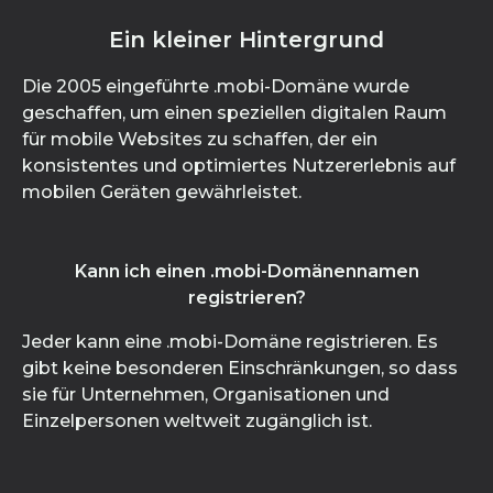
Ein kleiner Hintergrund
Die 2005 eingeführte .mobi-Domäne wurde
geschaffen, um einen speziellen digitalen Raum
für mobile Websites zu schaffen, der ein
konsistentes und optimiertes Nutzererlebnis auf
mobilen Geräten gewährleistet.
Kann ich einen .mobi-Domänennamen
registrieren?
Jeder kann eine .mobi-Domäne registrieren. Es
gibt keine besonderen Einschränkungen, so dass
sie für Unternehmen, Organisationen und
Einzelpersonen weltweit zugänglich ist.