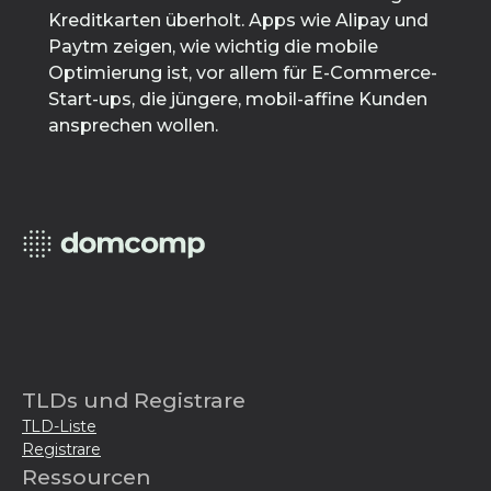
Kreditkarten überholt. Apps wie Alipay und
Paytm zeigen, wie wichtig die mobile
Optimierung ist, vor allem für E-Commerce-
Start-ups, die jüngere, mobil-affine Kunden
ansprechen wollen.
TLDs und Registrare
TLD-Liste
Registrare
Ressourcen