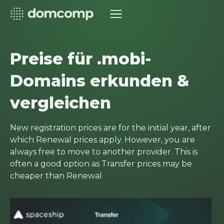
Preise für .mobi-
Domains erkunden &
vergleichen
New registration prices are for the initial year, after
which Renewal prices apply. However, you are
always free to move to another provider. This is
often a good option as Transfer prices may be
cheaper than Renewal