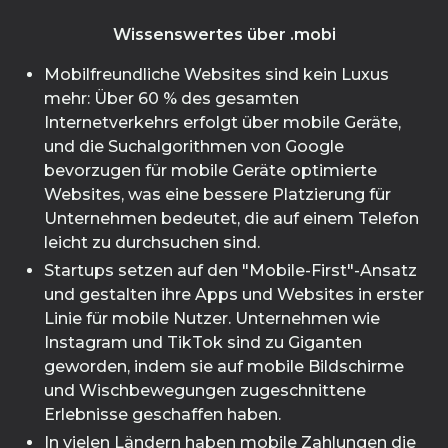
Wissenswertes über .mobi
Mobilfreundliche Websites sind kein Luxus
mehr: Über 60 % des gesamten
Internetverkehrs erfolgt über mobile Geräte,
und die Suchalgorithmen von Google
bevorzugen für mobile Geräte optimierte
Websites, was eine bessere Platzierung für
Unternehmen bedeutet, die auf einem Telefon
leicht zu durchsuchen sind.
Startups setzen auf den "Mobile-First"-Ansatz
und gestalten ihre Apps und Websites in erster
Linie für mobile Nutzer. Unternehmen wie
Instagram und TikTok sind zu Giganten
geworden, indem sie auf mobile Bildschirme
und Wischbewegungen zugeschnittene
Erlebnisse geschaffen haben.
In vielen Ländern haben mobile Zahlungen die