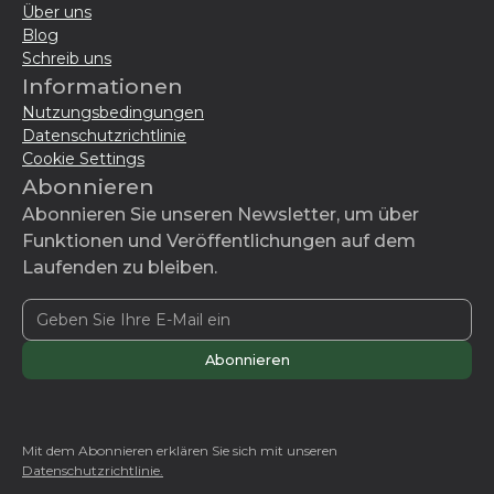
Über uns
Blog
Schreib uns
Informationen
Nutzungsbedingungen
Datenschutzrichtlinie
Cookie Settings
Abonnieren
Abonnieren Sie unseren Newsletter, um über
Funktionen und Veröffentlichungen auf dem
Laufenden zu bleiben.
Mit dem Abonnieren erklären Sie sich mit unseren
Datenschutzrichtlinie.