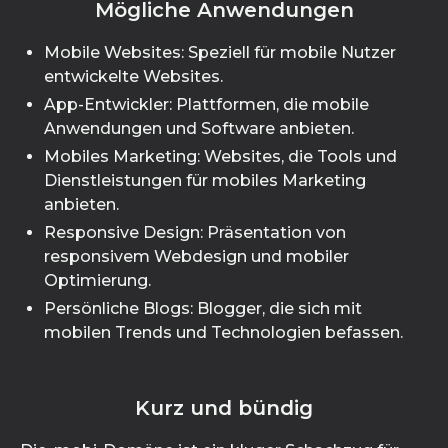
Mögliche Anwendungen
Mobile Websites: Speziell für mobile Nutzer
entwickelte Websites.
App-Entwickler: Plattformen, die mobile
Anwendungen und Software anbieten.
Mobiles Marketing: Websites, die Tools und
Dienstleistungen für mobiles Marketing
anbieten.
Responsive Design: Präsentation von
responsivem Webdesign und mobiler
Optimierung.
Persönliche Blogs: Blogger, die sich mit
mobilen Trends und Technologien befassen.
Kurz und bündig