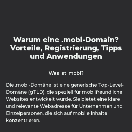
Warum eine .mobi-Domain?
Vorteile, Registrierung, Tipps
und Anwendungen
Was ist .mobi?
Die .mobi-Domäne ist eine generische Top-Level-
Domäne (gTLD), die speziell für mobilfreundliche
Websites entwickelt wurde. Sie bietet eine klare
und relevante Webadresse für Unternehmen und
Einzelpersonen, die sich auf mobile Inhalte
konzentrieren.