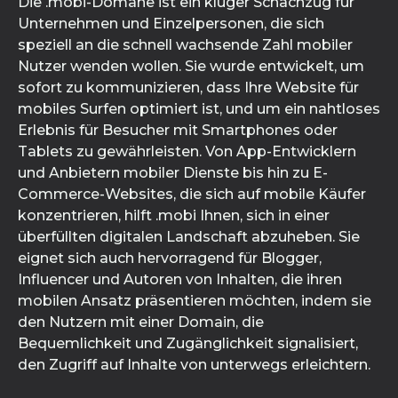
Die .mobi-Domäne ist ein kluger Schachzug für
Unternehmen und Einzelpersonen, die sich
speziell an die schnell wachsende Zahl mobiler
Nutzer wenden wollen. Sie wurde entwickelt, um
sofort zu kommunizieren, dass Ihre Website für
mobiles Surfen optimiert ist, und um ein nahtloses
Erlebnis für Besucher mit Smartphones oder
Tablets zu gewährleisten. Von App-Entwicklern
und Anbietern mobiler Dienste bis hin zu E-
Commerce-Websites, die sich auf mobile Käufer
konzentrieren, hilft .mobi Ihnen, sich in einer
überfüllten digitalen Landschaft abzuheben. Sie
eignet sich auch hervorragend für Blogger,
Influencer und Autoren von Inhalten, die ihren
mobilen Ansatz präsentieren möchten, indem sie
den Nutzern mit einer Domain, die
Bequemlichkeit und Zugänglichkeit signalisiert,
den Zugriff auf Inhalte von unterwegs erleichtern.