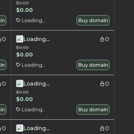
$
0.00
$
0.00
in
Loading...
Buy domain
Loading...
$
0.00
$
0.00
in
Loading...
Buy domain
Loading...
$
0.00
$
0.00
in
Loading...
Buy domain
Loading...