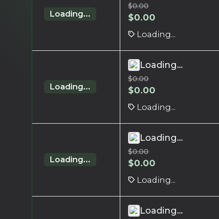
$
0.00
Loading...
$
0.00
Loading...
Loading...
$
0.00
Loading...
$
0.00
Loading...
Loading...
$
0.00
Loading...
$
0.00
Loading...
Loading...