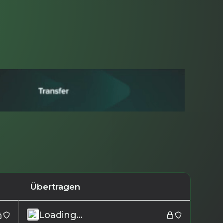
Übertragen
Loading...