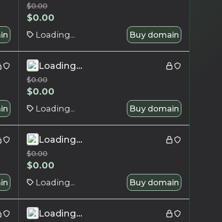
$
0.00
$
0.00
in
Loading...
Buy domain
Loading...
$
0.00
$
0.00
in
Loading...
Buy domain
Loading...
$
0.00
$
0.00
in
Loading...
Buy domain
Loading...