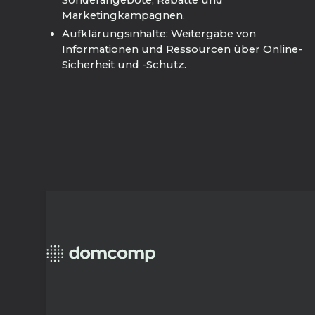
Sonderangebote, Rabatte und
Marketingkampagnen.
Aufklärungsinhalte: Weitergabe von
Informationen und Ressourcen über Online-
Sicherheit und -Schutz.