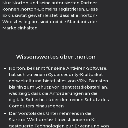
Nur Norton und seine autorisierten Partner
können .norton-Domains registrieren. Diese
Exklusivität gewährleistet, dass alle .norton-
Websites legitim sind und die Standards der
Marke einhalten.
Wissenswertes über .norton
Norton, bekannt für seine Antiviren-Software,
hat sich zu einem Cybersecurity-Kraftpaket
entwickelt und bietet alles von VPN-Diensten
bis hin zum Schutz vor Identitätsdiebstahl an,
was zeigt, dass die Anforderungen an die
digitale Sicherheit über den reinen Schutz des
Computers hinausgehen.
Der Vorstoß des Unternehmens in die
Startup-Welt umfasst Investitionen in KI-
gesteuerte Technologien zur Erkennung von