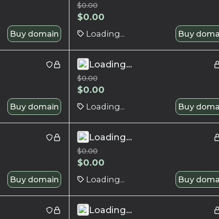
$
0.00
$
0.00
Buy domain
Loading...
Buy doma
Loading...
$
0.00
$
0.00
Buy domain
Loading...
Buy doma
Loading...
$
0.00
$
0.00
Buy domain
Loading...
Buy doma
Loading...