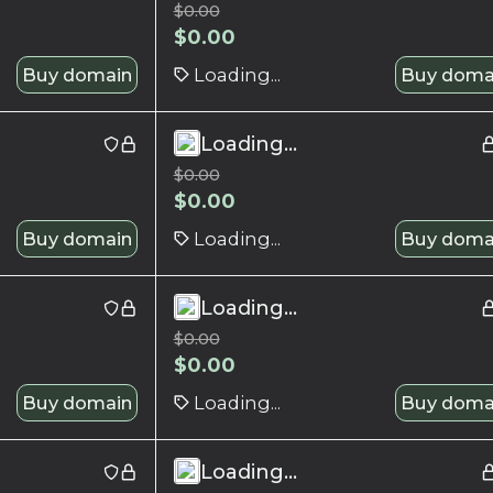
$
0.00
$
0.00
Buy domain
Loading...
Buy doma
Loading...
$
0.00
$
0.00
Buy domain
Loading...
Buy doma
Loading...
$
0.00
$
0.00
Buy domain
Loading...
Buy doma
Loading...