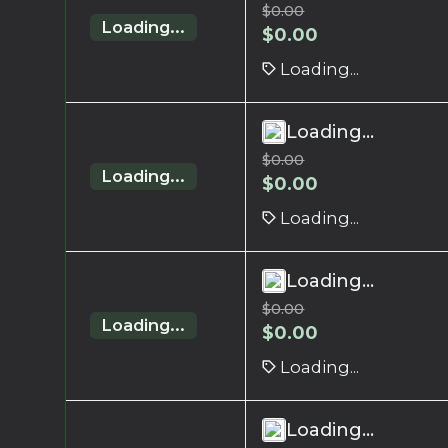
$
0.00
Loading...
$
0.00
Loading...
Loading...
$
0.00
Loading...
$
0.00
Loading...
Loading...
$
0.00
Loading...
$
0.00
Loading...
Loading...