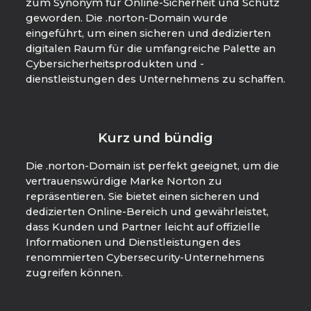
zum Synonym für Online-Sicherheit und Schutz
geworden. Die .norton-Domain wurde
eingeführt, um einen sicheren und dedizierten
digitalen Raum für die umfangreiche Palette an
Cybersicherheitsprodukten und -
dienstleistungen des Unternehmens zu schaffen.
Kurz und bündig
Die .norton-Domain ist perfekt geeignet, um die
vertrauenswürdige Marke Norton zu
repräsentieren. Sie bietet einen sicheren und
dedizierten Online-Bereich und gewährleistet,
dass Kunden und Partner leicht auf offizielle
Informationen und Dienstleistungen des
renommierten Cybersecurity-Unternehmens
zugreifen können.