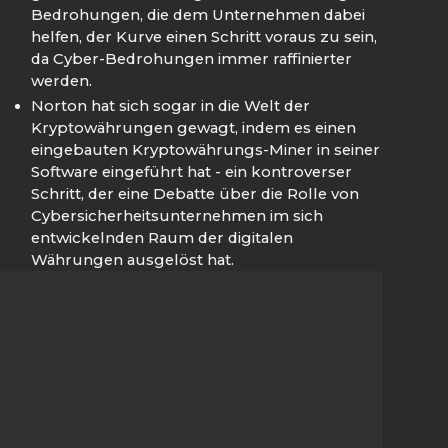
Bedrohungen, die dem Unternehmen dabei
helfen, der Kurve einen Schritt voraus zu sein,
da Cyber-Bedrohungen immer raffinierter
werden.
Norton hat sich sogar in die Welt der
Kryptowährungen gewagt, indem es einen
eingebauten Kryptowährungs-Miner in seiner
Software eingeführt hat - ein kontroverser
Schritt, der eine Debatte über die Rolle von
Cybersicherheitsunternehmen im sich
entwickelnden Raum der digitalen
Währungen ausgelöst hat.