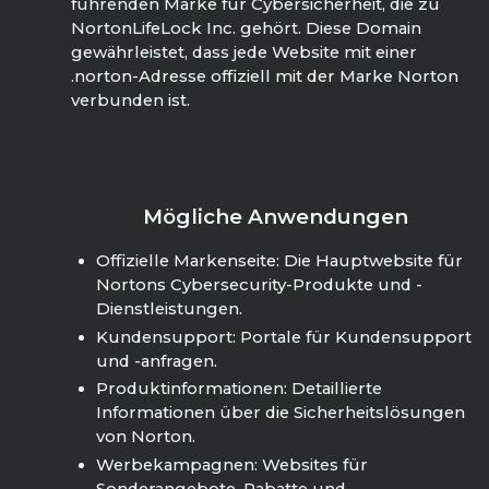
führenden Marke für Cybersicherheit, die zu
NortonLifeLock Inc. gehört. Diese Domain
gewährleistet, dass jede Website mit einer
.norton-Adresse offiziell mit der Marke Norton
verbunden ist.
Mögliche Anwendungen
Offizielle Markenseite: Die Hauptwebsite für
Nortons Cybersecurity-Produkte und -
Dienstleistungen.
Kundensupport: Portale für Kundensupport
und -anfragen.
Produktinformationen: Detaillierte
Informationen über die Sicherheitslösungen
von Norton.
Werbekampagnen: Websites für