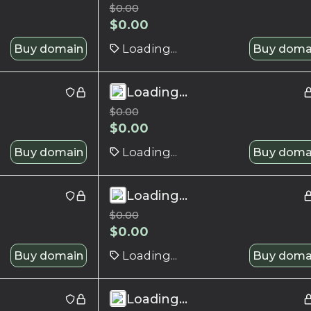
$
0.00
$
0.00
Buy domain
Loading...
Buy doma
Loading...
$
0.00
$
0.00
Buy domain
Loading...
Buy doma
Loading...
$
0.00
$
0.00
Buy domain
Loading...
Buy doma
Loading...