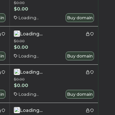
$
0.00
$
0.00
in
Loading...
Buy domain
Loading...
$
0.00
$
0.00
in
Loading...
Buy domain
Loading...
$
0.00
$
0.00
in
Loading...
Buy domain
Loading...