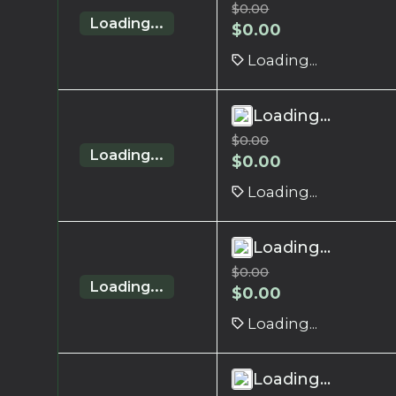
$
0.00
Loading...
$
0.00
Loading...
Loading...
$
0.00
Loading...
$
0.00
Loading...
Loading...
$
0.00
Loading...
$
0.00
Loading...
Loading...