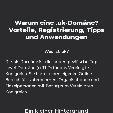
Warum eine .uk-Domäne?
Vorteile, Registrierung, Tipps
und Anwendungen
Was ist .uk?
Die .uk-Domäne ist die länderspezifische Top-
Level-Domäne (ccTLD) für das Vereinigte
Königreich. Sie bietet einen eigenen Online-
Bereich für Unternehmen, Organisationen und
Einzelpersonen mit Bezug zum Vereinigten
Königreich.
Ein kleiner Hintergrund