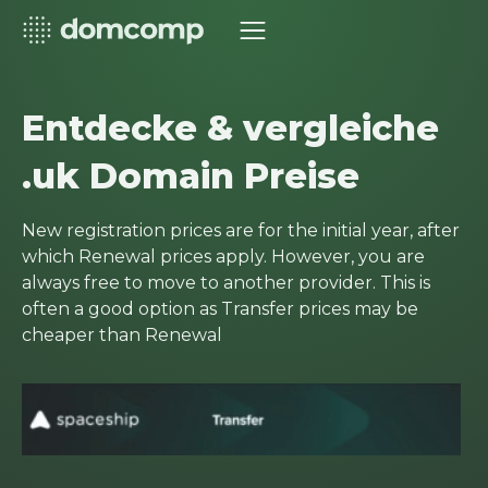
Entdecke & vergleiche
.uk Domain Preise
New registration prices are for the initial year, after
which Renewal prices apply. However, you are
always free to move to another provider. This is
often a good option as Transfer prices may be
cheaper than Renewal