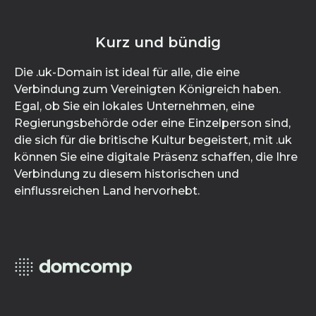
Kurz und bündig
Die .uk-Domain ist ideal für alle, die eine
Verbindung zum Vereinigten Königreich haben.
Egal, ob Sie ein lokales Unternehmen, eine
Regierungsbehörde oder eine Einzelperson sind,
die sich für die britische Kultur begeistert, mit .uk
können Sie eine digitale Präsenz schaffen, die Ihre
Verbindung zu diesem historischen und
einflussreichen Land hervorhebt.