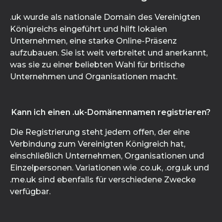
.uk wurde als nationale Domain des Vereinigten
Königreichs eingeführt und hilft lokalen
Unternehmen, eine starke Online-Präsenz
aufzubauen. Sie ist weit verbreitet und anerkannt,
was sie zu einer beliebten Wahl für britische
Unternehmen und Organisationen macht.
Kann ich einen .uk-Domänennamen registrieren?
Die Registrierung steht jedem offen, der eine
Verbindung zum Vereinigten Königreich hat,
einschließlich Unternehmen, Organisationen und
Einzelpersonen. Variationen wie .co.uk, .org.uk und
.me.uk sind ebenfalls für verschiedene Zwecke
verfügbar.