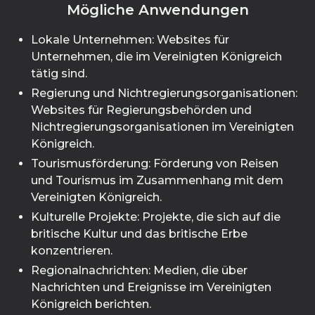
Mögliche Anwendungen
Lokale Unternehmen: Websites für
Unternehmen, die im Vereinigten Königreich
tätig sind.
Regierung und Nichtregierungsorganisationen:
Websites für Regierungsbehörden und
Nichtregierungsorganisationen im Vereinigten
Königreich.
Tourismusförderung: Förderung von Reisen
und Tourismus im Zusammenhang mit dem
Vereinigten Königreich.
Kulturelle Projekte: Projekte, die sich auf die
britische Kultur und das britische Erbe
konzentrieren.
Regionalnachrichten: Medien, die über
Nachrichten und Ereignisse im Vereinigten
Königreich berichten.