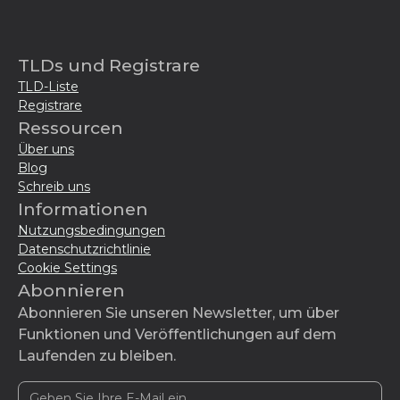
TLDs und Registrare
TLD-Liste
Registrare
Ressourcen
Über uns
Blog
Schreib uns
Informationen
Nutzungsbedingungen
Datenschutzrichtlinie
Cookie Settings
Abonnieren
Abonnieren Sie unseren Newsletter, um über
Funktionen und Veröffentlichungen auf dem
Laufenden zu bleiben.